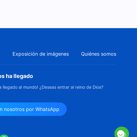
a
Exposición de imágenes
Quiénes somos
os ha llegado
ha llegado al mundo! ¿Deseas entrar al reino de Dios?
n nosotros por WhatsApp