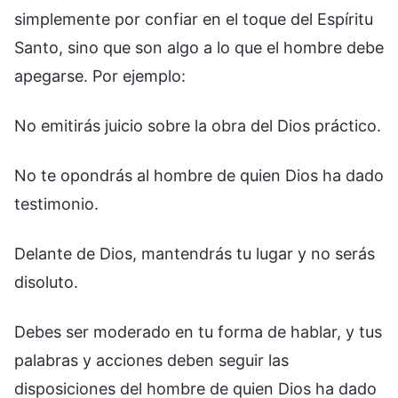
simplemente por confiar en el toque del Espíritu
Santo, sino que son algo a lo que el hombre debe
apegarse. Por ejemplo:
No emitirás juicio sobre la obra del Dios práctico.
No te opondrás al hombre de quien Dios ha dado
testimonio.
Delante de Dios, mantendrás tu lugar y no serás
disoluto.
Debes ser moderado en tu forma de hablar, y tus
palabras y acciones deben seguir las
disposiciones del hombre de quien Dios ha dado