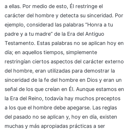
a ellas. Por medio de esto, Él restringe el
carácter del hombre y detecta su sinceridad. Por
ejemplo, considerad las palabras “Honra a tu
padre y a tu madre” de la Era del Antiguo
Testamento. Estas palabras no se aplican hoy en
día; en aquellos tiempos, simplemente
restringían ciertos aspectos del carácter externo
del hombre, eran utilizadas para demostrar la
sinceridad de la fe del hombre en Dios y eran un
señal de los que creían en Él. Aunque estamos en
la Era del Reino, todavía hay muchos preceptos
a los que el hombre debe apegarse. Las reglas
del pasado no se aplican y, hoy en día, existen
muchas y más apropiadas prácticas a ser