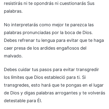
resistirás ni te opondrás ni cuestionarás Sus
palabras.
No interpretarás como mejor te parezca las
palabras pronunciadas por la boca de Dios.
Debes refrenar tu lengua para evitar que te haga
caer presa de los ardides engañosos del
malvado.
Debes cuidar tus pasos para evitar transgredir
los límites que Dios estableció para ti. Si
transgredes, esto hará que te pongas en el lugar
de Dios y digas palabras arrogantes y te volverás
detestable para Él.