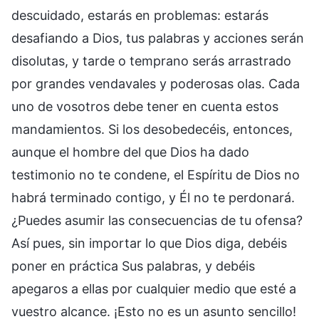
descuidado, estarás en problemas: estarás
desafiando a Dios, tus palabras y acciones serán
disolutas, y tarde o temprano serás arrastrado
por grandes vendavales y poderosas olas. Cada
uno de vosotros debe tener en cuenta estos
mandamientos. Si los desobedecéis, entonces,
aunque el hombre del que Dios ha dado
testimonio no te condene, el Espíritu de Dios no
habrá terminado contigo, y Él no te perdonará.
¿Puedes asumir las consecuencias de tu ofensa?
Así pues, sin importar lo que Dios diga, debéis
poner en práctica Sus palabras, y debéis
apegaros a ellas por cualquier medio que esté a
vuestro alcance. ¡Esto no es un asunto sencillo!