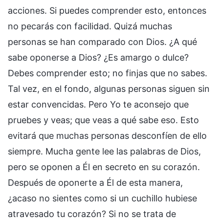
acciones. Si puedes comprender esto, entonces
no pecarás con facilidad. Quizá muchas
personas se han comparado con Dios. ¿A qué
sabe oponerse a Dios? ¿Es amargo o dulce?
Debes comprender esto; no finjas que no sabes.
Tal vez, en el fondo, algunas personas siguen sin
estar convencidas. Pero Yo te aconsejo que
pruebes y veas; que veas a qué sabe eso. Esto
evitará que muchas personas desconfíen de ello
siempre. Mucha gente lee las palabras de Dios,
pero se oponen a Él en secreto en su corazón.
Después de oponerte a Él de esta manera,
¿acaso no sientes como si un cuchillo hubiese
atravesado tu corazón? Si no se trata de