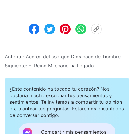
Anterior:
Acerca del uso que Dios hace del hombre
Siguiente:
El Reino Milenario ha llegado
¿Este contenido ha tocado tu corazón? Nos
gustaría mucho escuchar tus pensamientos y
sentimientos. Te invitamos a compartir tu opinión
o a plantear tus preguntas. Estaremos encantados
de conversar contigo.
Compartir mis pensamientos