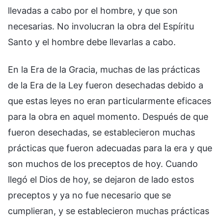
llevadas a cabo por el hombre, y que son
necesarias. No involucran la obra del Espíritu
Santo y el hombre debe llevarlas a cabo.
En la Era de la Gracia, muchas de las prácticas
de la Era de la Ley fueron desechadas debido a
que estas leyes no eran particularmente eficaces
para la obra en aquel momento. Después de que
fueron desechadas, se establecieron muchas
prácticas que fueron adecuadas para la era y que
son muchos de los preceptos de hoy. Cuando
llegó el Dios de hoy, se dejaron de lado estos
preceptos y ya no fue necesario que se
cumplieran, y se establecieron muchas prácticas