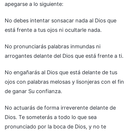
apegarse a lo siguiente:
No debes intentar sonsacar nada al Dios que
está frente a tus ojos ni ocultarle nada.
No pronunciarás palabras inmundas ni
arrogantes delante del Dios que está frente a ti.
No engañarás al Dios que está delante de tus
ojos con palabras melosas y lisonjeras con el fin
de ganar Su confianza.
No actuarás de forma irreverente delante de
Dios. Te someterás a todo lo que sea
pronunciado por la boca de Dios, y no te