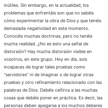
inútiles. Sin embargo, en la actualidad, los
problemas que enfrentáis son que no sabéis
cómo experimentar la obra de Dios y que tenéis
demasiada negatividad en este momento.
Conocéis muchas doctrinas, pero no tenéis
mucha realidad. ¿No es esto una señal de
distorsión? Hay mucha distorsión visible en
vosotros, en este grupo. Hoy en día, sois
incapaces de lograr tales pruebas como
“servidores” ni de imaginar o de lograr otras
pruebas y otro refinamiento relacionado con las
palabras de Dios. Debéis ceñiros a las muchas
cosas que debéis poner en práctica. Es decir, las
personas deben apegarse a los muchos deberes