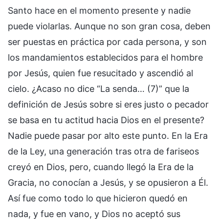
Santo hace en el momento presente y nadie
puede violarlas. Aunque no son gran cosa, deben
ser puestas en práctica por cada persona, y son
los mandamientos establecidos para el hombre
por Jesús, quien fue resucitado y ascendió al
cielo. ¿Acaso no dice “La senda… (7)” que la
definición de Jesús sobre si eres justo o pecador
se basa en tu actitud hacia Dios en el presente?
Nadie puede pasar por alto este punto. En la Era
de la Ley, una generación tras otra de fariseos
creyó en Dios, pero, cuando llegó la Era de la
Gracia, no conocían a Jesús, y se opusieron a Él.
Así fue como todo lo que hicieron quedó en
nada, y fue en vano, y Dios no aceptó sus