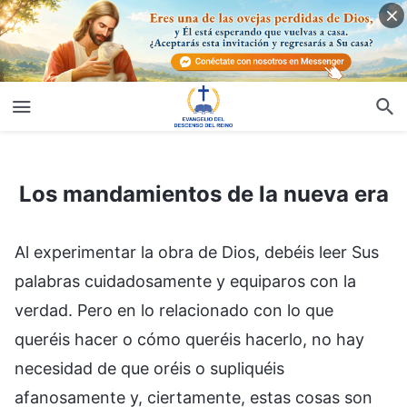
Los mandamientos de la nueva era
Los mandamientos de la nueva era
Al experimentar la obra de Dios, debéis leer Sus
palabras cuidadosamente y equiparos con la
verdad. Pero en lo relacionado con lo que
queréis hacer o cómo queréis hacerlo, no hay
necesidad de que oréis o supliquéis
afanosamente y, ciertamente, estas cosas son