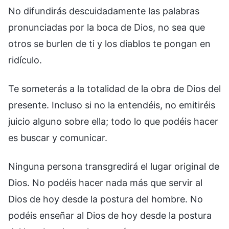
No difundirás descuidadamente las palabras
pronunciadas por la boca de Dios, no sea que
otros se burlen de ti y los diablos te pongan en
ridículo.
Te someterás a la totalidad de la obra de Dios del
presente. Incluso si no la entendéis, no emitiréis
juicio alguno sobre ella; todo lo que podéis hacer
es buscar y comunicar.
Ninguna persona transgredirá el lugar original de
Dios. No podéis hacer nada más que servir al
Dios de hoy desde la postura del hombre. No
podéis enseñar al Dios de hoy desde la postura