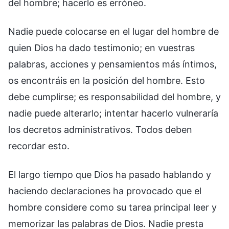
del hombre; hacerlo es erróneo.
Nadie puede colocarse en el lugar del hombre de
quien Dios ha dado testimonio; en vuestras
palabras, acciones y pensamientos más íntimos,
os encontráis en la posición del hombre. Esto
debe cumplirse; es responsabilidad del hombre, y
nadie puede alterarlo; intentar hacerlo vulneraría
los decretos administrativos. Todos deben
recordar esto.
El largo tiempo que Dios ha pasado hablando y
haciendo declaraciones ha provocado que el
hombre considere como su tarea principal leer y
memorizar las palabras de Dios. Nadie presta