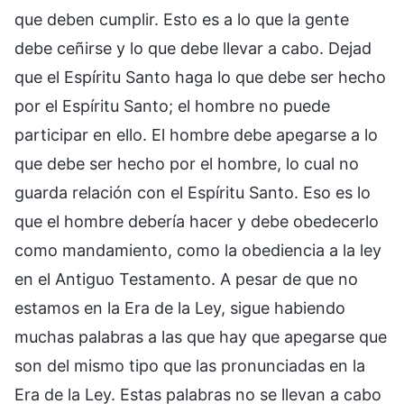
que deben cumplir. Esto es a lo que la gente
debe ceñirse y lo que debe llevar a cabo. Dejad
que el Espíritu Santo haga lo que debe ser hecho
por el Espíritu Santo; el hombre no puede
participar en ello. El hombre debe apegarse a lo
que debe ser hecho por el hombre, lo cual no
guarda relación con el Espíritu Santo. Eso es lo
que el hombre debería hacer y debe obedecerlo
como mandamiento, como la obediencia a la ley
en el Antiguo Testamento. A pesar de que no
estamos en la Era de la Ley, sigue habiendo
muchas palabras a las que hay que apegarse que
son del mismo tipo que las pronunciadas en la
Era de la Ley. Estas palabras no se llevan a cabo