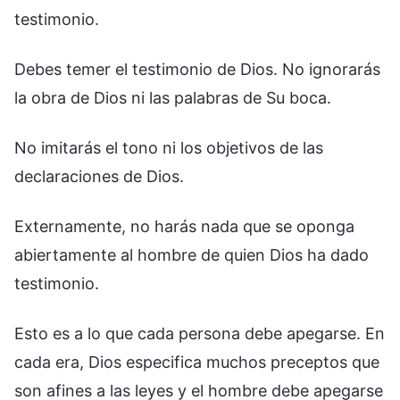
testimonio.
Debes temer el testimonio de Dios. No ignorarás
la obra de Dios ni las palabras de Su boca.
No imitarás el tono ni los objetivos de las
declaraciones de Dios.
Externamente, no harás nada que se oponga
abiertamente al hombre de quien Dios ha dado
testimonio.
Esto es a lo que cada persona debe apegarse. En
cada era, Dios especifica muchos preceptos que
son afines a las leyes y el hombre debe apegarse