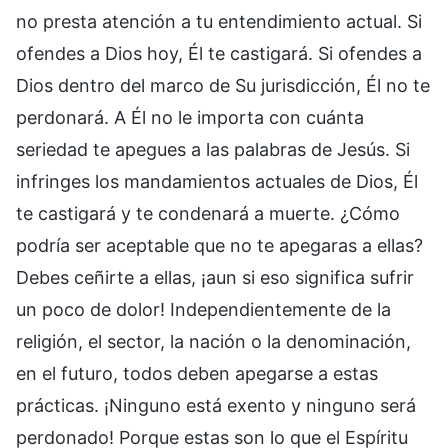
no presta atención a tu entendimiento actual. Si
ofendes a Dios hoy, Él te castigará. Si ofendes a
Dios dentro del marco de Su jurisdicción, Él no te
perdonará. A Él no le importa con cuánta
seriedad te apegues a las palabras de Jesús. Si
infringes los mandamientos actuales de Dios, Él
te castigará y te condenará a muerte. ¿Cómo
podría ser aceptable que no te apegaras a ellas?
Debes ceñirte a ellas, ¡aun si eso significa sufrir
un poco de dolor! Independientemente de la
religión, el sector, la nación o la denominación,
en el futuro, todos deben apegarse a estas
prácticas. ¡Ninguno está exento y ninguno será
perdonado! Porque estas son lo que el Espíritu