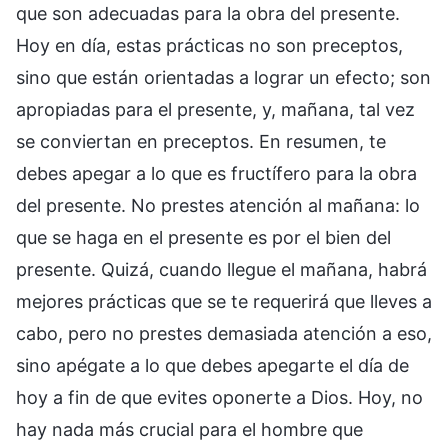
que son adecuadas para la obra del presente.
Hoy en día, estas prácticas no son preceptos,
sino que están orientadas a lograr un efecto; son
apropiadas para el presente, y, mañana, tal vez
se conviertan en preceptos. En resumen, te
debes apegar a lo que es fructífero para la obra
del presente. No prestes atención al mañana: lo
que se haga en el presente es por el bien del
presente. Quizá, cuando llegue el mañana, habrá
mejores prácticas que se te requerirá que lleves a
cabo, pero no prestes demasiada atención a eso,
sino apégate a lo que debes apegarte el día de
hoy a fin de que evites oponerte a Dios. Hoy, no
hay nada más crucial para el hombre que