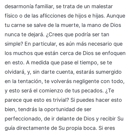
desarmonía familiar, se trata de un malestar
físico o de las aflicciones de hijos e hijas. Aunque
tu carne se salve de la muerte, la mano de Dios
nunca te dejará. ¿Crees que podría ser tan
simple? En particular, es aún más necesario que
los muchos que están cerca de Dios se enfoquen
en esto. A medida que pase el tiempo, se te
olvidará, y, sin darte cuenta, estarás sumergido
en la tentación, te volverás negligente con todo,
y esto será el comienzo de tus pecados. ¿Te
parece que esto es trivial? Si puedes hacer esto
bien, tendrás la oportunidad de ser
perfeccionado, de ir delante de Dios y recibir Su
guía directamente de Su propia boca. Si eres