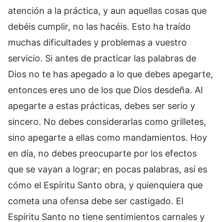
atención a la práctica, y aun aquellas cosas que
debéis cumplir, no las hacéis. Esto ha traído
muchas dificultades y problemas a vuestro
servicio. Si antes de practicar las palabras de
Dios no te has apegado a lo que debes apegarte,
entonces eres uno de los que Dios desdeña. Al
apegarte a estas prácticas, debes ser serio y
sincero. No debes considerarlas como grilletes,
sino apegarte a ellas como mandamientos. Hoy
en día, no debes preocuparte por los efectos
que se vayan a lograr; en pocas palabras, así es
cómo el Espíritu Santo obra, y quienquiera que
cometa una ofensa debe ser castigado. El
Espíritu Santo no tiene sentimientos carnales y