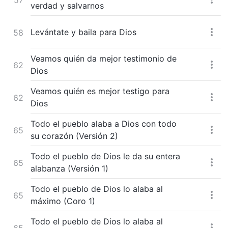
verdad y salvarnos
Levántate y baila para Dios
58
Veamos quién da mejor testimonio de
62
Dios
Veamos quién es mejor testigo para
62
Dios
Todo el pueblo alaba a Dios con todo
65
su corazón (Versión 2)
Todo el pueblo de Dios le da su entera
65
alabanza (Versión 1)
Todo el pueblo de Dios lo alaba al
65
máximo (Coro 1)
Todo el pueblo de Dios lo alaba al
65