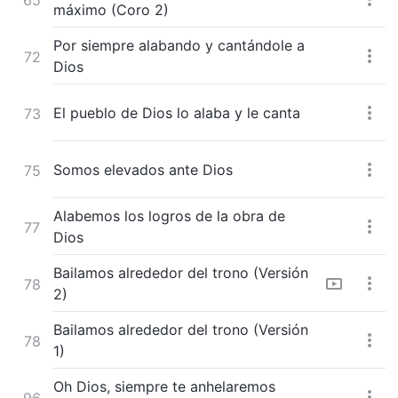
máximo (Coro 2)
Por siempre alabando y cantándole a
72
Dios
El pueblo de Dios lo alaba y le canta
73
Somos elevados ante Dios
75
Alabemos los logros de la obra de
77
Dios
Bailamos alrededor del trono (Versión
78
2)
Bailamos alrededor del trono (Versión
78
1)
Oh Dios, siempre te anhelaremos
96