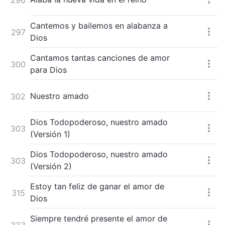
Cantemos y bailemos en alabanza a
297
Dios
Cantamos tantas canciones de amor
300
para Dios
Nuestro amado
302
Dios Todopoderoso, nuestro amado
303
(Versión 1)
Dios Todopoderoso, nuestro amado
303
(Versión 2)
Estoy tan feliz de ganar el amor de
315
Dios
Siempre tendré presente el amor de
323