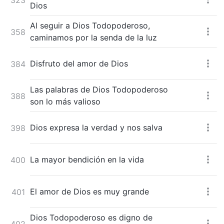
Dios
Al seguir a Dios Todopoderoso,
358
caminamos por la senda de la luz
Disfruto del amor de Dios
384
Las palabras de Dios Todopoderoso
388
son lo más valioso
Dios expresa la verdad y nos salva
398
La mayor bendición en la vida
400
El amor de Dios es muy grande
401
Dios Todopoderoso es digno de
402