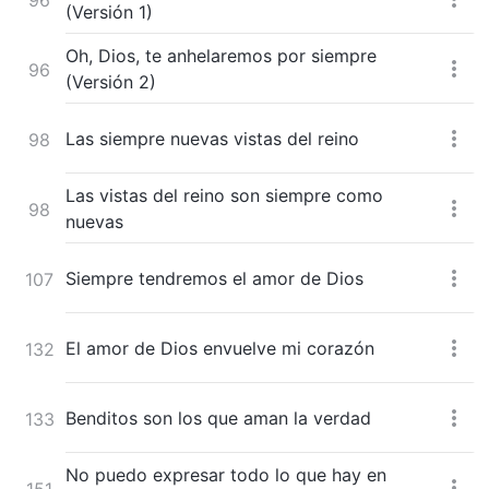
(Versión 1)
Oh, Dios, te anhelaremos por siempre
96
(Versión 2)
Las siempre nuevas vistas del reino
98
Las vistas del reino son siempre como
98
nuevas
Siempre tendremos el amor de Dios
107
El amor de Dios envuelve mi corazón
132
Benditos son los que aman la verdad
133
No puedo expresar todo lo que hay en
151