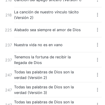
La canción de nuestro vínculo tácito
218
(Versión 2)
Alabado sea siempre el amor de Dios
225
Nuestra vida no es en vano
237
Tenemos la fortuna de recibir la
237
llegada de Dios
Todas las palabras de Dios son la
247
verdad (Versión 2)
Todas las palabras de Dios son la
247
verdad (Versión 3)
Todas las palabras de Dios son la
247