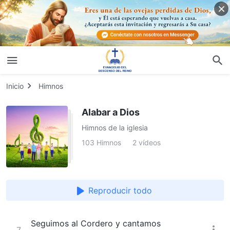
Inicio
Himnos
Alabar a Dios
Himnos de la iglesia
103 Himnos
2 vídeos
Reproducir todo
Seguimos al Cordero y cantamos
7