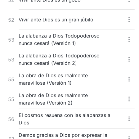
Vivir ante Dios es un gran júbilo
52
La alabanza a Dios Todopoderoso
53
nunca cesará (Versión 1)
La alabanza a Dios Todopoderoso
53
nunca cesará (Versión 2)
La obra de Dios es realmente
55
maravillosa (Versión 1)
La obra de Dios es realmente
55
maravillosa (Versión 2)
El cosmos resuena con las alabanzas a
56
Dios
Demos gracias a Dios por expresar la
57