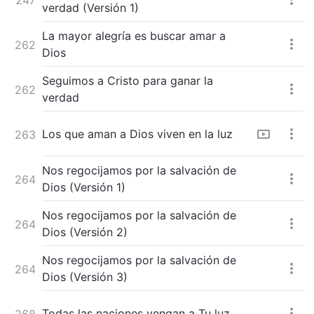
verdad (Versión 1)
La mayor alegría es buscar amar a
262
Dios
Seguimos a Cristo para ganar la
262
verdad
Los que aman a Dios viven en la luz
263
Nos regocijamos por la salvación de
264
Dios (Versión 1)
Nos regocijamos por la salvación de
264
Dios (Versión 2)
Nos regocijamos por la salvación de
264
Dios (Versión 3)
Todas las naciones vengan a Tu luz
268