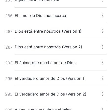
El amor de Dios nos acerca
286
Dios está entre nosotros (Versión 1)
287
Dios está entre nosotros (Versión 2)
287
El ánimo que da el amor de Dios
293
El verdadero amor de Dios (Versión 1)
295
El verdadero amor de Dios (Versión 2)
295
Alaba la nueva vida en el reino
296