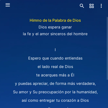
Himno de la Palabra de Dios
Dios espera ganar
la fe y el amor sinceros del hombre
I
Espero que cuando entiendas
el lado real de Dios
te acerques más a Él
y puedas apreciar, de forma más verdadera,
Su amor y Su preocupación por la humanidad,
así como entregar tu corazón a Dios