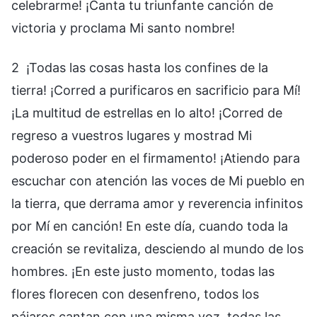
celebrarme! ¡Canta tu triunfante canción de
victoria y proclama Mi santo nombre!
2 ¡Todas las cosas hasta los confines de la
tierra! ¡Corred a purificaros en sacrificio para Mí!
¡La multitud de estrellas en lo alto! ¡Corred de
regreso a vuestros lugares y mostrad Mi
poderoso poder en el firmamento! ¡Atiendo para
escuchar con atención las voces de Mi pueblo en
la tierra, que derrama amor y reverencia infinitos
por Mí en canción! En este día, cuando toda la
creación se revitaliza, desciendo al mundo de los
hombres. ¡En este justo momento, todas las
flores florecen con desenfreno, todos los
pájaros cantan con una misma voz, todas las