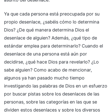
Ya que cada persona está preocupada por su
propio desenlace, ¿sabéis cómo lo determina
Dios? ¿De qué manera determina Dios el
desenlace de alguien? Además, ¿qué tipo de
estándar emplea para determinarlo? Cuando el
desenlace de una persona está aún por
decidirse, ¿qué hace Dios para revelarlo? ¿Lo
sabe alguien? Como acabo de mencionar,
algunos ya han pasado mucho tiempo
investigando las palabras de Dios en un esfuerzo
por buscar pistas sobre los desenlaces de las
personas, sobre las categorías en las que se
dividen estos desenlaces y sobre los diversos