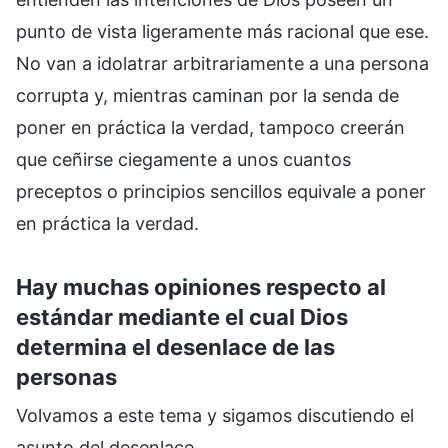
punto de vista ligeramente más racional que ese.
No van a idolatrar arbitrariamente a una persona
corrupta y, mientras caminan por la senda de
poner en práctica la verdad, tampoco creerán
que ceñirse ciegamente a unos cuantos
preceptos o principios sencillos equivale a poner
en práctica la verdad.
Hay muchas opiniones respecto al
estándar mediante el cual Dios
determina el desenlace de las
personas
Volvamos a este tema y sigamos discutiendo el
asunto del desenlace.