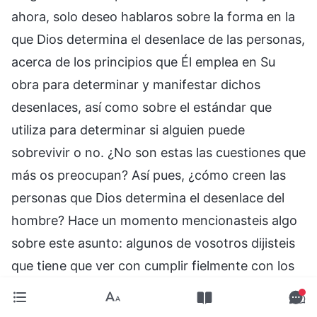
ahora, solo deseo hablaros sobre la forma en la
que Dios determina el desenlace de las personas,
acerca de los principios que Él emplea en Su
obra para determinar y manifestar dichos
desenlaces, así como sobre el estándar que
utiliza para determinar si alguien puede
sobrevivir o no. ¿No son estas las cuestiones que
más os preocupan? Así pues, ¿cómo creen las
personas que Dios determina el desenlace del
hombre? Hace un momento mencionasteis algo
sobre este asunto: algunos de vosotros dijisteis
que tiene que ver con cumplir fielmente con los
propios deberes y con esforzarse por Dios.
Otros afirmaron que se trata de someterse a