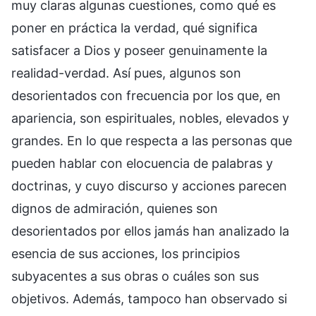
muy claras algunas cuestiones, como qué es
poner en práctica la verdad, qué significa
satisfacer a Dios y poseer genuinamente la
realidad-verdad. Así pues, algunos son
desorientados con frecuencia por los que, en
apariencia, son espirituales, nobles, elevados y
grandes. En lo que respecta a las personas que
pueden hablar con elocuencia de palabras y
doctrinas, y cuyo discurso y acciones parecen
dignos de admiración, quienes son
desorientados por ellos jamás han analizado la
esencia de sus acciones, los principios
subyacentes a sus obras o cuáles son sus
objetivos. Además, tampoco han observado si