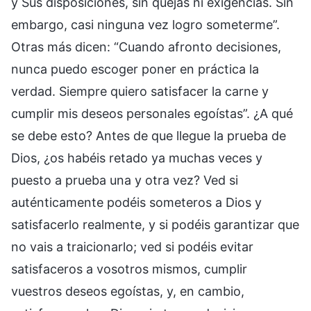
y Sus disposiciones, sin quejas ni exigencias. Sin
embargo, casi ninguna vez logro someterme”.
Otras más dicen: “Cuando afronto decisiones,
nunca puedo escoger poner en práctica la
verdad. Siempre quiero satisfacer la carne y
cumplir mis deseos personales egoístas”. ¿A qué
se debe esto? Antes de que llegue la prueba de
Dios, ¿os habéis retado ya muchas veces y
puesto a prueba una y otra vez? Ved si
auténticamente podéis someteros a Dios y
satisfacerlo realmente, y si podéis garantizar que
no vais a traicionarlo; ved si podéis evitar
satisfaceros a vosotros mismos, cumplir
vuestros deseos egoístas, y, en cambio,