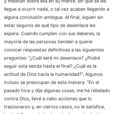
y meditan sobre ella en su mente, sin que se les
llegue a ocurrir nada, o tal vez acaban llegando a
alguna conclusión ambigua. Al final, siguen sin
estar seguros de qué tipo de desenlace les
espera. Cuando cumplen con sus deberes, la
mayoría de las personas tienden a querer
conocer respuestas definitivas a las siguientes
preguntas: “¿Cuál será mi desenlace? ¿Podré
seguir esta senda hasta el final? ¿Cuál es la
actitud de Dios hacia la humanidad?”. Algunos
incluso se preocupan de esta manera: “En el
pasado hice y dije algunas cosas, me he rebelado
contra Dios, llevé a cabo acciones que lo
traicionaron y, en ciertos casos, no le satisfice,