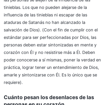
tinieblas. Los que no pueden alejarse de la
influencia de las tinieblas ni escapar de las
ataduras de Satanás no han alcanzado la
salvación de Dios). (Con el fin de cumplir con el
estándar para ser perfeccionadas por Dios, las
personas deben estar sintonizadas en mente y
corazón con Él y no resistirse más a Él. Deben
poder conocerse a sí mismas, poner la verdad en
práctica, lograr tener un entendimiento de Dios,
amarle y sintonizarse con Él. Es lo único que se
requiere).
Cuánto pesan los desenlaces de las
personas en su corazón