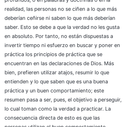
realidad, las personas no se ciñen a lo que más
deberían ceñirse ni saben lo que más deberían
saber. Esto se debe a que la verdad no les gusta
en absoluto. Por tanto, no están dispuestas a
invertir tiempo ni esfuerzo en buscar y poner en
práctica los principios de práctica que se
encuentran en las declaraciones de Dios. Más
bien, prefieren utilizar atajos, resumir lo que
entienden y lo que saben que es una buena
práctica y un buen comportamiento; este
resumen pasa a ser, pues, el objetivo a perseguir,
lo cual toman como la verdad a practicar. La
consecuencia directa de esto es que las
personas utilizan el buen comportamiento