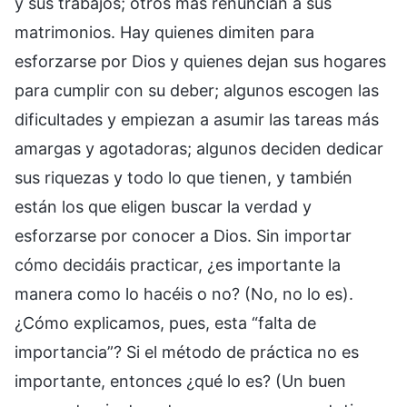
y sus trabajos; otros más renuncian a sus
matrimonios. Hay quienes dimiten para
esforzarse por Dios y quienes dejan sus hogares
para cumplir con su deber; algunos escogen las
dificultades y empiezan a asumir las tareas más
amargas y agotadoras; algunos deciden dedicar
sus riquezas y todo lo que tienen, y también
están los que eligen buscar la verdad y
esforzarse por conocer a Dios. Sin importar
cómo decidáis practicar, ¿es importante la
manera como lo hacéis o no? (No, no lo es).
¿Cómo explicamos, pues, esta “falta de
importancia”? Si el método de práctica no es
importante, entonces ¿qué lo es? (Un buen