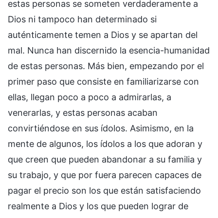
estas personas se someten verdaderamente a
Dios ni tampoco han determinado si
auténticamente temen a Dios y se apartan del
mal. Nunca han discernido la esencia-humanidad
de estas personas. Más bien, empezando por el
primer paso que consiste en familiarizarse con
ellas, llegan poco a poco a admirarlas, a
venerarlas, y estas personas acaban
convirtiéndose en sus ídolos. Asimismo, en la
mente de algunos, los ídolos a los que adoran y
que creen que pueden abandonar a su familia y
su trabajo, y que por fuera parecen capaces de
pagar el precio son los que están satisfaciendo
realmente a Dios y los que pueden lograr de