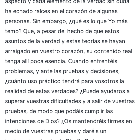
aspecto y cada elemento de la verdad sin duda
ha echado raíces en el corazón de algunas
personas. Sin embargo, ¿qué es lo que Yo más
temo? Que, a pesar del hecho de que estos
asuntos de la verdad y estas teorías se hayan
arraigado en vuestro corazón, su contenido real
tenga allí poca esencia. Cuando enfrentéis
problemas, y ante las pruebas y decisiones,
¿cuánto uso práctico tendrá para vosotros la
realidad de estas verdades? ¿Puede ayudaros a
superar vuestras dificultades y a salir de vuestras
pruebas, de modo que podáis cumplir las
intenciones de Dios? ¿Os mantendréis firmes en
medio de vuestras pruebas y daréis un