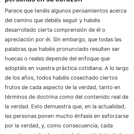
Parece que tenéis algunos pensamientos acerca
del camino que debéis seguir y habéis
desarrollado cierta comprensión de él o
apreciación por él. Sin embargo, que todas las
palabras que habéis pronunciado resulten ser
huecas o reales depende del enfoque que
adoptéis en vuestra práctica cotidiana. A lo largo
de los años, todos habéis cosechado ciertos
frutos de cada aspecto de la verdad, tanto en
términos de doctrina como del contenido real de
la verdad. Esto demuestra que, en la actualidad,
las personas ponen mucho énfasis en esforzarse
por la verdad, y, como consecuencia, cada