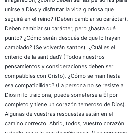
unirse a Dios y disfrutar la vida gloriosa que
seguirá en el reino? (Deben cambiar su carácter).
Deben cambiar su carácter, pero ¿hasta qué
punto? ¿Cómo serán después de que lo hayan
cambiado? (Se volverán santos). ¿Cuál es el
criterio de la santidad? (Todos nuestros
pensamientos y consideraciones deben ser
compatibles con Cristo). ¿Cómo se manifiesta
esa compatibilidad? (La persona no se resiste a
Dios ni lo traiciona, puede someterse a Él por
completo y tiene un corazón temeroso de Dios).
Algunas de vuestras respuestas están en el
camino correcto. Abrid, todos, vuestro corazón
y dadle voz a lo que deseéis decir. (Las personas