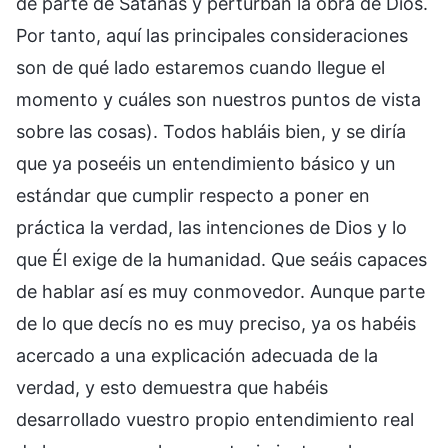
de parte de Satanás y perturban la obra de Dios.
Por tanto, aquí las principales consideraciones
son de qué lado estaremos cuando llegue el
momento y cuáles son nuestros puntos de vista
sobre las cosas). Todos habláis bien, y se diría
que ya poseéis un entendimiento básico y un
estándar que cumplir respecto a poner en
práctica la verdad, las intenciones de Dios y lo
que Él exige de la humanidad. Que seáis capaces
de hablar así es muy conmovedor. Aunque parte
de lo que decís no es muy preciso, ya os habéis
acercado a una explicación adecuada de la
verdad, y esto demuestra que habéis
desarrollado vuestro propio entendimiento real