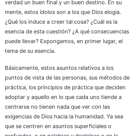
verdad un buen final y un buen destino. En su
mente, estos ídolos son a los que Dios elogia.
¿Qué los induce a creer tal cosa? ¿Cuál es la
esencia de esta cuestión? ¿A qué consecuencias
puede llevar? Expongamos, en primer lugar, el
tema de su esencia.
Básicamente, estos asuntos relativos a los
puntos de vista de las personas, sus métodos de
práctica, los principios de práctica que deciden
adoptar y aquello en lo que cada uno tiende a
centrarse no tienen nada que ver con las
exigencias de Dios hacia la humanidad. Ya sea
que se centren en asuntos superficiales o
profundos, o en palabras y doctrinas o en la