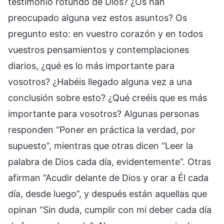
testimonio rotundo de Dios? ¿Os han
preocupado alguna vez estos asuntos? Os
pregunto esto: en vuestro corazón y en todos
vuestros pensamientos y contemplaciones
diarios, ¿qué es lo más importante para
vosotros? ¿Habéis llegado alguna vez a una
conclusión sobre esto? ¿Qué creéis que es más
importante para vosotros? Algunas personas
responden “Poner en práctica la verdad, por
supuesto”, mientras que otras dicen “Leer la
palabra de Dios cada día, evidentemente”. Otras
afirman “Acudir delante de Dios y orar a Él cada
día, desde luego”, y después están aquellas que
opinan “Sin duda, cumplir con mi deber cada día