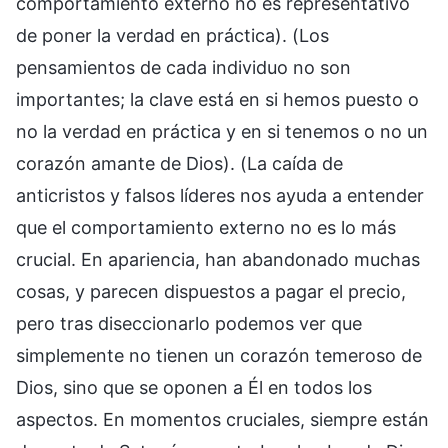
comportamiento externo no es representativo
de poner la verdad en práctica). (Los
pensamientos de cada individuo no son
importantes; la clave está en si hemos puesto o
no la verdad en práctica y en si tenemos o no un
corazón amante de Dios). (La caída de
anticristos y falsos líderes nos ayuda a entender
que el comportamiento externo no es lo más
crucial. En apariencia, han abandonado muchas
cosas, y parecen dispuestos a pagar el precio,
pero tras diseccionarlo podemos ver que
simplemente no tienen un corazón temeroso de
Dios, sino que se oponen a Él en todos los
aspectos. En momentos cruciales, siempre están