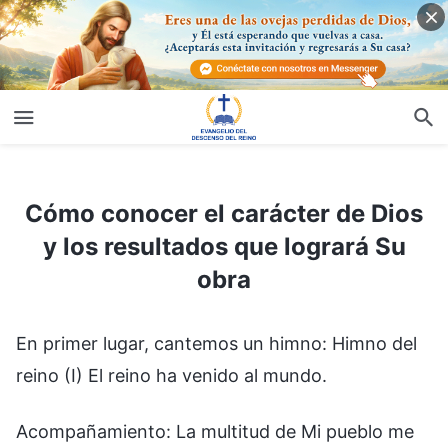
Cómo conocer el carácter de Dios y los resultados que logrará Su obra
Cómo conocer el carácter de Dios
y los resultados que logrará Su
obra
En primer lugar, cantemos un himno: Himno del
reino (I) El reino ha venido al mundo.
Acompañamiento: La multitud de Mi pueblo me