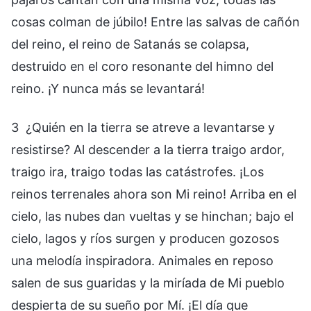
cosas colman de júbilo! Entre las salvas de cañón
del reino, el reino de Satanás se colapsa,
destruido en el coro resonante del himno del
reino. ¡Y nunca más se levantará!
3 ¿Quién en la tierra se atreve a levantarse y
resistirse? Al descender a la tierra traigo ardor,
traigo ira, traigo todas las catástrofes. ¡Los
reinos terrenales ahora son Mi reino! Arriba en el
cielo, las nubes dan vueltas y se hinchan; bajo el
cielo, lagos y ríos surgen y producen gozosos
una melodía inspiradora. Animales en reposo
salen de sus guaridas y la miríada de Mi pueblo
despierta de su sueño por Mí. ¡El día que