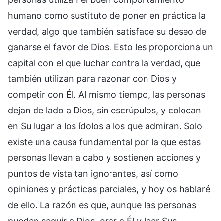
humano como sustituto de poner en práctica la
verdad, algo que también satisface su deseo de
ganarse el favor de Dios. Esto les proporciona un
capital con el que luchar contra la verdad, que
también utilizan para razonar con Dios y
competir con Él. Al mismo tiempo, las personas
dejan de lado a Dios, sin escrúpulos, y colocan
en Su lugar a los ídolos a los que admiran. Solo
existe una causa fundamental por la que estas
personas llevan a cabo y sostienen acciones y
puntos de vista tan ignorantes, así como
opiniones y prácticas parciales, y hoy os hablaré
de ello. La razón es que, aunque las personas
pueden seguir a Dios, orar a Él y leer Sus