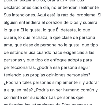
declaraciones cada día, no entienden realmente
Sus intenciones. Aquí está la raíz del problema. Si
alguien entendiera el corazón de Dios y supiera
lo que a Él le gusta, lo que Él detesta, lo que
quiere, lo que rechaza, a qué clase de persona
ama, qué clase de persona no le gusta, qué tipo
de estándar usa cuando hace exigencias a las
personas y qué tipo de enfoque adopta para
perfeccionarlas, ¿podría esa persona seguir
teniendo sus propias opiniones personales?
¿Podrían tales personas simplemente ir y adorar
a alguien más? ¿Podría un ser humano común y
corriente ser su ídolo? Las personas que
entienden las intenciones de Dios poseen un