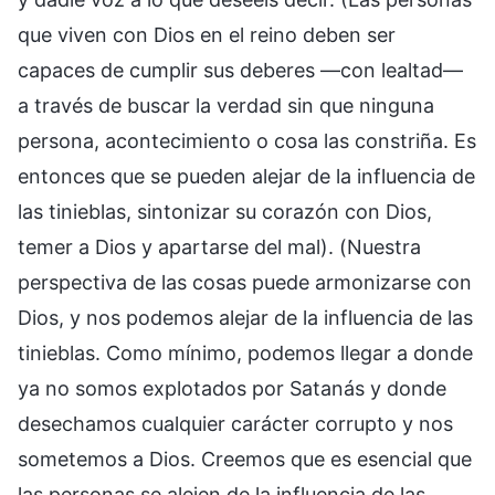
que viven con Dios en el reino deben ser
capaces de cumplir sus deberes —con lealtad—
a través de buscar la verdad sin que ninguna
persona, acontecimiento o cosa las constriña. Es
entonces que se pueden alejar de la influencia de
las tinieblas, sintonizar su corazón con Dios,
temer a Dios y apartarse del mal). (Nuestra
perspectiva de las cosas puede armonizarse con
Dios, y nos podemos alejar de la influencia de las
tinieblas. Como mínimo, podemos llegar a donde
ya no somos explotados por Satanás y donde
desechamos cualquier carácter corrupto y nos
sometemos a Dios. Creemos que es esencial que
las personas se alejen de la influencia de las