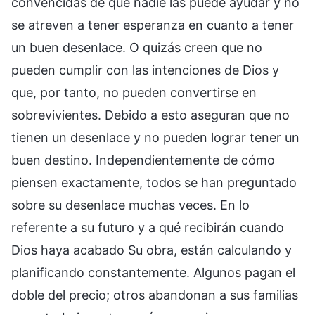
convencidas de que nadie las puede ayudar y no
se atreven a tener esperanza en cuanto a tener
un buen desenlace. O quizás creen que no
pueden cumplir con las intenciones de Dios y
que, por tanto, no pueden convertirse en
sobrevivientes. Debido a esto aseguran que no
tienen un desenlace y no pueden lograr tener un
buen destino. Independientemente de cómo
piensen exactamente, todos se han preguntado
sobre su desenlace muchas veces. En lo
referente a su futuro y a qué recibirán cuando
Dios haya acabado Su obra, están calculando y
planificando constantemente. Algunos pagan el
doble del precio; otros abandonan a sus familias