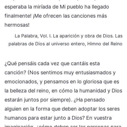
esperaba la miríada de Mi pueblo ha llegado
finalmente! ¡Me ofrecen las canciones más
hermosas!
La Palabra, Vol. I. La aparición y obra de Dios. Las
palabras de Dios al universo entero, Himno del Reino
¿Qué pensáis cada vez que cantáis esta
canción? (Nos sentimos muy entusiasmados y
emocionados, y pensamos en lo gloriosa que es
la belleza del reino, en cómo la humanidad y Dios
estarán juntos por siempre). ¿Ha pensado
alguien en la forma que deben adoptar los seres
humanos para estar junto a Dios? En vuestra
imaginación, ¿cómo deben ser las personas para