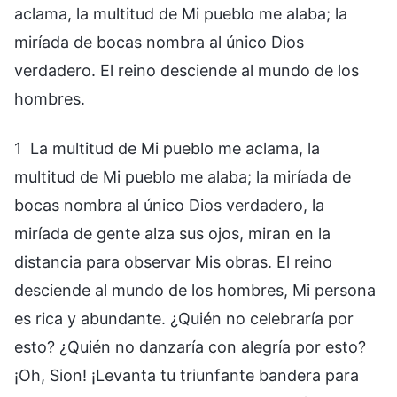
aclama, la multitud de Mi pueblo me alaba; la
miríada de bocas nombra al único Dios
verdadero. El reino desciende al mundo de los
hombres.
1 La multitud de Mi pueblo me aclama, la
multitud de Mi pueblo me alaba; la miríada de
bocas nombra al único Dios verdadero, la
miríada de gente alza sus ojos, miran en la
distancia para observar Mis obras. El reino
desciende al mundo de los hombres, Mi persona
es rica y abundante. ¿Quién no celebraría por
esto? ¿Quién no danzaría con alegría por esto?
¡Oh, Sion! ¡Levanta tu triunfante bandera para