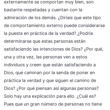
externamente se comportan muy bien, son
bastante respetadas y cuentan con la
admiración de los demás. ¿Diríais que este tipo
de comportamiento externo puede considerarse
la puesta en práctica de la verdad? ¿Podría
determinarse que estas personas están
satisfaciendo las intenciones de Dios? ¿Por qué,
una y otra vez, las personas ven a estos
individuos y creen que están satisfaciendo a
Dios, que caminan por la senda de poner en
práctica la verdad y que siguen el camino de
Dios? ¿Por qué piensan así algunas personas?
Solo hay una explicación para ello. ¿Cuál es?
Pues que un gran número de personas no tiene