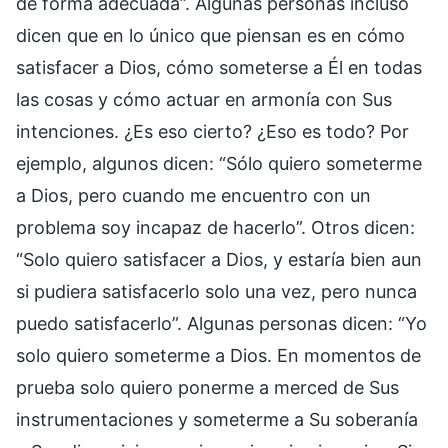
de forma adecuada”. Algunas personas incluso
dicen que en lo único que piensan es en cómo
satisfacer a Dios, cómo someterse a Él en todas
las cosas y cómo actuar en armonía con Sus
intenciones. ¿Es eso cierto? ¿Eso es todo? Por
ejemplo, algunos dicen: “Sólo quiero someterme
a Dios, pero cuando me encuentro con un
problema soy incapaz de hacerlo”. Otros dicen:
“Solo quiero satisfacer a Dios, y estaría bien aun
si pudiera satisfacerlo solo una vez, pero nunca
puedo satisfacerlo”. Algunas personas dicen: “Yo
solo quiero someterme a Dios. En momentos de
prueba solo quiero ponerme a merced de Sus
instrumentaciones y someterme a Su soberanía