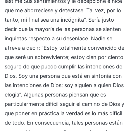
lastimé Sus sentimientos y le decepcioné e hice
que me aborreciese y detestase. Tal vez, por lo
tanto, mi final sea una incógnita”. Sería justo
decir que la mayoría de las personas se sienten
inquietas respecto a su desenlace. Nadie se
atreve a decir: “Estoy totalmente convencido de
que seré un sobreviviente; estoy cien por ciento
seguro de que puedo cumplir las intenciones de
Dios. Soy una persona que está en sintonía con
las intenciones de Dios; soy alguien a quien Dios
elogia”. Algunas personas piensan que es
particularmente difícil seguir el camino de Dios y
que poner en práctica la verdad es lo más difícil
de todo. En consecuencia, tales personas están