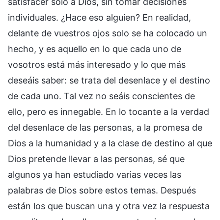
satisfacer solo a Dios, sin tomar decisiones
individuales. ¿Hace eso alguien? En realidad,
delante de vuestros ojos solo se ha colocado un
hecho, y es aquello en lo que cada uno de
vosotros está más interesado y lo que más
deseáis saber: se trata del desenlace y el destino
de cada uno. Tal vez no seáis conscientes de
ello, pero es innegable. En lo tocante a la verdad
del desenlace de las personas, a la promesa de
Dios a la humanidad y a la clase de destino al que
Dios pretende llevar a las personas, sé que
algunos ya han estudiado varias veces las
palabras de Dios sobre estos temas. Después
están los que buscan una y otra vez la respuesta