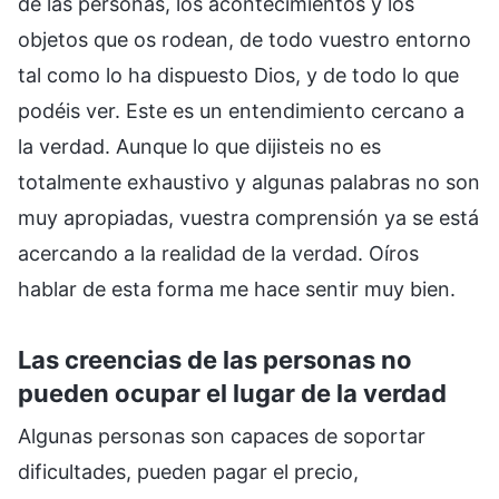
de las personas, los acontecimientos y los
objetos que os rodean, de todo vuestro entorno
tal como lo ha dispuesto Dios, y de todo lo que
podéis ver. Este es un entendimiento cercano a
la verdad. Aunque lo que dijisteis no es
totalmente exhaustivo y algunas palabras no son
muy apropiadas, vuestra comprensión ya se está
acercando a la realidad de la verdad. Oíros
hablar de esta forma me hace sentir muy bien.
Las creencias de las personas no
pueden ocupar el lugar de la verdad
Algunas personas son capaces de soportar
dificultades, pueden pagar el precio,