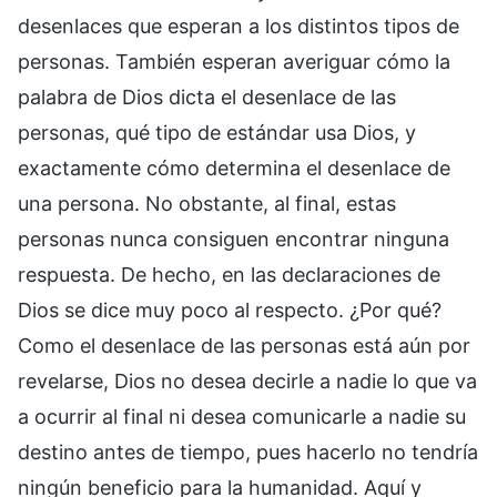
desenlaces que esperan a los distintos tipos de
personas. También esperan averiguar cómo la
palabra de Dios dicta el desenlace de las
personas, qué tipo de estándar usa Dios, y
exactamente cómo determina el desenlace de
una persona. No obstante, al final, estas
personas nunca consiguen encontrar ninguna
respuesta. De hecho, en las declaraciones de
Dios se dice muy poco al respecto. ¿Por qué?
Como el desenlace de las personas está aún por
revelarse, Dios no desea decirle a nadie lo que va
a ocurrir al final ni desea comunicarle a nadie su
destino antes de tiempo, pues hacerlo no tendría
ningún beneficio para la humanidad. Aquí y