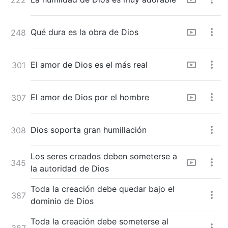
Qué dura es la obra de Dios
248
El amor de Dios es el más real
301
El amor de Dios por el hombre
307
Dios soporta gran humillación
308
Los seres creados deben someterse a
345
la autoridad de Dios
Toda la creación debe quedar bajo el
387
dominio de Dios
Toda la creación debe someterse al
387