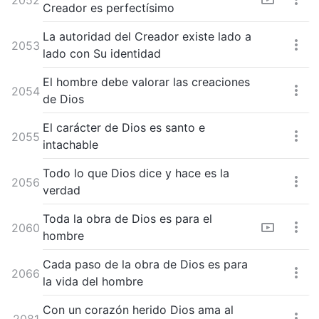
Creador es perfectísimo
La autoridad del Creador existe lado a
2053
lado con Su identidad
El hombre debe valorar las creaciones
2054
de Dios
El carácter de Dios es santo e
2055
intachable
Todo lo que Dios dice y hace es la
2056
verdad
Toda la obra de Dios es para el
2060
hombre
Cada paso de la obra de Dios es para
2066
la vida del hombre
Con un corazón herido Dios ama al
2081