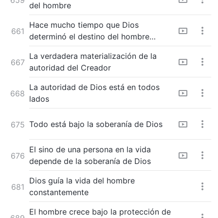
del hombre
Hace mucho tiempo que Dios
661
determinó el destino del hombre
(Versión 1)
La verdadera materialización de la
667
autoridad del Creador
La autoridad de Dios está en todos
668
lados
Todo está bajo la soberanía de Dios
675
El sino de una persona en la vida
676
depende de la soberanía de Dios
Dios guía la vida del hombre
681
constantemente
El hombre crece bajo la protección de
689