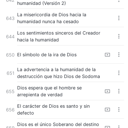
humanidad (Versión 2)
La misericordia de Dios hacia la
643
humanidad nunca ha cesado
Los sentimientos sinceros del Creador
644
hacia la humanidad
El símbolo de la ira de Dios
650
La advertencia a la humanidad de la
651
destrucción que hizo Dios de Sodoma
Dios espera que el hombre se
655
arrepienta de verdad
El carácter de Dios es santo y sin
656
defecto
Dios es el único Soberano del destino
659