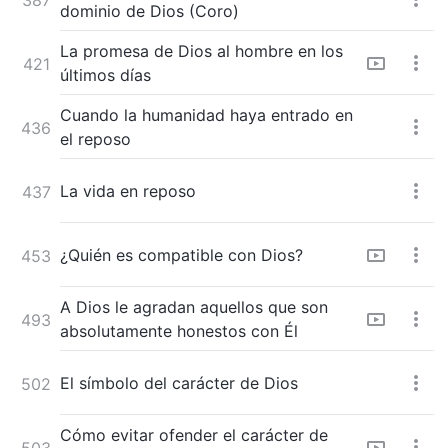
dominio de Dios (Coro)
La promesa de Dios al hombre en los
421
últimos días
Cuando la humanidad haya entrado en
436
el reposo
La vida en reposo
437
¿Quién es compatible con Dios?
453
A Dios le agradan aquellos que son
493
absolutamente honestos con Él
El símbolo del carácter de Dios
502
Cómo evitar ofender el carácter de
503