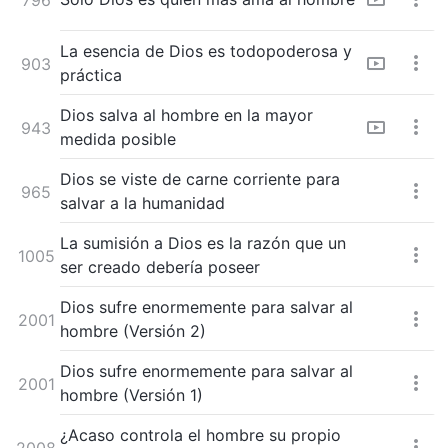
La esencia de Dios es todopoderosa y
903
práctica
Dios salva al hombre en la mayor
943
medida posible
Dios se viste de carne corriente para
965
salvar a la humanidad
La sumisión a Dios es la razón que un
1005
ser creado debería poseer
Dios sufre enormemente para salvar al
2001
hombre (Versión 2)
Dios sufre enormemente para salvar al
2001
hombre (Versión 1)
¿Acaso controla el hombre su propio
2008