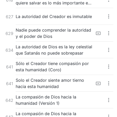
quiere salvar es lo más importante en
Su corazón (Coro)
La autoridad del Creador es inmutable
627
Nadie puede comprender la autoridad
629
y el poder de Dios
La autoridad de Dios es la ley celestial
634
que Satanás no puede sobrepasar
Sólo el Creador tiene compasión por
641
esta humanidad (Coro)
Solo el Creador siente amor tierno
641
hacia esta humanidad
La compasión de Dios hacia la
642
humanidad (Versión 1)
La compasión de Dios hacia la
642