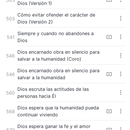
Dios (Versión 1)
Cómo evitar ofender el carácter de
503
Dios (Versión 2)
Siempre y cuando no abandones a
541
Dios
Dios encarnado obra en silencio para
546
salvar a la humanidad (Coro)
Dios encarnado obra en silencio para
546
salvar a la humanidad
Dios escruta las actitudes de las
560
personas hacia Él
Dios espera que la humanidad pueda
568
continuar viviendo
Dios espera ganar la fe y el amor
570