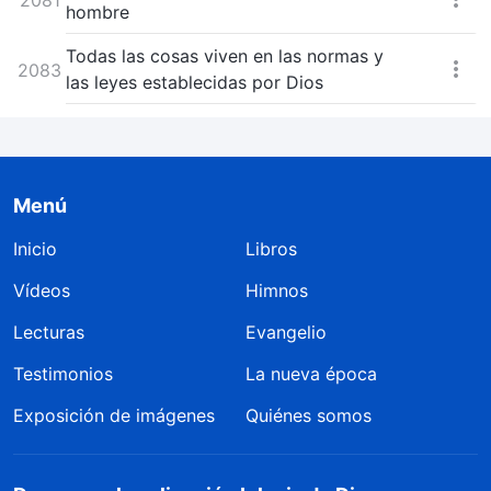
hombre
Todas las cosas viven en las normas y
2083
las leyes establecidas por Dios
Menú
Inicio
Libros
Vídeos
Himnos
Lecturas
Evangelio
Testimonios
La nueva época
Exposición de imágenes
Quiénes somos