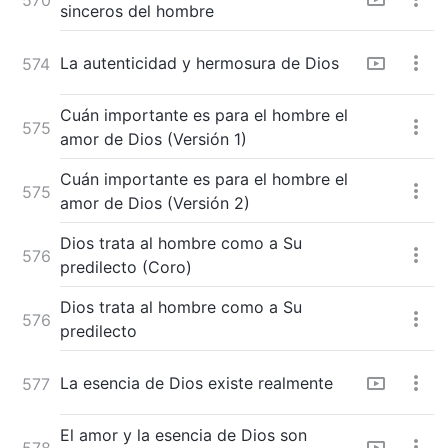
sinceros del hombre
La autenticidad y hermosura de Dios
574
Cuán importante es para el hombre el
575
amor de Dios (Versión 1)
Cuán importante es para el hombre el
575
amor de Dios (Versión 2)
Dios trata al hombre como a Su
576
predilecto (Coro)
Dios trata al hombre como a Su
576
predilecto
La esencia de Dios existe realmente
577
El amor y la esencia de Dios son
578