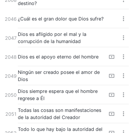
destino?
¿Cuál es el gran dolor que Dios sufre?
2046
Dios es afligido por el mal y la
2047
corrupción de la humanidad
Dios es el apoyo eterno del hombre
2048
Ningún ser creado posee el amor de
2049
Dios
Dios siempre espera que el hombre
2050
regrese a Él
Todas las cosas son manifestaciones
2051
de la autoridad del Creador
Todo lo que hay bajo la autoridad del
2052