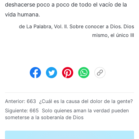
deshacerse poco a poco de todo el vacío de la
vida humana.
de La Palabra, Vol. II. Sobre conocer a Dios. Dios
mismo, el único III
Anterior:
663 ¿Cuál es la causa del dolor de la gente?
Siguiente:
665 Solo quienes aman la verdad pueden
someterse a la soberanía de Dios