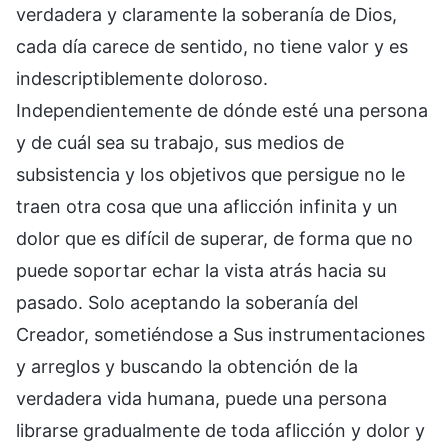
verdadera y claramente la soberanía de Dios,
cada día carece de sentido, no tiene valor y es
indescriptiblemente doloroso.
Independientemente de dónde esté una persona
y de cuál sea su trabajo, sus medios de
subsistencia y los objetivos que persigue no le
traen otra cosa que una aflicción infinita y un
dolor que es difícil de superar, de forma que no
puede soportar echar la vista atrás hacia su
pasado. Solo aceptando la soberanía del
Creador, sometiéndose a Sus instrumentaciones
y arreglos y buscando la obtención de la
verdadera vida humana, puede una persona
librarse gradualmente de toda aflicción y dolor y