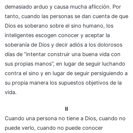
demasiado arduo y causa mucha aflicción. Por
tanto, cuando las personas se dan cuenta de que
Dios es soberano sobre el sino humano, los
inteligentes escogen conocer y aceptar la
soberanía de Dios y decir adiós a los dolorosos
días de “intentar construir una buena vida con
sus propias manos”, en lugar de seguir luchando
contra el sino y en lugar de seguir persiguiendo a
su propia manera los supuestos objetivos de la
vida.
II
Cuando una persona no tiene a Dios, cuando no
puede verlo, cuando no puede conocer