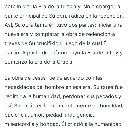
para iniciar la Era de la Gracia y, sin embargo, la
parte principal de Su obra radica en la redención.
Así, Su obra también tuvo dos partes: iniciar una
nueva era y completar la obra de redención a
través de Su crucifixión, luego de la cual Él
partió. A partir de ahí concluyó la Era de la Ley y
comenzó la Era de la Gracia.
La obra de Jesús fue de acuerdo con las
necesidades del hombre en esa era. Su tarea fue
redimir a la humanidad, perdonar sus pecados y
así, Su carácter fue completamente de humildad,
paciencia, amor, piedad, indulgencia,
misericordia y bondad. Él brindó a la humanidad