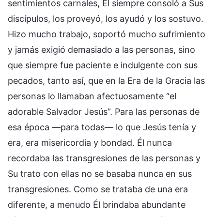
sentimientos carnales, Él siempre consoló a Sus
discípulos, los proveyó, los ayudó y los sostuvo.
Hizo mucho trabajo, soportó mucho sufrimiento
y jamás exigió demasiado a las personas, sino
que siempre fue paciente e indulgente con sus
pecados, tanto así, que en la Era de la Gracia las
personas lo llamaban afectuosamente “el
adorable Salvador Jesús”. Para las personas de
esa época —para todas— lo que Jesús tenía y
era, era misericordia y bondad. Él nunca
recordaba las transgresiones de las personas y
Su trato con ellas no se basaba nunca en sus
transgresiones. Como se trataba de una era
diferente, a menudo Él brindaba abundante