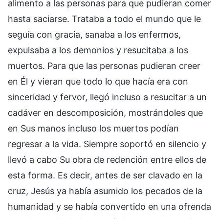
alimento a las personas para que pudieran comer
hasta saciarse. Trataba a todo el mundo que le
seguía con gracia, sanaba a los enfermos,
expulsaba a los demonios y resucitaba a los
muertos. Para que las personas pudieran creer
en Él y vieran que todo lo que hacía era con
sinceridad y fervor, llegó incluso a resucitar a un
cadáver en descomposición, mostrándoles que
en Sus manos incluso los muertos podían
regresar a la vida. Siempre soportó en silencio y
llevó a cabo Su obra de redención entre ellos de
esta forma. Es decir, antes de ser clavado en la
cruz, Jesús ya había asumido los pecados de la
humanidad y se había convertido en una ofrenda