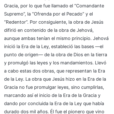
Gracia, por lo que fue llamado el “Comandante
Supremo”, la “Ofrenda por el Pecado” y el
“Redentor”. Por consiguiente, la obra de Jesús
difirió en contenido de la obra de Jehová,
aunque ambas tenían el mismo principio. Jehová
inició la Era de la Ley, estableció las bases —el
punto de origen— de la obra de Dios en la tierra
y promulgó las leyes y los mandamientos. Llevó
a cabo estas dos obras, que representan la Era
de la Ley. La obra que Jesús hizo en la Era de la
Gracia no fue promulgar leyes, sino cumplirlas,
marcando así el inicio de la Era de la Gracia y
dando por concluida la Era de la Ley que había
durado dos mil años. Él fue el pionero que vino