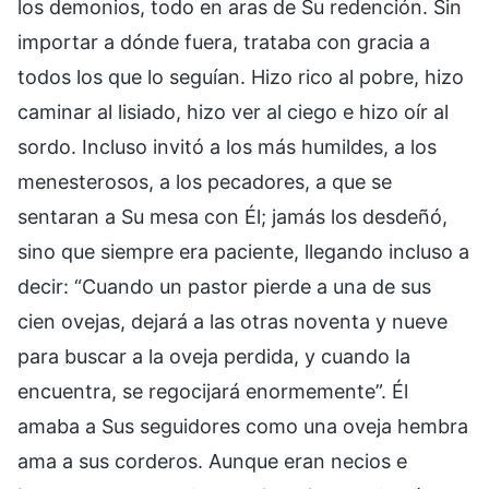
los demonios, todo en aras de Su redención. Sin
importar a dónde fuera, trataba con gracia a
todos los que lo seguían. Hizo rico al pobre, hizo
caminar al lisiado, hizo ver al ciego e hizo oír al
sordo. Incluso invitó a los más humildes, a los
menesterosos, a los pecadores, a que se
sentaran a Su mesa con Él; jamás los desdeñó,
sino que siempre era paciente, llegando incluso a
decir: “Cuando un pastor pierde a una de sus
cien ovejas, dejará a las otras noventa y nueve
para buscar a la oveja perdida, y cuando la
encuentra, se regocijará enormemente”. Él
amaba a Sus seguidores como una oveja hembra
ama a sus corderos. Aunque eran necios e