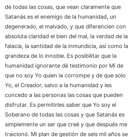
de todas las cosas, que vean claramente que
Satanás es el enemigo de la humanidad, un
degenerado, el malvado, y que diferencien con
absoluta claridad el bien del mal, la verdad de la
falacia, la santidad de la inmundicia, así como la
grandeza de lo innoble. Es posibilitar que la
humanidad ignorante dé testimonio por Mí de
que no soy Yo quien la corrompe y de que solo
Yo, el Creador, salvo a la humanidad y les
concedo a las personas las cosas que pueden
disfrutar. Es permitirles saber que Yo soy el
Soberano de todas las cosas y que Satanás es
simplemente un ser que creé y que después me
traicionó. Mi plan de gestión de seis mil años se