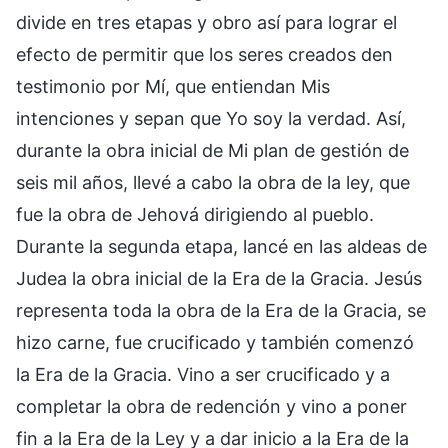
divide en tres etapas y obro así para lograr el
efecto de permitir que los seres creados den
testimonio por Mí, que entiendan Mis
intenciones y sepan que Yo soy la verdad. Así,
durante la obra inicial de Mi plan de gestión de
seis mil años, llevé a cabo la obra de la ley, que
fue la obra de Jehová dirigiendo al pueblo.
Durante la segunda etapa, lancé en las aldeas de
Judea la obra inicial de la Era de la Gracia. Jesús
representa toda la obra de la Era de la Gracia, se
hizo carne, fue crucificado y también comenzó
la Era de la Gracia. Vino a ser crucificado y a
completar la obra de redención y vino a poner
fin a la Era de la Ley y a dar inicio a la Era de la