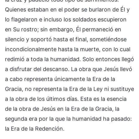
Quienes estaban en el poder se burlaron de Él y
lo flagelaron e incluso los soldados escupieron
en Su rostro; sin embargo, Él permaneció en
silencio y soportó hasta el final, sometiéndose
incondicionalmente hasta la muerte, con lo cual
redimió a toda la humanidad. Solo entonces llegó
a disfrutar del descanso. La obra que Jesús llevó
a cabo representa únicamente la Era de la
Gracia, no representa la Era de la Ley ni sustituye
a la obra de los últimos días. Esta es la esencia
de la obra de Jesús en la Era de la Gracia, la
segunda era por la que la humanidad ha pasado:
la Era de la Redención.