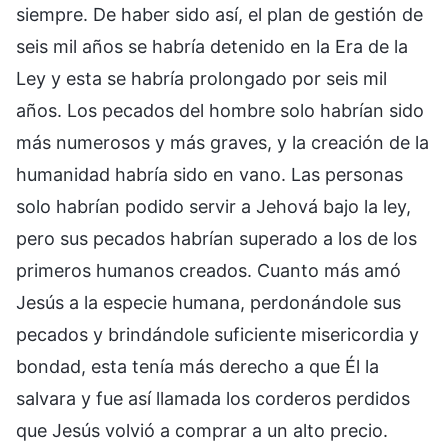
siempre. De haber sido así, el plan de gestión de
seis mil años se habría detenido en la Era de la
Ley y esta se habría prolongado por seis mil
años. Los pecados del hombre solo habrían sido
más numerosos y más graves, y la creación de la
humanidad habría sido en vano. Las personas
solo habrían podido servir a Jehová bajo la ley,
pero sus pecados habrían superado a los de los
primeros humanos creados. Cuanto más amó
Jesús a la especie humana, perdonándole sus
pecados y brindándole suficiente misericordia y
bondad, esta tenía más derecho a que Él la
salvara y fue así llamada los corderos perdidos
que Jesús volvió a comprar a un alto precio.