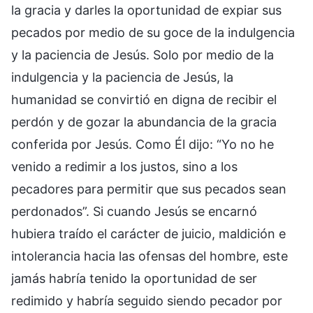
la gracia y darles la oportunidad de expiar sus
pecados por medio de su goce de la indulgencia
y la paciencia de Jesús. Solo por medio de la
indulgencia y la paciencia de Jesús, la
humanidad se convirtió en digna de recibir el
perdón y de gozar la abundancia de la gracia
conferida por Jesús. Como Él dijo: “Yo no he
venido a redimir a los justos, sino a los
pecadores para permitir que sus pecados sean
perdonados”. Si cuando Jesús se encarnó
hubiera traído el carácter de juicio, maldición e
intolerancia hacia las ofensas del hombre, este
jamás habría tenido la oportunidad de ser
redimido y habría seguido siendo pecador por