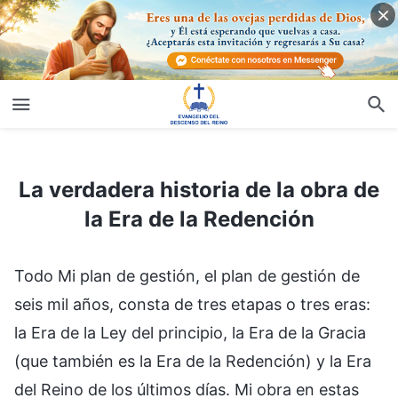
La verdadera historia de la obra de la Era de la Redención
La verdadera historia de la obra de
la Era de la Redención
Todo Mi plan de gestión, el plan de gestión de
seis mil años, consta de tres etapas o tres eras:
la Era de la Ley del principio, la Era de la Gracia
(que también es la Era de la Redención) y la Era
del Reino de los últimos días. Mi obra en estas