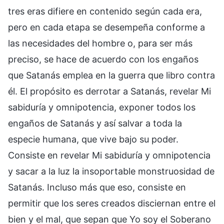
tres eras difiere en contenido según cada era,
pero en cada etapa se desempeña conforme a
las necesidades del hombre o, para ser más
preciso, se hace de acuerdo con los engaños
que Satanás emplea en la guerra que libro contra
él. El propósito es derrotar a Satanás, revelar Mi
sabiduría y omnipotencia, exponer todos los
engaños de Satanás y así salvar a toda la
especie humana, que vive bajo su poder.
Consiste en revelar Mi sabiduría y omnipotencia
y sacar a la luz la insoportable monstruosidad de
Satanás. Incluso más que eso, consiste en
permitir que los seres creados disciernan entre el
bien y el mal, que sepan que Yo soy el Soberano