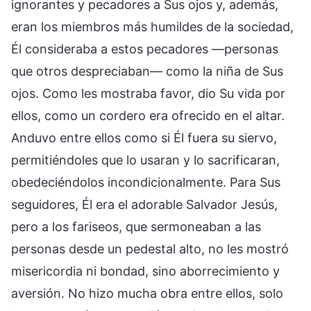
ignorantes y pecadores a Sus ojos y, además,
eran los miembros más humildes de la sociedad,
Él consideraba a estos pecadores —personas
que otros despreciaban— como la niña de Sus
ojos. Como les mostraba favor, dio Su vida por
ellos, como un cordero era ofrecido en el altar.
Anduvo entre ellos como si Él fuera su siervo,
permitiéndoles que lo usaran y lo sacrificaran,
obedeciéndolos incondicionalmente. Para Sus
seguidores, Él era el adorable Salvador Jesús,
pero a los fariseos, que sermoneaban a las
personas desde un pedestal alto, no les mostró
misericordia ni bondad, sino aborrecimiento y
aversión. No hizo mucha obra entre ellos, solo