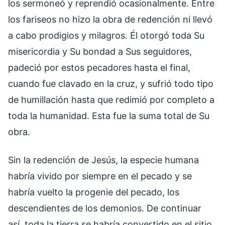
los sermoneó y reprendió ocasionalmente. Entre
los fariseos no hizo la obra de redención ni llevó
a cabo prodigios y milagros. Él otorgó toda Su
misericordia y Su bondad a Sus seguidores,
padeció por estos pecadores hasta el final,
cuando fue clavado en la cruz, y sufrió todo tipo
de humillación hasta que redimió por completo a
toda la humanidad. Esta fue la suma total de Su
obra.
Sin la redención de Jesús, la especie humana
habría vivido por siempre en el pecado y se
habría vuelto la progenie del pecado, los
descendientes de los demonios. De continuar
así, toda la tierra se habría convertido en el sitio