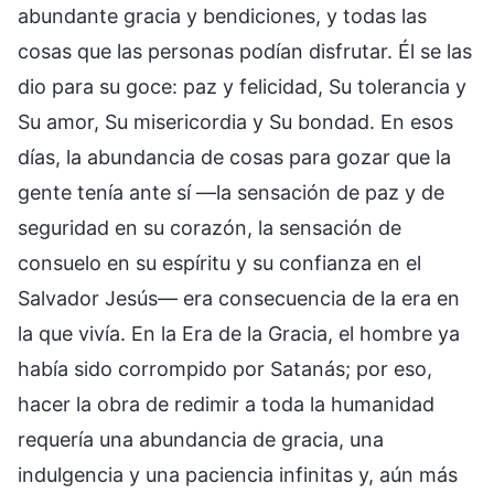
abundante gracia y bendiciones, y todas las
cosas que las personas podían disfrutar. Él se las
dio para su goce: paz y felicidad, Su tolerancia y
Su amor, Su misericordia y Su bondad. En esos
días, la abundancia de cosas para gozar que la
gente tenía ante sí —la sensación de paz y de
seguridad en su corazón, la sensación de
consuelo en su espíritu y su confianza en el
Salvador Jesús— era consecuencia de la era en
la que vivía. En la Era de la Gracia, el hombre ya
había sido corrompido por Satanás; por eso,
hacer la obra de redimir a toda la humanidad
requería una abundancia de gracia, una
indulgencia y una paciencia infinitas y, aún más