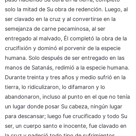
solo la mitad de Su obra de redención. Luego, al
ser clavado en la cruz y al convertirse en la
semejanza de carne pecaminosa, al ser
entregado al malvado, Él completó la obra de la
crucifixión y dominó el porvenir de la especie
humana. Solo después de ser entregado en las
manos de Satanás, redimió a la especie humana.
Durante treinta y tres años y medio sufrió en la
tierra, lo ridiculizaron, lo difamaron y lo
abandonaron, incluso al punto en el que no tenía
un lugar donde posar Su cabeza, ningún lugar
para descansar; luego fue crucificado y todo Su
ser, un cuerpo santo e inocente, fue clavado en
la cruz y padeció todo tipo de sufrimientos.