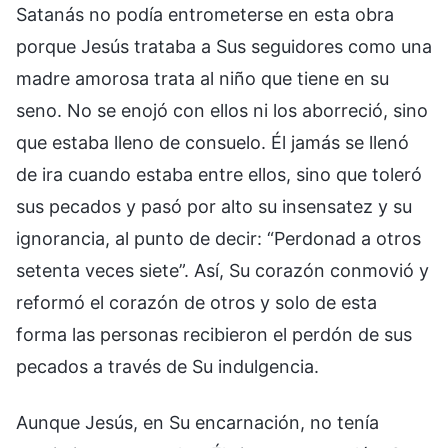
Satanás no podía entrometerse en esta obra
porque Jesús trataba a Sus seguidores como una
madre amorosa trata al niño que tiene en su
seno. No se enojó con ellos ni los aborreció, sino
que estaba lleno de consuelo. Él jamás se llenó
de ira cuando estaba entre ellos, sino que toleró
sus pecados y pasó por alto su insensatez y su
ignorancia, al punto de decir: “Perdonad a otros
setenta veces siete”. Así, Su corazón conmovió y
reformó el corazón de otros y solo de esta
forma las personas recibieron el perdón de sus
pecados a través de Su indulgencia.
Aunque Jesús, en Su encarnación, no tenía