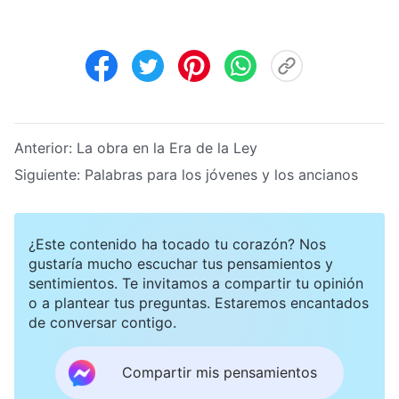
Anterior:
La obra en la Era de la Ley
Siguiente:
Palabras para los jóvenes y los ancianos
¿Este contenido ha tocado tu corazón? Nos
gustaría mucho escuchar tus pensamientos y
sentimientos. Te invitamos a compartir tu opinión
o a plantear tus preguntas. Estaremos encantados
de conversar contigo.
Compartir mis pensamientos