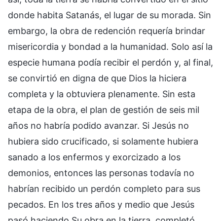
donde habita Satanás, el lugar de su morada. Sin
embargo, la obra de redención requería brindar
misericordia y bondad a la humanidad. Solo así la
especie humana podía recibir el perdón y, al final,
se convirtió en digna de que Dios la hiciera
completa y la obtuviera plenamente. Sin esta
etapa de la obra, el plan de gestión de seis mil
años no habría podido avanzar. Si Jesús no
hubiera sido crucificado, si solamente hubiera
sanado a los enfermos y exorcizado a los
demonios, entonces las personas todavía no
habrían recibido un perdón completo para sus
pecados. En los tres años y medio que Jesús
pasó haciendo Su obra en la tierra, completó