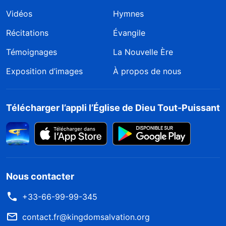
Vidéos
Hymnes
Récitations
Évangile
Témoignages
La Nouvelle Ère
Exposition d’images
À propos de nous
Télécharger l’appli l’Église de Dieu Tout-Puissant
Nous contacter
+33-66-99-99-345
contact.fr@kingdomsalvation.org