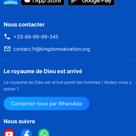
Nous contacter
+33-66-99-99-345
contact.fr@kingdomsalvation.org
Le royaume de Dieu est arrivé
Le royaume de Dieu est arrivé parmi les hommes ! Voulez-vous y
entrer ?
Contactez-nous par WhatsApp
Nous suivre