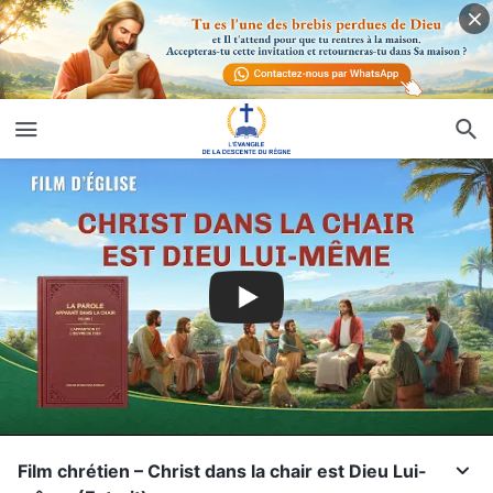
Film chrétien – Christ dans la chair est Dieu Lui-