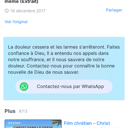
même (Extrait)
Partager
16 décembre 2017
Voir l’original
La douleur cessera et les larmes s'arrêteront. Faites
confiance à Dieu, Il a entendu nos appels dans
notre souffrance, et Il nous sauvera de notre
douleur. Contactez-nous pour connaître la bonne
nouvelle de Dieu de nous sauver.
Contactez-nous par WhatsApp
Plus
8
/
13
Film chrétien – Christ