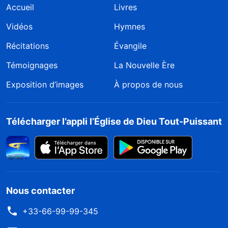
Accueil
Livres
Vidéos
Hymnes
Récitations
Évangile
Témoignages
La Nouvelle Ère
Exposition d’images
À propos de nous
Télécharger l’appli l’Église de Dieu Tout-Puissant
Nous contacter
+33-66-99-99-345