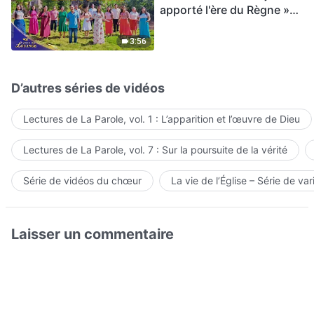
apporté l'ère du Règne »
Hymne choral | Voix de
louange 2026
3:56
D’autres séries de vidéos
Lectures de La Parole, vol. 1 : L’apparition et l’œuvre de Dieu
Lectures de La Parole, vol. 7 : Sur la poursuite de la vérité
Série de vidéos du chœur
La vie de l’Église – Série de var
Laisser un commentaire