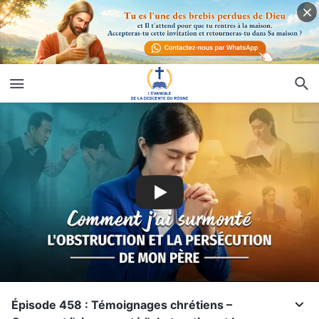
Épisode 458 : Témoignages chrétiens –