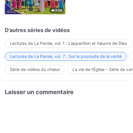
Hymne choral | Voix de
louange 2026
3:56
D’autres séries de vidéos
Lectures de La Parole, vol. 1 : L’apparition et l’œuvre de Dieu
Lectures de La Parole, vol. 7 : Sur la poursuite de la vérité
Série de vidéos du chœur
La vie de l’Église – Série de var
Laisser un commentaire