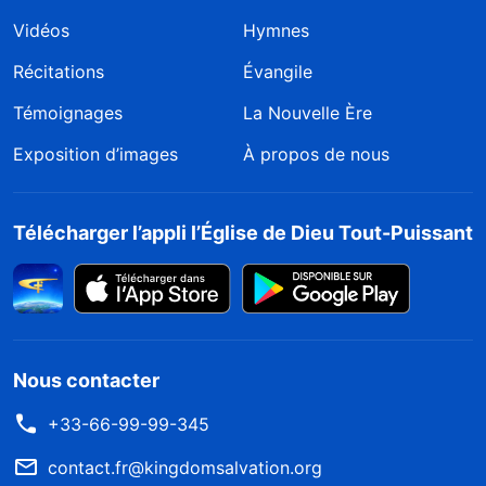
Vidéos
Hymnes
Récitations
Évangile
Témoignages
La Nouvelle Ère
Exposition d’images
À propos de nous
Télécharger l’appli l’Église de Dieu Tout-Puissant
Nous contacter
+33-66-99-99-345
contact.fr@kingdomsalvation.org