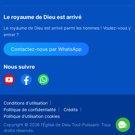
Le royaume de Dieu est arrivé
Le royaume de Dieu est arrivé parmi les hommes ! Voulez-vous y
entrer ?
Contactez-nous par WhatsApp
Nous suivre
Conditions d'utilisation
Politique de confidentialité
Crédits
Politique d’utilisation cookies
Copyright © 2026
l'Église de Dieu Tout-Puissant.
Tous
droits réservés.