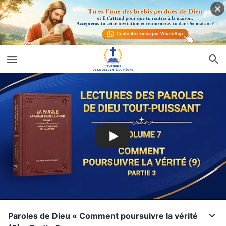
Paroles de Dieu « Comment poursuivre la vérité