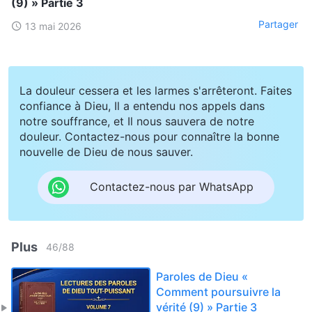
(9) » Partie 3
Partager
13 mai 2026
La douleur cessera et les larmes s'arrêteront. Faites
confiance à Dieu, Il a entendu nos appels dans
notre souffrance, et Il nous sauvera de notre
douleur. Contactez-nous pour connaître la bonne
nouvelle de Dieu de nous sauver.
Contactez-nous par WhatsApp
Plus
46
/
88
Paroles de Dieu «
Comment poursuivre la
vérité (9) » Partie 3