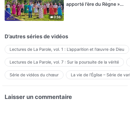
apporté l'ère du Règne »
Hymne choral | Voix de
louange 2026
3:56
D’autres séries de vidéos
Lectures de La Parole, vol. 1 : L’apparition et l’œuvre de Dieu
Lectures de La Parole, vol. 7 : Sur la poursuite de la vérité
Série de vidéos du chœur
La vie de l’Église – Série de var
Laisser un commentaire