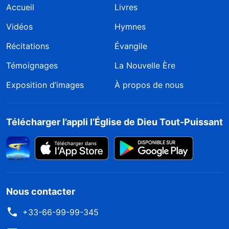
Accueil
Livres
Vidéos
Hymnes
Récitations
Évangile
Témoignages
La Nouvelle Ère
Exposition d’images
À propos de nous
Télécharger l’appli l’Église de Dieu Tout-Puissant
Nous contacter
+33-66-99-99-345