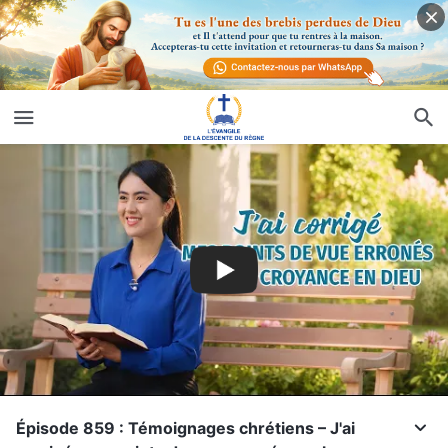
Épisode 859 : Témoignages chrétiens – J'ai