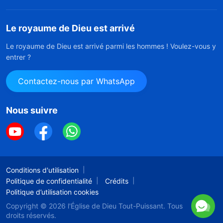
Le royaume de Dieu est arrivé
Le royaume de Dieu est arrivé parmi les hommes ! Voulez-vous y
entrer ?
Contactez-nous par WhatsApp
Nous suivre
Conditions d'utilisation
Politique de confidentialité
Crédits
Politique d’utilisation cookies
Copyright © 2026
l'Église de Dieu Tout-Puissant.
Tous
droits réservés.