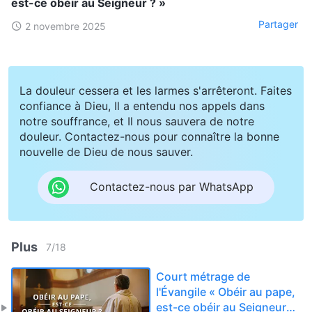
est-ce obéir au Seigneur ? »
Partager
2 novembre 2025
La douleur cessera et les larmes s'arrêteront. Faites
confiance à Dieu, Il a entendu nos appels dans
notre souffrance, et Il nous sauvera de notre
douleur. Contactez-nous pour connaître la bonne
nouvelle de Dieu de nous sauver.
Contactez-nous par WhatsApp
Plus
7
/
18
Court métrage de
l'Évangile « Obéir au pape,
est-ce obéir au Seigneur ?