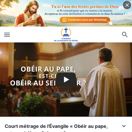
Court métrage de l'Évangile « Obéir au pape,