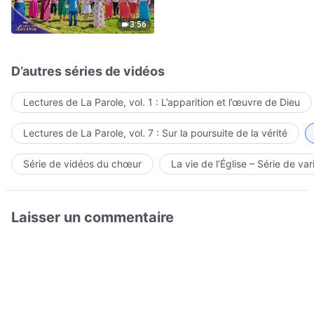
Hymne choral | Voix de
louange 2026
3:56
D’autres séries de vidéos
Lectures de La Parole, vol. 1 : L’apparition et l’œuvre de Dieu
Lectures de La Parole, vol. 7 : Sur la poursuite de la vérité
Série de vidéos du chœur
La vie de l’Église – Série de var
Laisser un commentaire