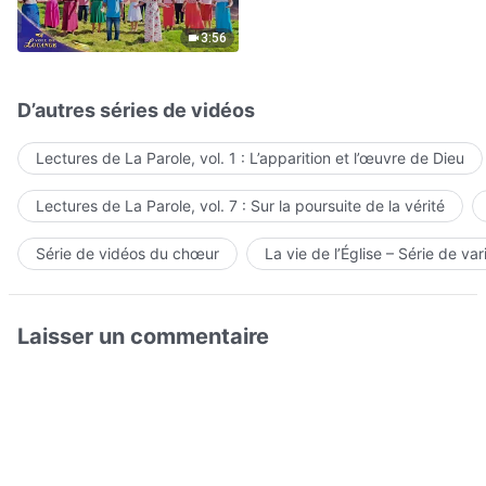
Hymne choral | Voix de
louange 2026
3:56
D’autres séries de vidéos
Lectures de La Parole, vol. 1 : L’apparition et l’œuvre de Dieu
Lectures de La Parole, vol. 7 : Sur la poursuite de la vérité
Série de vidéos du chœur
La vie de l’Église – Série de var
Laisser un commentaire