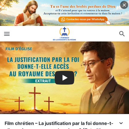
Film chrétien – La justification par la foi donne-t-