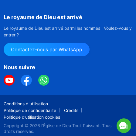
Le royaume de Dieu est arrivé
Le royaume de Dieu est arrivé parmi les hommes ! Voulez-vous y
entrer ?
Contactez-nous par WhatsApp
Nous suivre
Conditions d'utilisation
Politique de confidentialité
Crédits
Politique d’utilisation cookies
Copyright © 2026
l'Église de Dieu Tout-Puissant.
Tous
droits réservés.