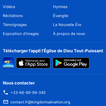
Vidéos
Hymnes
Récitations
Évangile
Témoignages
La Nouvelle Ère
Exposition d’images
À propos de nous
Télécharger l’appli l’Église de Dieu Tout-Puissant
Nous contacter
+33-66-99-99-345
contact.fr@kingdomsalvation.org