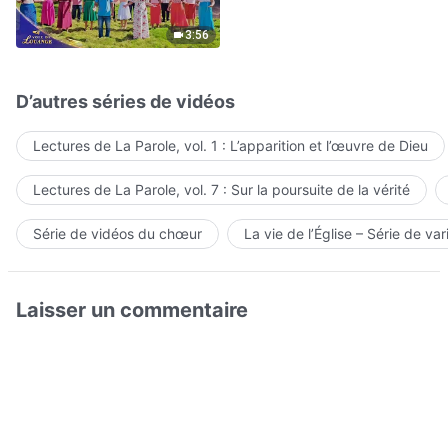
Hymne choral | Voix de
louange 2026
3:56
D’autres séries de vidéos
Lectures de La Parole, vol. 1 : L’apparition et l’œuvre de Dieu
Lectures de La Parole, vol. 7 : Sur la poursuite de la vérité
Série de vidéos du chœur
La vie de l’Église – Série de var
Laisser un commentaire