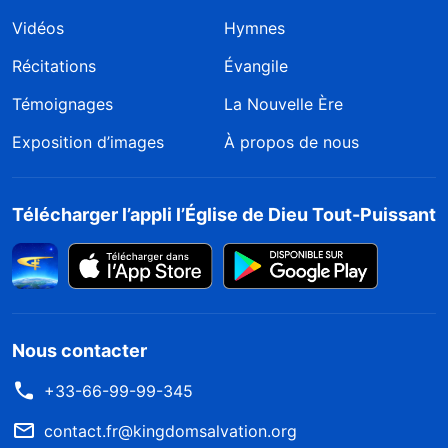
Vidéos
Hymnes
Récitations
Évangile
Témoignages
La Nouvelle Ère
Exposition d’images
À propos de nous
Télécharger l’appli l’Église de Dieu Tout-Puissant
Nous contacter
+33-66-99-99-345
contact.fr@kingdomsalvation.org