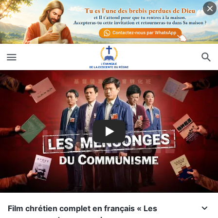
Film chrétien complet en français « Les