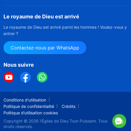
Le royaume de Dieu est arrivé
Le royaume de Dieu est arrivé parmi les hommes ! Voulez-vous y
entrer ?
Contactez-nous par WhatsApp
Nous suivre
Conditions d'utilisation
Politique de confidentialité
Crédits
Politique d’utilisation cookies
Copyright © 2026
l'Église de Dieu Tout-Puissant.
Tous
droits réservés.