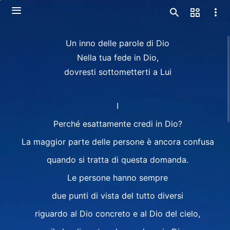
Un inno delle parole di Dio
Nella tua fede in Dio,
dovresti sottometterti a Lui
I
Perché esattamente credi in Dio?
La maggior parte delle persone è ancora confusa
quando si tratta di questa domanda.
Le persone hanno sempre
due punti di vista del tutto diversi
riguardo al Dio concreto e al Dio del cielo,