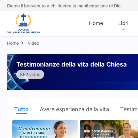
Diamo il benvenuto a chi ricerca la manifestazione di Dio!
Home
Libri
Home
Video
Testimonianze della vita della Chiesa
862 video
Tutto
Avere esperienza della vita
Testim