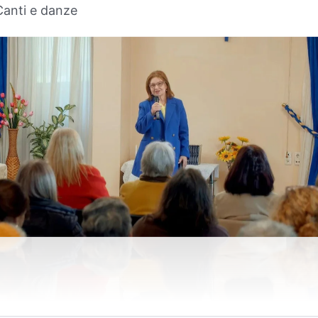
Canti e danze