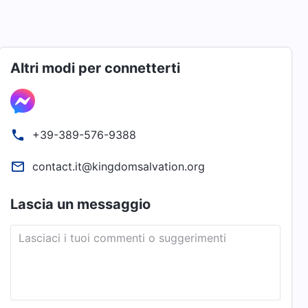
Altri modi per connetterti
+39-389-576-9388
contact.it@kingdomsalvation.org
Lascia un messaggio
Lasciaci i tuoi commenti o suggerimenti