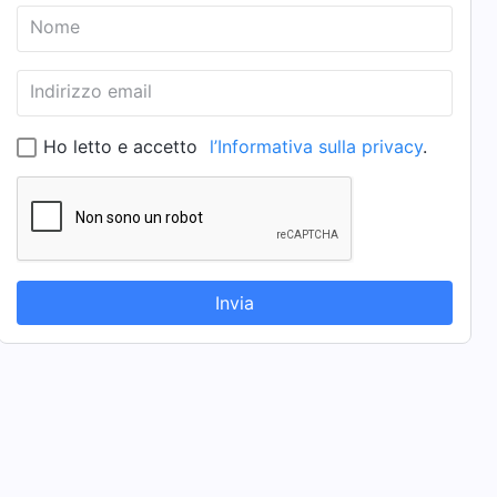
Nome
Indirizzo email
Ho letto e accetto
l’Informativa sulla privacy
.