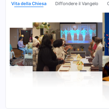
Vita della Chiesa
Diffondere il Vangelo