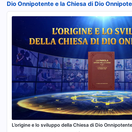
Dio Onnipotente e la Chiesa di Dio Onnipot
L’origine e lo sviluppo della Chiesa di Dio Onnipotent