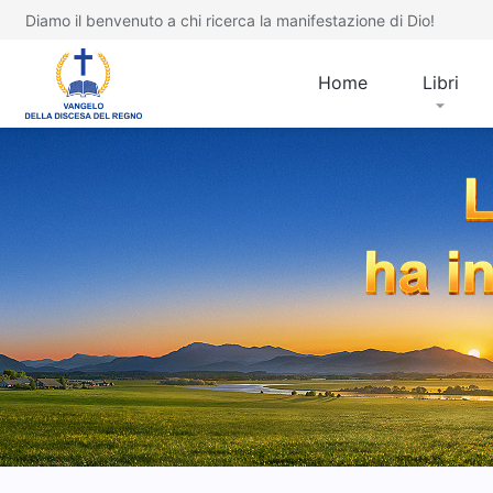
Diamo il benvenuto a chi ricerca la manifestazione di Dio!
Home
Libri