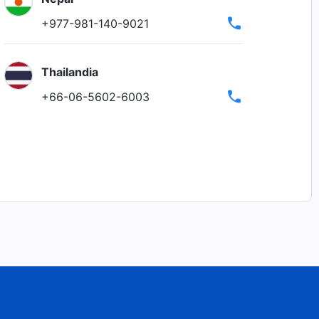
+977-981-140-9021
Thailandia
+66-06-5602-6003