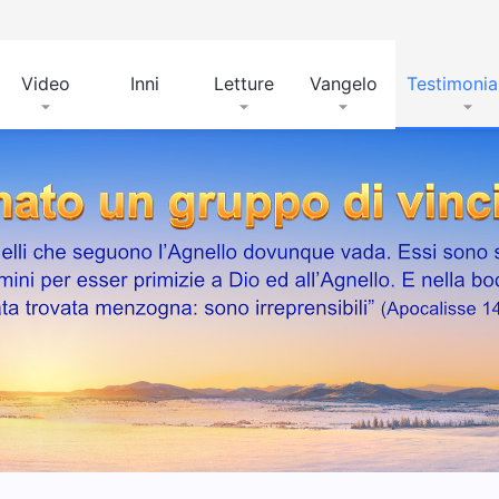
Video
Inni
Letture
Vangelo
Testimoni