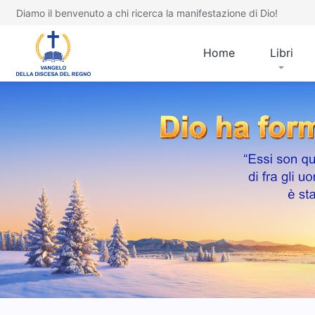
Diamo il benvenuto a chi ricerca la manifestazione di Dio!
Home
Libri