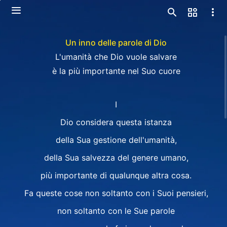
Un inno delle parole di Dio
L'umanità che Dio vuole salvare
è la più importante nel Suo cuore
I
Dio considera questa istanza
della Sua gestione dell'umanità,
della Sua salvezza del genere umano,
più importante di qualunque altra cosa.
Fa queste cose non soltanto con i Suoi pensieri,
non soltanto con le Sue parole