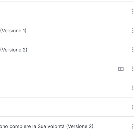
(Versione 1)
(Versione 2)
ono compiere la Sua volontà (Versione 2)