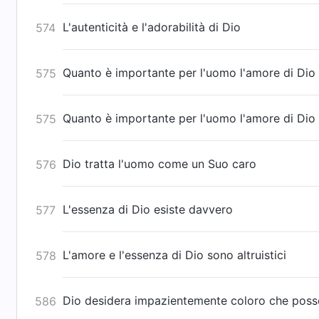
L'autenticità e l'adorabilità di Dio
574
Quanto è importante per l'uomo l'amore di Dio 
575
Quanto è importante per l'uomo l'amore di Dio 
575
Dio tratta l'uomo come un Suo caro
576
L'essenza di Dio esiste davvero
577
L'amore e l'essenza di Dio sono altruistici
578
Dio desidera impazientemente coloro che poss
586