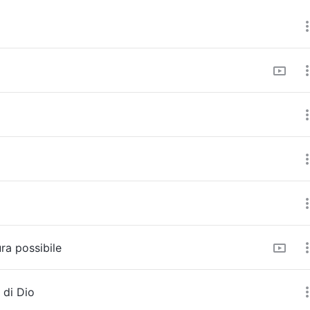
ra possibile
 di Dio