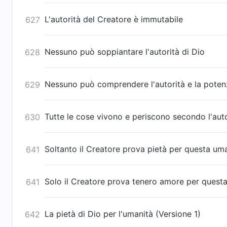
L'autorità del Creatore è immutabile
627
Nessuno può soppiantare l'autorità di Dio
628
Nessuno può comprendere l'autorità e la poten
629
Tutte le cose vivono e periscono secondo l'auto
630
Soltanto il Creatore prova pietà per questa uma
641
Solo il Creatore prova tenero amore per questa
641
La pietà di Dio per l'umanità (Versione 1)
642