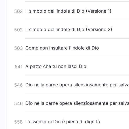
Il simbolo dell'indole di Dio (Versione 1)
502
Il simbolo dell'indole di Dio (Versione 2)
502
Come non insultare l'indole di Dio
503
A patto che tu non lasci Dio
541
Dio nella carne opera silenziosamente per salva
546
Dio nella carne opera silenziosamente per salva
546
L'essenza di Dio è piena di dignità
558