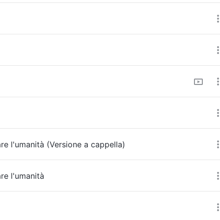
re l'umanità (Versione a cappella)
re l'umanità