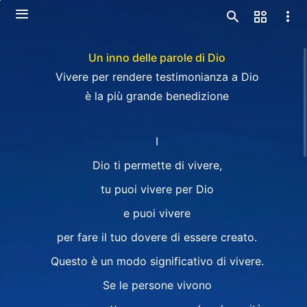
Un inno delle parole di Dio
Vivere per rendere testimonianza a Dio
è la più grande benedizione
I
Dio ti permette di vivere,
tu puoi vivere per Dio
e puoi vivere
per fare il tuo dovere di essere creato.
Questo è un modo significativo di vivere.
Se le persone vivono