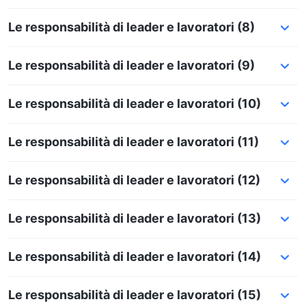
Le responsabilità di leader e lavoratori (8)
Le responsabilità di leader e lavoratori (9)
Le responsabilità di leader e lavoratori (10)
Le responsabilità di leader e lavoratori (11)
Le responsabilità di leader e lavoratori (12)
Le responsabilità di leader e lavoratori (13)
Le responsabilità di leader e lavoratori (14)
Le responsabilità di leader e lavoratori (15)