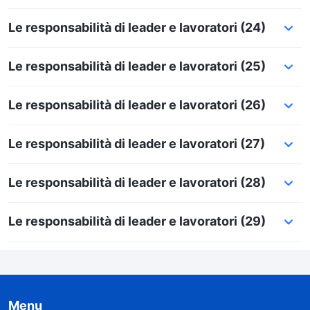
Le responsabilità di leader e lavoratori (24)
Le responsabilità di leader e lavoratori (25)
Le responsabilità di leader e lavoratori (26)
Le responsabilità di leader e lavoratori (27)
Le responsabilità di leader e lavoratori (28)
Le responsabilità di leader e lavoratori (29)
Menu