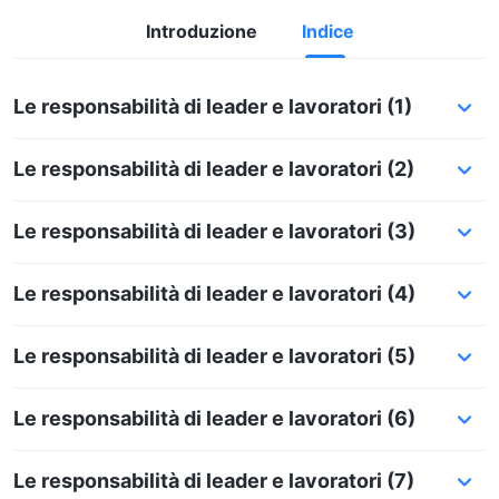
Introduzione
Indice
Le responsabilità di leader e lavoratori (1)
Le responsabilità di leader e lavoratori (2)
Le responsabilità di leader e lavoratori (3)
Le responsabilità di leader e lavoratori (4)
Le responsabilità di leader e lavoratori (5)
Le responsabilità di leader e lavoratori (6)
Le responsabilità di leader e lavoratori (7)