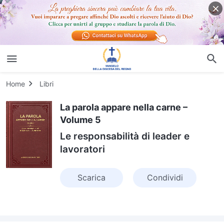
Home
Libri
La parola appare nella carne –
Volume 5
Le responsabilità di leader e
lavoratori
Scarica
Condividi