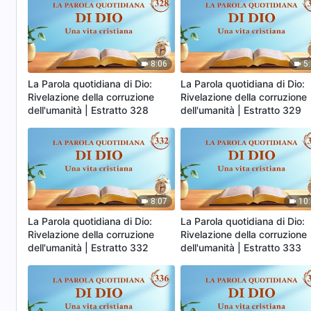
8:06
5
La Parola quotidiana di Dio:
La Parola quotidiana di Dio:
Rivelazione della corruzione
Rivelazione della corruzione
dell'umanità | Estratto 328
dell'umanità | Estratto 329
8:07
10
La Parola quotidiana di Dio:
La Parola quotidiana di Dio:
Rivelazione della corruzione
Rivelazione della corruzione
dell'umanità | Estratto 332
dell'umanità | Estratto 333