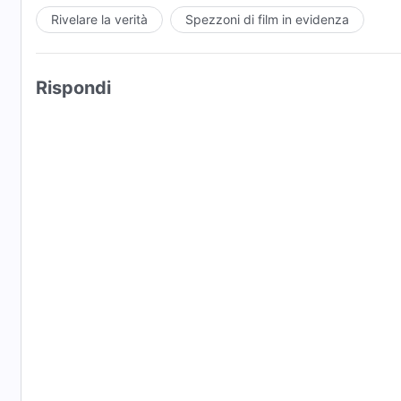
Rivelare la verità
Spezzoni di film in evidenza
Rispondi