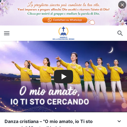
Danza cristiana – "O mio amato, io Ti sto