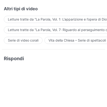
Altri tipi di video
Letture tratte da “La Parola, Vol. 1: L’apparizione e l’opera di Dio
Letture tratte da “La Parola, Vol. 7: Riguardo al perseguimento d
Serie di video corali
Vita della Chiesa – Serie di spettacoli 
Rispondi