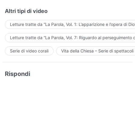
Altri tipi di video
Letture tratte da “La Parola, Vol. 1: L’apparizione e l’opera di Dio
Letture tratte da “La Parola, Vol. 7: Riguardo al perseguimento d
Serie di video corali
Vita della Chiesa – Serie di spettacoli 
Rispondi