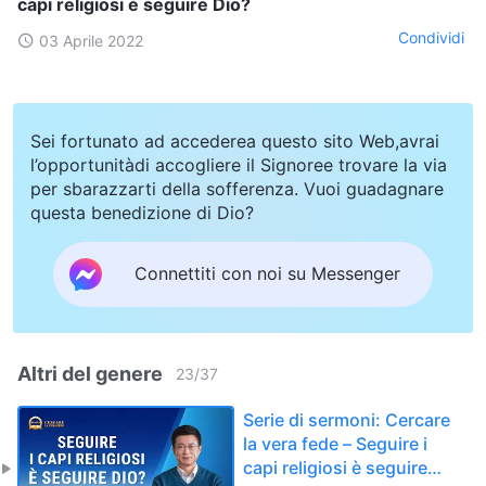
capi religiosi è seguire Dio?
Condividi
03 Aprile 2022
Sei fortunato ad accederea questo sito Web,avrai
l’opportunitàdi accogliere il Signoree trovare la via
per sbarazzarti della sofferenza. Vuoi guadagnare
questa benedizione di Dio?
Connettiti con noi su Messenger
Altri del genere
23
/
37
Serie di sermoni: Cercare
la vera fede – Seguire i
capi religiosi è seguire