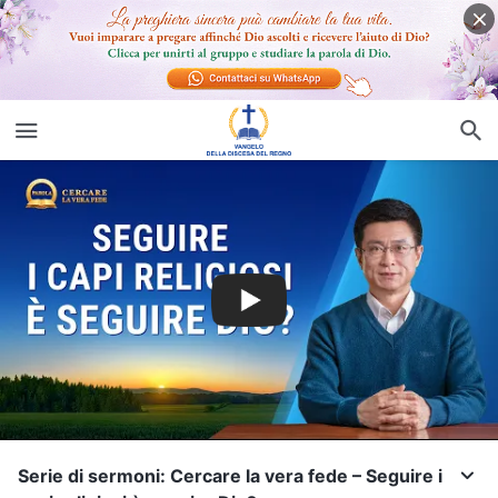
Serie di sermoni: Cercare la vera fede – Seguire i