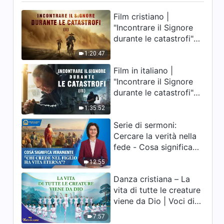
lavoratori (3) (Parte 5)
Film cristiano |
46:13
"Incontrare il Signore
durante le catastrofi"
La parola di Dio –
Responsabilità di leader e
(I) La nostra casa, la
1:20:47
lavoratori (4) (Parte 1)
Terra, è sull'orlo del
43:48
Film in italiano |
precipizio, dove è
"Incontrare il Signore
diretta l'umanità?
La parola di Dio –
durante le catastrofi"
Responsabilità di leader e
(II) Le calamità degli
lavoratori (4) (Parte 2)
1:35:52
ultimi giorni arrivano.
32:11
Serie di sermoni:
Come possiamo
Cercare la verità nella
entrare nel Regno di
La parola di Dio –
fede - Cosa significa
Dio?
Responsabilità di leader e
lavoratori (4) (Parte 3)
veramente "Chi crede
12:55
44:14
nel Figlio ha vita
Danza cristiana – La
eterna"?
La parola di Dio –
vita di tutte le creature
Responsabilità di leader e
viene da Dio | Voci di
lavoratori (4) (Parte 4)
lode 2026
38:49
7:57