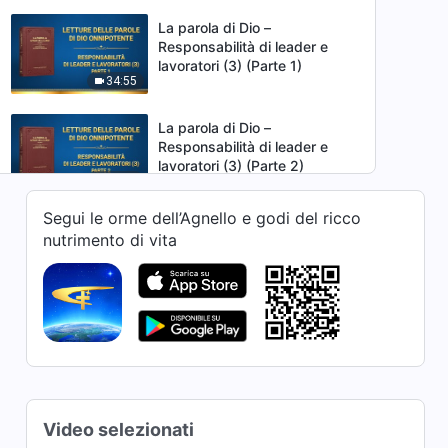
La parola di Dio –
Responsabilità di leader e
lavoratori (3) (Parte 1)
34:55
La parola di Dio –
Responsabilità di leader e
lavoratori (3) (Parte 2)
37:43
Segui le orme dell’Agnello e godi del ricco
La parola di Dio –
nutrimento di vita
Responsabilità di leader e
lavoratori (3) (Parte 3)
32:41
La parola di Dio –
Responsabilità di leader e
lavoratori (3) (Parte 4)
35:46
La parola di Dio –
Video selezionati
Responsabilità di leader e