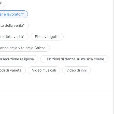
i”
er e lavoratori”
to della verità”
to della verità”
Film evangelici
anze della vita della Chiesa
ersecuzione religiosa
Esibizioni di danza su musica corale
oli di varietà
Video musicali
Video di inni