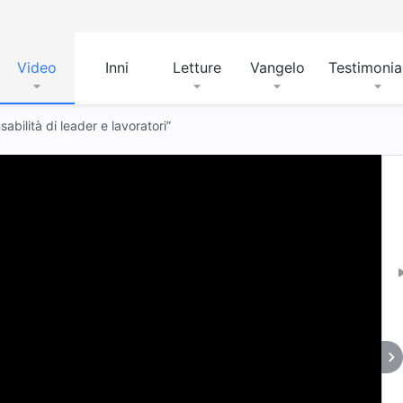
Video
Inni
Letture
Vangelo
Testimoni
sabilità di leader e lavoratori”