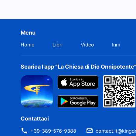
Menu
Home
Libri
Video
Inni
Scarica l’app “La Chiesa di Dio Onnipotente
Contattaci
+39-389-576-9388
contact.it@kingd