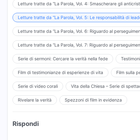
Letture tratte da “La Parola, Vol. 4: Smascherare gli anticrist
Letture tratte da “La Parola, Vol. 5: Le responsabilità di lead
Letture tratte da “La Parola, Vol. 6: Riguardo al perseguimen
Letture tratte da “La Parola, Vol. 7: Riguardo al perseguimen
Serie di sermoni: Cercare la verità nella fede
Testimoni
Film di testimonianze di esperienze di vita
Film sulla p
Serie di video corali
Vita della Chiesa – Serie di spettac
Rivelare la verità
Spezzoni di film in evidenza
Rispondi