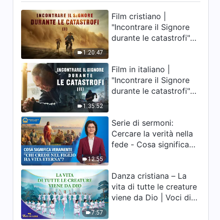
lavoratori (5) (Parte 3)
50:32
Film cristiano |
"Incontrare il Signore
durante le catastrofi"
La parola di Dio –
Responsabilità di leader e
(I) La nostra casa, la
1:20:47
lavoratori (5) (Parte 4)
Terra, è sull'orlo del
44:21
Film in italiano |
precipizio, dove è
"Incontrare il Signore
diretta l'umanità?
La parola di Dio –
durante le catastrofi"
Responsabilità di leader e
(II) Le calamità degli
lavoratori (5) (Parte 5)
1:35:52
ultimi giorni arrivano.
48:05
Serie di sermoni:
Come possiamo
Cercare la verità nella
entrare nel Regno di
La parola di Dio –
fede - Cosa significa
Dio?
Responsabilità di leader e
lavoratori (6) (Parte 1)
veramente "Chi crede
12:55
55:45
nel Figlio ha vita
Danza cristiana – La
eterna"?
La parola di Dio –
vita di tutte le creature
Responsabilità di leader e
viene da Dio | Voci di
lavoratori (6) (Parte 2)
lode 2026
25:27
7:57