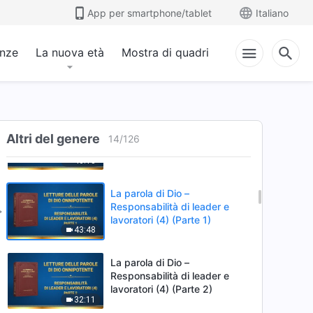
lavoratori (3) (Parte 3)
App per smartphone/tablet
Italiano
32:41
anze
La nuova età
Mostra di quadri
La parola di Dio –
Responsabilità di leader e
lavoratori (3) (Parte 4)
35:46
La parola di Dio –
Responsabilità di leader e
Altri del genere
14
/
126
lavoratori (3) (Parte 5)
46:13
La parola di Dio –
Responsabilità di leader e
lavoratori (4) (Parte 1)
43:48
La parola di Dio –
Responsabilità di leader e
lavoratori (4) (Parte 2)
32:11