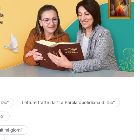
i
ia
re
 Dio”
Letture tratte da “La Parola quotidiana di Dio”
io”
ltimi giorni”