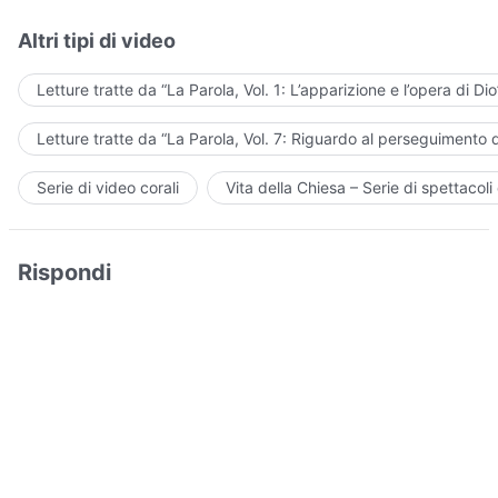
Altri tipi di video
Letture tratte da “La Parola, Vol. 1: L’apparizione e l’opera di Dio
Letture tratte da “La Parola, Vol. 7: Riguardo al perseguimento d
Serie di video corali
Vita della Chiesa – Serie di spettacoli 
Rispondi