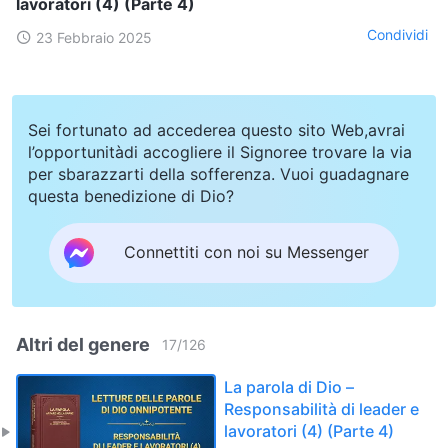
lavoratori (4) (Parte 4)
Condividi
23 Febbraio 2025
Sei fortunato ad accederea questo sito Web,avrai
l’opportunitàdi accogliere il Signoree trovare la via
per sbarazzarti della sofferenza. Vuoi guadagnare
questa benedizione di Dio?
Connettiti con noi su Messenger
Altri del genere
17
/
126
La parola di Dio –
Responsabilità di leader e
lavoratori (4) (Parte 4)