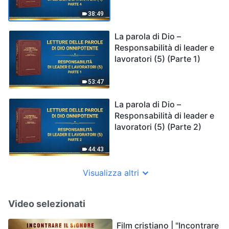
38:49
La parola di Dio –
Responsabilità di leader e
lavoratori (5) (Parte 1)
53:47
La parola di Dio –
Responsabilità di leader e
lavoratori (5) (Parte 2)
44:43
Visualizza altri
Video selezionati
Film cristiano | "Incontrare