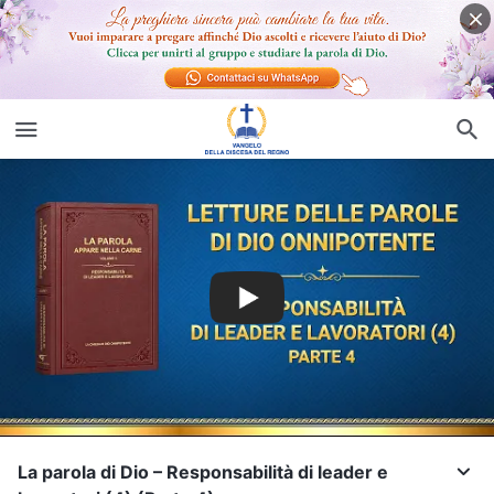
La parola di Dio – Responsabilità di leader e