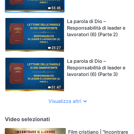
55:45
La parola di Dio –
Responsabilità di leader e
lavoratori (6) (Parte 2)
25:27
La parola di Dio –
Responsabilità di leader e
lavoratori (6) (Parte 3)
51:47
Visualizza altri
Video selezionati
Film cristiano | "Incontrare