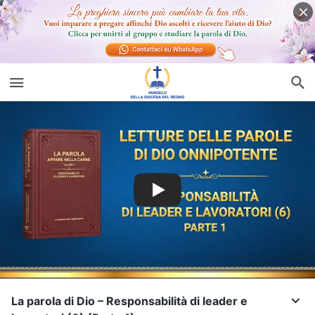
La parola di Dio – Responsabilità di leader e