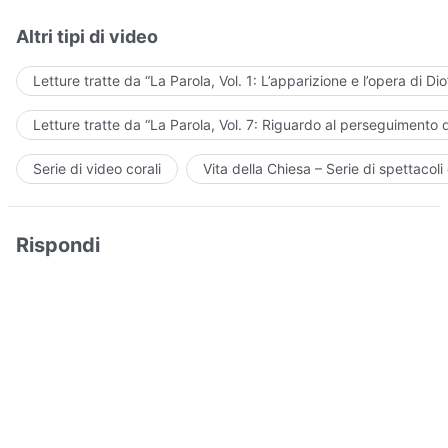
Altri tipi di video
Letture tratte da “La Parola, Vol. 1: L’apparizione e l’opera di Dio
Letture tratte da “La Parola, Vol. 7: Riguardo al perseguimento d
Serie di video corali
Vita della Chiesa – Serie di spettacoli 
Rispondi