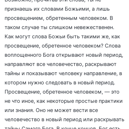
признаешь их словами Божьими, а лишь
просвещением, обретенным человеком. В
таком случае ты слишком невежественен.
Как могут слова Божьи быть такими же, как
просвещение, обретенное человеком? Слова
воплощенного Бога открывают новый период,
направляют все человечество, раскрывают
тайны и показывают человеку направление, в
котором нужно следовать в новый период.
Просвещение, обретенное человеком, — это
не что иное, как некоторые простые практики
или знания. Оно не может вести все
человечество в новый период или раскрывать
тайны Самого Бога. В конце концов, Бог есть