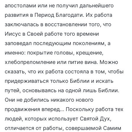
апостолами или не получил дальнейшего
развития в Период Благодати. Их работа
заключалась в восстановлении того, что
Иисус в Своей работе того времени
заповедал последующим поколениям, а
именно: покрытие головы, крещение,
хлебопреломление или питие вина. Можно
сказать, что их работа состояла в том, чтобы
придерживаться только Библии и искать
путей, основываясь на одной лишь Библии.
Они не добились никакого нового
продвижения вперед... Поскольку работа тех
людей, которых использует Святой Дух,
отличается от работы, совершаемой Самим