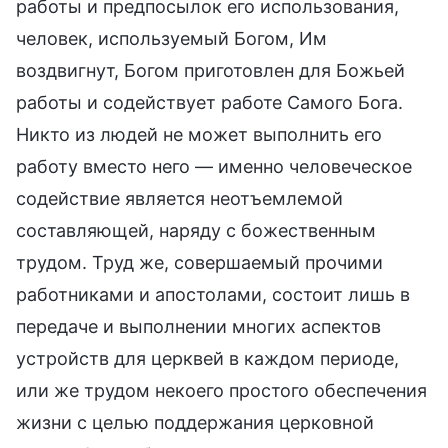
работы и предпосылок его использования,
человек, используемый Богом, Им
воздвигнут, Богом приготовлен для Божьей
работы и содействует работе Самого Бога.
Никто из людей не может выполнить его
работу вместо него — именно человеческое
содействие является неотъемлемой
составляющей, наряду с божественным
трудом. Труд же, совершаемый прочими
работниками и апостолами, состоит лишь в
передаче и выполнении многих аспектов
устройств для церквей в каждом периоде,
или же трудом некоего простого обеспечения
жизни с целью поддержания церковной