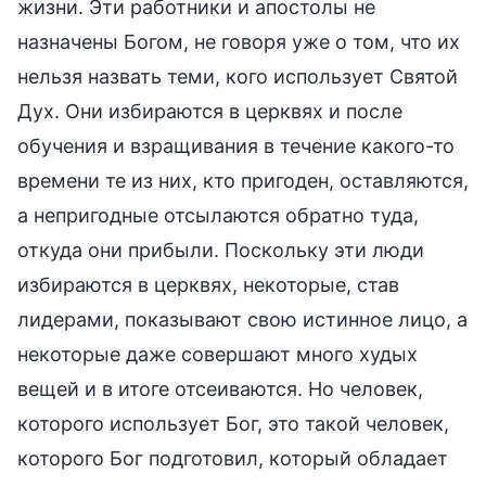
жизни. Эти работники и апостолы не
назначены Богом, не говоря уже о том, что их
нельзя назвать теми, кого использует Святой
Дух. Они избираются в церквях и после
обучения и взращивания в течение какого-то
времени те из них, кто пригоден, оставляются,
а непригодные отсылаются обратно туда,
откуда они прибыли. Поскольку эти люди
избираются в церквях, некоторые, став
лидерами, показывают свою истинное лицо, а
некоторые даже совершают много худых
вещей и в итоге отсеиваются. Но человек,
которого использует Бог, это такой человек,
которого Бог подготовил, который обладает