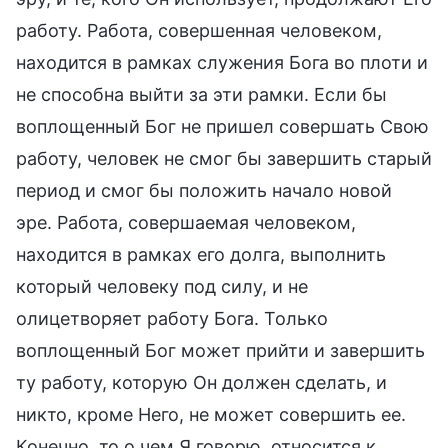
работу. Работа, совершенная человеком,
находится в рамках служения Бога во плоти и
не способна выйти за эти рамки. Если бы
воплощенный Бог не пришел совершать Свою
работу, человек не смог бы завершить старый
период и смог бы положить начало новой
эре. Работа, совершаемая человеком,
находится в рамках его долга, выполнить
который человеку под силу, и не
олицетворяет работу Бога. Только
воплощенный Бог может прийти и завершить
ту работу, которую Он должен сделать, и
никто, кроме Него, не может совершить ее.
Конечно, то о чем Я говорю, относится к