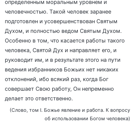
определенным моральным уровнем и
человечностью. Такой человек заранее
подготовлен и усовершенствован Святым
Духом, и полностью ведом Святым Духом.
Особенно в том, что касается работы такого
человека, Святой Дух и направляет его, и
руководит им, и в результате этого на пути
ведения избранников Божьих нет никаких
отклонений, ибо всякий раз, когда Бог
совершает Свою работу, Он непременно
делает это ответственно.
(Слово, том I. Божье явление и работа. К вопросу
об использовании Богом человека)