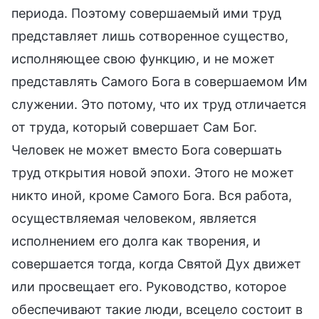
периода. Поэтому совершаемый ими труд
представляет лишь сотворенное существо,
исполняющее свою функцию, и не может
представлять Самого Бога в совершаемом Им
служении. Это потому, что их труд отличается
от труда, который совершает Сам Бог.
Человек не может вместо Бога совершать
труд открытия новой эпохи. Этого не может
никто иной, кроме Самого Бога. Вся работа,
осуществляемая человеком, является
исполнением его долга как творения, и
совершается тогда, когда Святой Дух движет
или просвещает его. Руководство, которое
обеспечивают такие люди, всецело состоит в