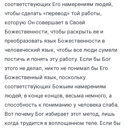
соответствующих Его намерениям людей,
чтобы сделать «перевод» той работы,
которую Он совершает в Своей
Божественности, чтобы раскрыть ее и
преобразовать язык Божественности в
человеческий язык, чтобы все люди сумели
постичь и понять эту работу. Если бы Бог
этого не делал, никто не понимал бы Его
Божественный язык, поскольку
соответствующих Божьим намерениям
людей, в конце концов, весьма немного, а
способность к пониманию у человека слаба.
Вот почему Бог избирает этот метод, лишь
когда трудится в воплощенном теле. Если бы