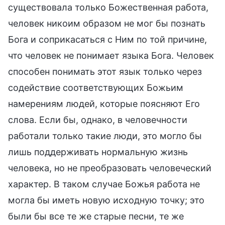
существовала только Божественная работа,
человек никоим образом не мог бы познать
Бога и соприкасаться с Ним по той причине,
что человек не понимает языка Бога. Человек
способен понимать этот язык только через
содействие соответствующих Божьим
намерениям людей, которые поясняют Его
слова. Если бы, однако, в человечности
работали только такие люди, это могло бы
лишь поддерживать нормальную жизнь
человека, но не преобразовать человеческий
характер. В таком случае Божья работа не
могла бы иметь новую исходную точку; это
были бы все те же старые песни, те же