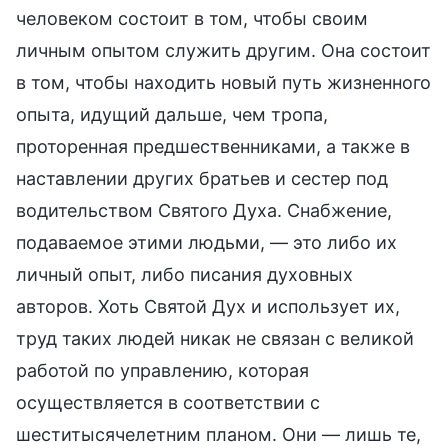
человеком состоит в том, чтобы своим
личным опытом служить другим. Она состоит
в том, чтобы находить новый путь жизненного
опыта, идущий дальше, чем тропа,
проторенная предшественниками, а также в
наставлении других братьев и сестер под
водительством Святого Духа. Снабжение,
подаваемое этими людьми, — это либо их
личный опыт, либо писания духовных
авторов. Хоть Святой Дух и использует их,
труд таких людей никак не связан с великой
работой по управлению, которая
осуществляется в соответствии с
шеститысячелетним планом. Они — лишь те,