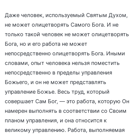
Даже человек, используемый Святым Духом,
не может олицетворять Самого Бога. И не
только такой человек не может олицетворять
Бога, но и его работа не может
непосредственно олицетворять Бога. Иными
словами, опыт человека нельзя поместить
непосредственно в пределы управления
Божьего, и он не может представлять
управление Божье. Весь труд, который
совершает Сам Бог, — это работа, которую Он
намерен выполнять в соответствии со Своим
планом управления, и она относится к
великому управлению. Работа, выполняемая