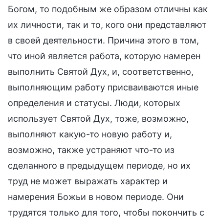
Богом, то подобным же образом отличны как
их личности, так и то, кого они представляют
в своей деятельности. Причина этого в том,
что иной является работа, которую намерен
выполнить Святой Дух, и, соответственно,
выполняющим работу присваиваются иные
определения и статусы. Люди, которых
использует Святой Дух, тоже, возможно,
выполняют какую-то новую работу и,
возможно, также устраняют что-то из
сделанного в предыдущем периоде, но их
труд не может выражать характер и
намерения Божьи в новом периоде. Они
трудятся только для того, чтобы покончить с