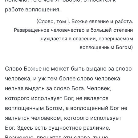
работе воплощения.
(Слово, том I. Божье явление и работа.
Развращенное человечество в большей степени
нуждается в спасении, совершаемом
воплощенным Богом)
Слово Божье не может быть выдано за слово
человека, и уж тем более слово человека
нельзя выдать за слово Бога. Человек,
которого использует Бог, не является
воплощенным Богом, а воплощенный Бог не
является человеком, которого использует
Бог. Здесь есть сущностное различие.
Возможно, прочитав эти слова, ты не