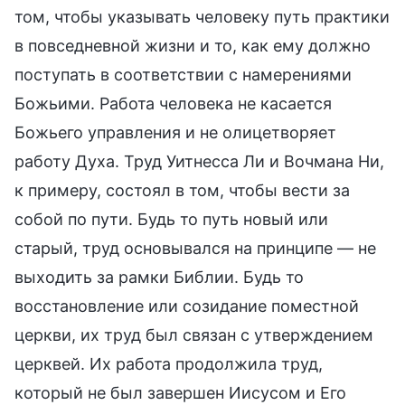
том, чтобы указывать человеку путь практики
в повседневной жизни и то, как ему должно
поступать в соответствии с намерениями
Божьими. Работа человека не касается
Божьего управления и не олицетворяет
работу Духа. Труд Уитнесса Ли и Вочмана Ни,
к примеру, состоял в том, чтобы вести за
собой по пути. Будь то путь новый или
старый, труд основывался на принципе — не
выходить за рамки Библии. Будь то
восстановление или созидание поместной
церкви, их труд был связан с утверждением
церквей. Их работа продолжила труд,
который не был завершен Иисусом и Его