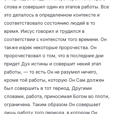
слова и совершил один из этапов работы. Все
это делалось в определенном контексте и
соответствовало состоянию людей в то
время. Иисус говорил и трудился в
соответствии с контекстом того времени. Он
также изрек некоторые пророчества. Он
пророчествовал о том, что в последние дни
придет Дух истины и совершит некий этап
работы, — то есть Он не разумел ничего,
кроме той работы, которую Он Сам должен
был совершить в тот период. Другими
словами, работа, приносимая Богом во плоти,
ограничена. Таким образом Он совершает
лишь работу того периода, в котором Он