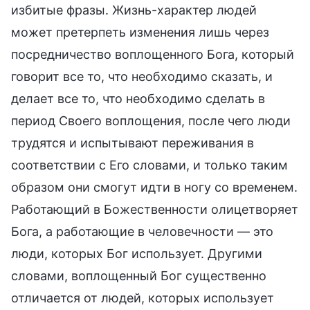
избитые фразы. Жизнь-характер людей
может претерпеть изменения лишь через
посредничество воплощенного Бога, который
говорит все то, что необходимо сказать, и
делает все то, что необходимо сделать в
период Своего воплощения, после чего люди
трудятся и испытывают переживания в
соответствии с Его словами, и только таким
образом они смогут идти в ногу со временем.
Работающий в Божественности олицетворяет
Бога, а работающие в человечности — это
люди, которых Бог использует. Другими
словами, воплощенный Бог существенно
отличается от людей, которых использует