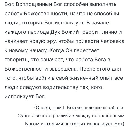
Бог. Воплощенный Бог способен выполнять
работу Божественности, на что не способны
люди, которых Бог использует. В начале
каждого периода Дух Божий говорит лично и
начинает новую эру, чтобы привести человека
к новому началу. Когда Он перестает
говорить, это означает, что работа Бога в
Божественности завершена. После этого для
того, чтобы войти в свой жизненный опыт все
люди следуют водительству тех, кого
использует Бог.
(Слово, том I. Божье явление и работа.
Существенное различие между воплощенным
Богом и людьми, которых использует Бог)