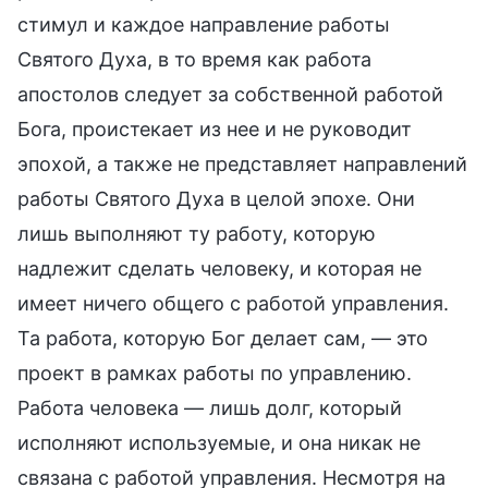
стимул и каждое направление работы
Святого Духа, в то время как работа
апостолов следует за собственной работой
Бога, проистекает из нее и не руководит
эпохой, а также не представляет направлений
работы Святого Духа в целой эпохе. Они
лишь выполняют ту работу, которую
надлежит сделать человеку, и которая не
имеет ничего общего с работой управления.
Та работа, которую Бог делает сам, — это
проект в рамках работы по управлению.
Работа человека — лишь долг, который
исполняют используемые, и она никак не
связана с работой управления. Несмотря на