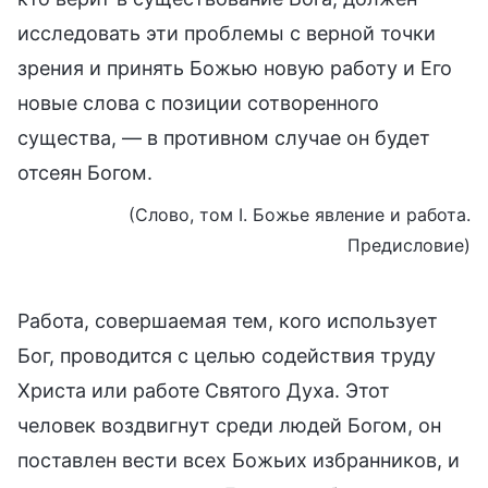
исследовать эти проблемы с верной точки
зрения и принять Божью новую работу и Его
новые слова с позиции сотворенного
существа, — в противном случае он будет
отсеян Богом.
(Слово, том I. Божье явление и работа.
Предисловие)
Работа, совершаемая тем, кого использует
Бог, проводится с целью содействия труду
Христа или работе Святого Духа. Этот
человек воздвигнут среди людей Богом, он
поставлен вести всех Божьих избранников, и