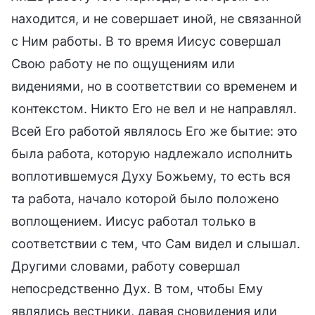
находится, и не совершает иной, не связанной
с Ним работы. В то время Иисус совершал
Свою работу не по ощущениям или
видениями, но в соответствии со временем и
контекстом. Никто Его не вел и не направлял.
Всей Его работой являлось Его же бытие: это
была работа, которую надлежало исполнить
воплотившемуся Духу Божьему, то есть вся
та работа, начало которой было положено
воплощением. Иисус работал только в
соответствии с тем, что Сам видел и слышал.
Другими словами, работу совершал
непосредственно Дух. В том, чтобы Ему
являлись вестники, давая сновидения или