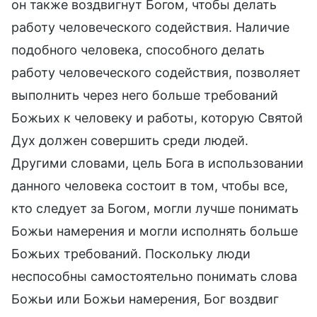
он также воздвигнут Богом, чтобы делать
работу человеческого содействия. Наличие
подобного человека, способного делать
работу человеческого содействия, позволяет
выполнить через него больше требований
Божьих к человеку и работы, которую Святой
Дух должен совершить среди людей.
Другими словами, цель Бога в использовании
данного человека состоит в том, чтобы все,
кто следует за Богом, могли лучше понимать
Божьи намерения и могли исполнять больше
Божьих требований. Поскольку люди
неспособны самостоятельно понимать слова
Божьи или Божьи намерения, Бог воздвиг