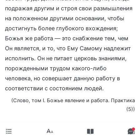
подражая другим и строя свои размышления
на положенном другими основании, чтобы
достигнуть более глубокого вхождения;
Божья же работа — это снабжение тем, чем
Он является, и то, что Ему Самому надлежит
исполнить. Он не питает церковь знаниями,
порожденными трудом какого-либо
человека, но совершает данную работу в
соответствии с состоянием людей.
(Слово, том I. Божье явление и работа. Практика
(5))
Когда Бог приходит на землю, Он выполняет