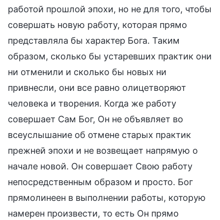
работой прошлой эпохи, но не для того, чтобы
совершать новую работу, которая прямо
представляла бы характер Бога. Таким
образом, сколько бы устаревших практик они
ни отменили и сколько бы новых ни
привнесли, они все равно олицетворяют
человека и творения. Когда же работу
совершает Сам Бог, Он не объявляет во
всеуслышание об отмене старых практик
прежней эпохи и не возвещает напрямую о
начале новой. Он совершает Свою работу
непосредственным образом и просто. Бог
прямолинеен в выполнении работы, которую
намерен произвести, то есть Он прямо