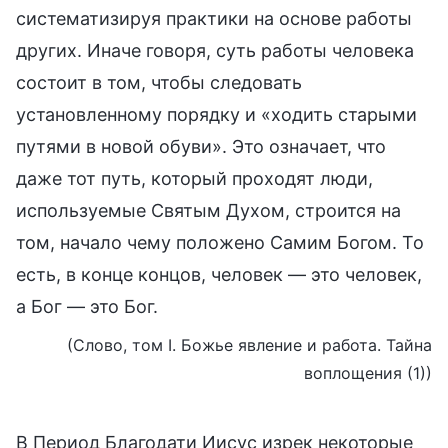
систематизируя практики на основе работы
других. Иначе говоря, суть работы человека
состоит в том, чтобы следовать
установленному порядку и «ходить старыми
путями в новой обуви». Это означает, что
даже тот путь, который проходят люди,
используемые Святым Духом, строится на
том, начало чему положено Самим Богом. То
есть, в конце концов, человек — это человек,
а Бог — это Бог.
(Слово, том I. Божье явление и работа. Тайна
воплощения (1))
В Период Благодати Иисус изрек некоторые