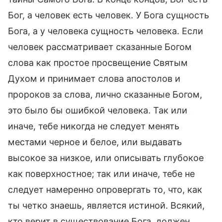
Бог, а человек есть человек. У Бога сущность
Бога, а у человека сущность человека. Если
человек рассматривает сказанные Богом
слова как простое просвещение Святым
Духом и принимает слова апостолов и
пророков за слова, лично сказанные Богом,
это было бы ошибкой человека. Так или
иначе, тебе никогда не следует менять
местами черное и белое, или выдавать
высокое за низкое, или описывать глубокое
как поверхностное; так или иначе, тебе не
следует намеренно опровергать то, что, как
ты четко знаешь, является истиной. Всякий,
кто верит в существование Бога, должен