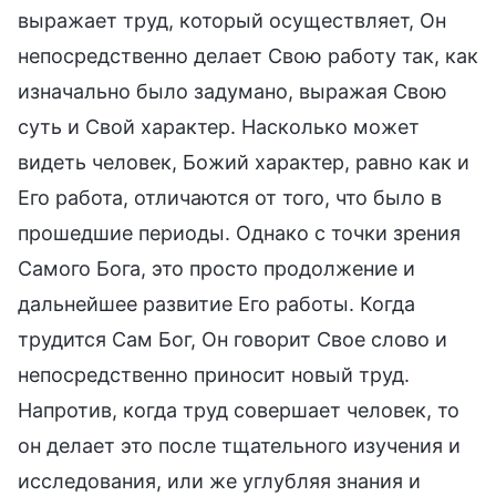
выражает труд, который осуществляет, Он
непосредственно делает Свою работу так, как
изначально было задумано, выражая Свою
суть и Свой характер. Насколько может
видеть человек, Божий характер, равно как и
Его работа, отличаются от того, что было в
прошедшие периоды. Однако с точки зрения
Самого Бога, это просто продолжение и
дальнейшее развитие Его работы. Когда
трудится Сам Бог, Он говорит Свое слово и
непосредственно приносит новый труд.
Напротив, когда труд совершает человек, то
он делает это после тщательного изучения и
исследования, или же углубляя знания и