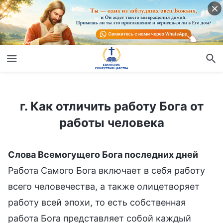
г. Как отличить работу Бога от работы человека
г. Как отличить работу Бога от
работы человека
Слова Всемогущего Бога последних дней
Работа Самого Бога включает в себя работу
всего человечества, а также олицетворяет
работу всей эпохи, то есть собственная
работа Бога представляет собой каждый