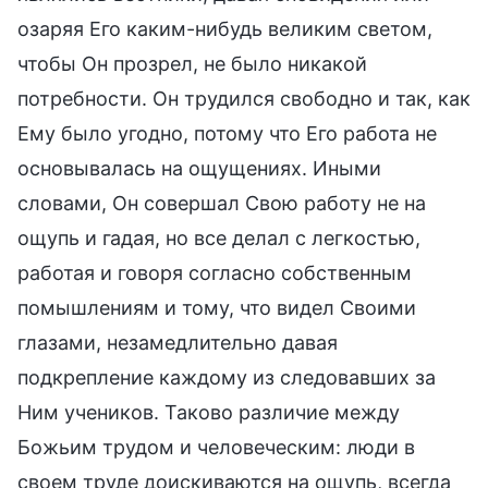
озаряя Его каким-нибудь великим светом,
чтобы Он прозрел, не было никакой
потребности. Он трудился свободно и так, как
Ему было угодно, потому что Его работа не
основывалась на ощущениях. Иными
словами, Он совершал Свою работу не на
ощупь и гадая, но все делал с легкостью,
работая и говоря согласно собственным
помышлениям и тому, что видел Своими
глазами, незамедлительно давая
подкрепление каждому из следовавших за
Ним учеников. Таково различие между
Божьим трудом и человеческим: люди в
своем труде доискиваются на ощупь, всегда