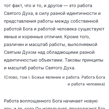
тот факт, что и то, и другое — это работа
Святого Духа, в силу разной идентичности и
представления работы между собственной
работой Бога и работой человека существуют
явные и коренные отличия. Кроме того,
различен и масштаб работы, выполняемой
Святым Духом над обладающими разной
идентичностью объектами. Таковы принципы
и масштаб работы Святого Духа.
(Слово, том I. Божье явление и работа. Работа Бога
и работа человека)
Работа воплощенного Бога начинает новую
эру, и те, кого Он использует, продолжают Его