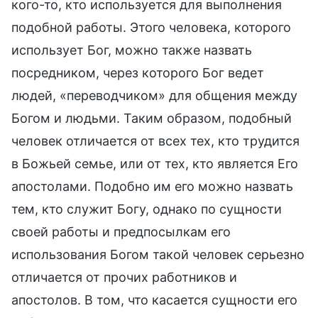
кого-то, кто используется для выполнения
подобной работы. Этого человека, которого
использует Бог, можно также назвать
посредником, через которого Бог ведет
людей, «переводчиком» для общения между
Богом и людьми. Таким образом, подобный
человек отличается от всех тех, кто трудится
в Божьей семье, или от тех, кто является Его
апостолами. Подобно им его можно назвать
тем, кто служит Богу, однако по сущности
своей работы и предпосылкам его
использования Богом такой человек серьезно
отличается от прочих работников и
апостолов. В том, что касается сущности его