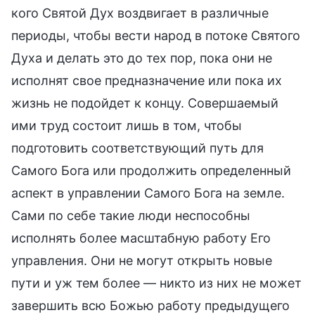
кого Святой Дух воздвигает в различные
периоды, чтобы вести народ в потоке Святого
Духа и делать это до тех пор, пока они не
исполнят свое предназначение или пока их
жизнь не подойдет к концу. Совершаемый
ими труд состоит лишь в том, чтобы
подготовить соответствующий путь для
Самого Бога или продолжить определенный
аспект в управлении Самого Бога на земле.
Сами по себе такие люди неспособны
исполнять более масштабную работу Его
управления. Они не могут открыть новые
пути и уж тем более — никто из них не может
завершить всю Божью работу предыдущего