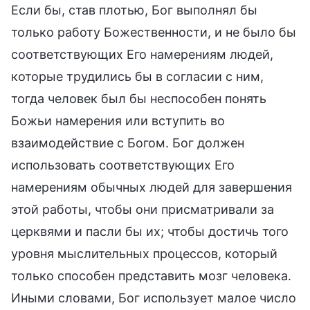
Если бы, став плотью, Бог выполнял бы
только работу Божественности, и не было бы
соответствующих Его намерениям людей,
которые трудились бы в согласии с ним,
тогда человек был бы неспособен понять
Божьи намерения или вступить во
взаимодействие с Богом. Бог должен
использовать соответствующих Его
намерениям обычных людей для завершения
этой работы, чтобы они присматривали за
церквями и пасли бы их; чтобы достичь того
уровня мыслительных процессов, который
только способен представить мозг человека.
Иными словами, Бог использует малое число