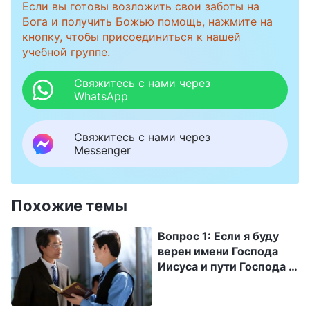
Если вы готовы возложить свои заботы на
Бога и получить Божью помощь, нажмите на
кнопку, чтобы присоединиться к нашей
учебной группе.
Свяжитесь с нами через
WhatsApp
Свяжитесь с нами через
Messenger
Похожие темы
Вопрос 1: Если я буду
верен имени Господа
Иисуса и пути Господа и
не приму обмана
лжехристов и