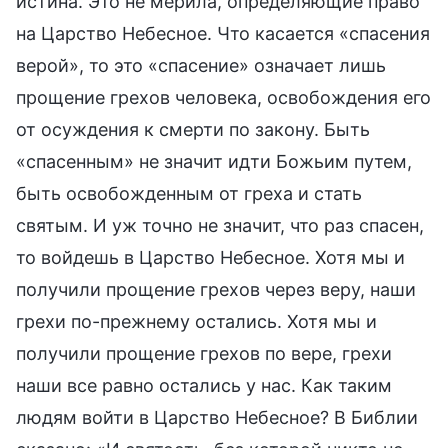
истина. Это не мерила, определяющие право
на Царство Небесное. Что касается «спасения
верой», то это «спасение» означает лишь
прощение грехов человека, освобождения его
от осуждения к смерти по закону. Быть
«спасенным» не значит идти Божьим путем,
быть освобожденным от греха и стать
святым. И уж точно не значит, что раз спасен,
то войдешь в Царство Небесное. Хотя мы и
получили прощение грехов через веру, наши
грехи по-прежнему остались. Хотя мы и
получили прощение грехов по вере, грехи
наши все равно остались у нас. Как таким
людям войти в Царство Небесное? В Библии