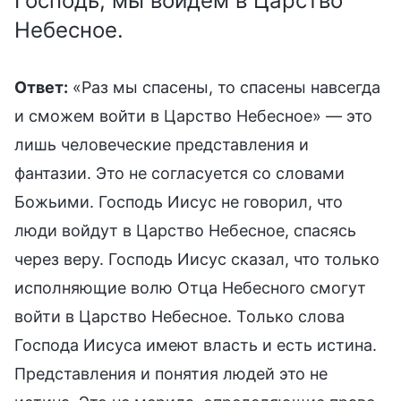
Господь, мы войдем в Царство
Небесное.
Ответ:
«Раз мы спасены, то спасены навсегда
и сможем войти в Царство Небесное» — это
лишь человеческие представления и
фантазии. Это не согласуется со словами
Божьими. Господь Иисус не говорил, что
люди войдут в Царство Небесное, спасясь
через веру. Господь Иисус сказал, что только
исполняющие волю Отца Небесного смогут
войти в Царство Небесное. Только слова
Господа Иисуса имеют власть и есть истина.
Представления и понятия людей это не