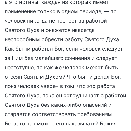
а это истины, каждая из которых имеет
применение только в одном периоде, — то
человек никогда не поспеет за работой
Святого Духа и окажется навсегда
неспособным обрести работу Святого Духа.
Как бы ни работал Бог, если человек следует
за Ним без малейшего сомнения и следует
неотступно, то как же человек может быть
отсеян Святым Духом? Что бы ни делал Бог,
пока человек уверен в том, что это работа
Святого Духа, пока он сотрудничает с работой
Святого Духа без каких-либо опасений и
старается соответствовать требованиям
Бога, то как можно его наказывать? Божья