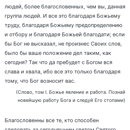
людей, более благословенных, чем вы, данная
группа людей. И все это благодаря Божьему
труду, благодаря Божьему предопределению
и отбору и благодаря Божьей благодати; если
бы Бог не высказал, не произнес Своих слов,
было бы ваше положение дел таким, как
сегодня? Так что да пребудет с Богом вся
слава и хвала, ибо все это только благодаря
тому, что Бог возносит вас.
(Слово, том I. Божье явление и работа. Познай
новейшую работу Бога и следуй Его стопами)
Благословенны все те, кто способен
следовать за сегодняшним светом Святого