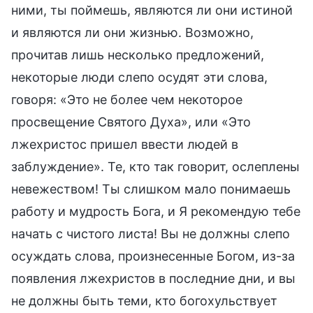
ними, ты поймешь, являются ли они истиной
и являются ли они жизнью. Возможно,
прочитав лишь несколько предложений,
некоторые люди слепо осудят эти слова,
говоря: «Это не более чем некоторое
просвещение Святого Духа», или «Это
лжехристос пришел ввести людей в
заблуждение». Те, кто так говорит, ослеплены
невежеством! Ты слишком мало понимаешь
работу и мудрость Бога, и Я рекомендую тебе
начать с чистого листа! Вы не должны слепо
осуждать слова, произнесенные Богом, из-за
появления лжехристов в последние дни, и вы
не должны быть теми, кто богохульствует