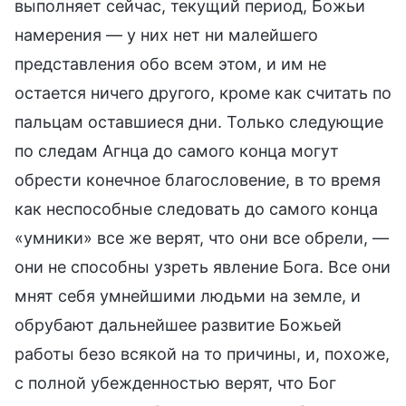
выполняет сейчас, текущий период, Божьи
намерения — у них нет ни малейшего
представления обо всем этом, и им не
остается ничего другого, кроме как считать по
пальцам оставшиеся дни. Только следующие
по следам Агнца до самого конца могут
обрести конечное благословение, в то время
как неспособные следовать до самого конца
«умники» все же верят, что они все обрели, —
они не способны узреть явление Бога. Все они
мнят себя умнейшими людьми на земле, и
обрубают дальнейшее развитие Божьей
работы безо всякой на то причины, и, похоже,
с полной убежденностью верят, что Бог