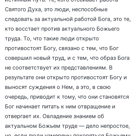
Святого Духа, это люди, неспособные
следовать за актуальной работой Бога, это те,
кто восстает против актуального Божьего
труда. То, что такие люди открыто
противостоят Богу, связано с тем, что Бог
совершил новый труд, и с тем, что образ Бога
не соответствует их представлениям. В
результате они открыто противостоят Богу и
выносят суждения о Нем, а это, в свою
очередь, приводит к тому, что они становятся
Бог начинает питать к ним отвращение и
отвергает их. Овладение знанием об
актуальном Божьем труде — дело непростое,
но, если люди намерены покоряться Божьему