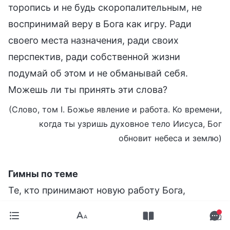
торопись и не будь скоропалительным, не
воспринимай веру в Бога как игру. Ради
своего места назначения, ради своих
перспектив, ради собственной жизни
подумай об этом и не обманывай себя.
Можешь ли ты принять эти слова?
(Слово, том I. Божье явление и работа. Ко времени,
когда ты узришь духовное тело Иисуса, Бог
обновит небеса и землю)
Гимны по теме
Те, кто принимают новую работу Бога,
благословенны