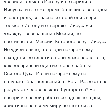
«верили только в Иегову и не верили в
Иисуса», и в то же время большинство людей
играет роль, согласно которой они «верят
только в Иегову и отвергают Иисуса» и
«жаждут возвращения Мессии, но
противостоят Мессии, Которого зовут Иисус».
Не удивительно, что люди по-прежнему
находятся во власти сатаны даже после того,
как восприняли один из этапов работы
Святого Духа. И они по-прежнему не
получают благословений от Бога. Разве это не
результат человеческого бунтарства? Не
восприняв новой работы сегодняшнего дня,
христиане по всему миру цепляются за