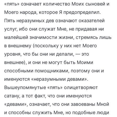
«пять» означает количество Моих сыновей и
Моего народа, которое Я предопределил.
Пять неразумных дев означают оказателей
услуг, ибо они служат Мне, не придавая ни
малейшей значимости жизни, стремясь лишь
в внешнему (поскольку у них нет Моего
уровня, что бы они ни делали, — это
внешнее), и они не могут быть Моими
способными помощниками, поэтому они и
именуются «неразумными девами».
Вышеупомянутые «пять» олицетворяют
сатану, а тот факт, что они именуются
«девами», означает, что они завоеваны Мной
и способны служить Мне, но подобные люди