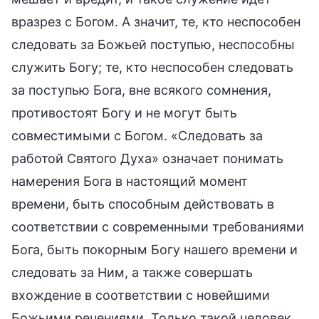
вразрез с Богом. А значит, те, кто неспособен
следовать за Божьей поступью, неспособны
служить Богу; те, кто неспособен следовать
за поступью Бога, вне всякого сомнения,
противостоят Богу и не могут быть
совместимыми с Богом. «Следовать за
работой Святого Духа» означает понимать
намерения Бога в настоящий момент
времени, быть способным действовать в
соответствии с современными требованиями
Бога, быть покорным Богу нашего времени и
следовать за Ним, а также совершать
вхождение в соответствии с новейшими
Божьими речениями. Только такой человек