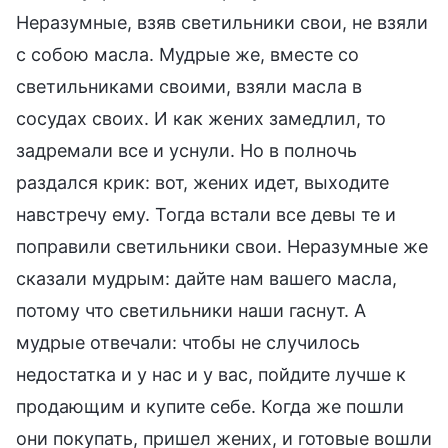
Неразумные, взяв светильники свои, не взяли
с собою масла. Мудрые же, вместе со
светильниками своими, взяли масла в
сосудах своих. И как жених замедлил, то
задремали все и уснули. Но в полночь
раздался крик: вот, жених идет, выходите
навстречу ему. Тогда встали все девы те и
поправили светильники свои. Неразумные же
сказали мудрым: дайте нам вашего масла,
потому что светильники наши гаснут. А
мудрые отвечали: чтобы не случилось
недостатка и у нас и у вас, пойдите лучше к
продающим и купите себе. Когда же пошли
они покупать, пришел жених, и готовые вошли