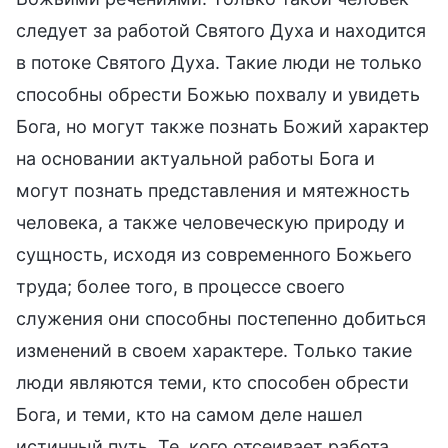
следует за работой Святого Духа и находится
в потоке Святого Духа. Такие люди не только
способны обрести Божью похвалу и увидеть
Бога, но могут также познать Божий характер
на основании актуальной работы Бога и
могут познать представления и мятежность
человека, а также человеческую природу и
сущность, исходя из современного Божьего
труда; более того, в процессе своего
служения они способны постепенно добиться
изменений в своем характере. Только такие
люди являются теми, кто способен обрести
Бога, и теми, кто на самом деле нашел
истинный путь. Те, кого отсеивает работа