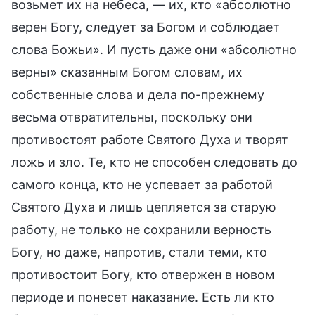
возьмет их на небеса, — их, кто «абсолютно
верен Богу, следует за Богом и соблюдает
слова Божьи». И пусть даже они «абсолютно
верны» сказанным Богом словам, их
собственные слова и дела по-прежнему
весьма отвратительны, поскольку они
противостоят работе Святого Духа и творят
ложь и зло. Те, кто не способен следовать до
самого конца, кто не успевает за работой
Святого Духа и лишь цепляется за старую
работу, не только не сохранили верность
Богу, но даже, напротив, стали теми, кто
противостоит Богу, кто отвержен в новом
периоде и понесет наказание. Есть ли кто