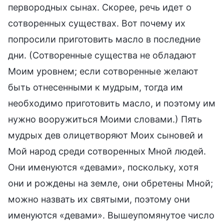
первородных сынах. Скорее, речь идет о
сотворенных существах. Вот почему их
попросили приготовить масло в последние
дни. (Сотворенные существа не обладают
Моим уровнем; если сотворенные желают
быть отнесенными к мудрым, тогда им
необходимо приготовить масло, и поэтому им
нужно вооружиться Моими словами.) Пять
мудрых дев олицетворяют Моих сыновей и
Мой народ среди сотворенных Мной людей.
Они именуются «девами», поскольку, хотя
они и рождены на земле, они обретены Мной;
можно назвать их святыми, поэтому они
именуются «девами». Вышеупомянутое число