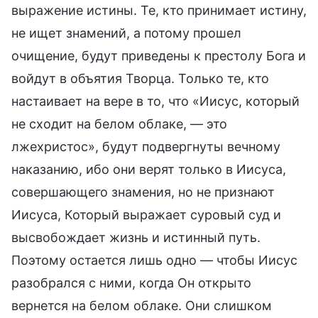
выражение истины. Те, кто принимает истину,
не ищет знамений, а потому прошел
очищение, будут приведены к престолу Бога и
войдут в объятия Творца. Только те, кто
настаивает на вере в то, что «Иисус, который
не сходит на белом облаке, — это
лжехристос», будут подвергнуты вечному
наказанию, ибо они верят только в Иисуса,
совершающего знамения, но не признают
Иисуса, Который выражает суровый суд и
высвобождает жизнь и истинный путь.
Поэтому остается лишь одно — чтобы Иисус
разобрался с ними, когда Он открыто
вернется на белом облаке. Они слишком