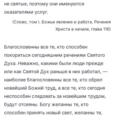
не святые, поэтому они именуются
оказателями услуг.
(Слово, том I. Божье явление и работа. Речения
Христа в начале, глава 116)
Благословенны все те, кто способен
покориться сегодняшним речениям Святого
Духа. Неважно, какими были люди прежде
или как Святой Дух раньше в них работал, —
наиболее благословенны все те, кто обрел
новейший Божий труд, а все те, кто сегодня
неспособен следовать за новейшим трудом,
будут отсеяны. Богу желанны те, кто
способен принять новый свет, желанны те,