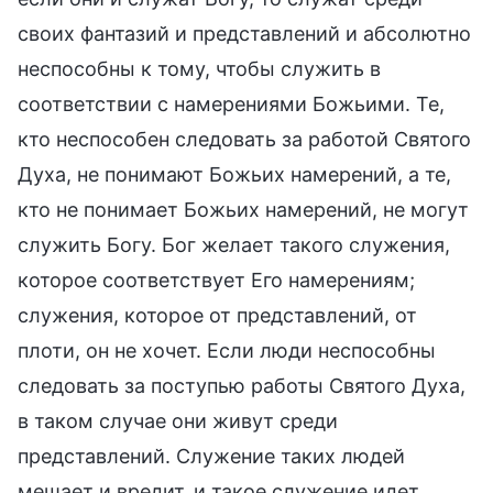
своих фантазий и представлений и абсолютно
неспособны к тому, чтобы служить в
соответствии с намерениями Божьими. Те,
кто неспособен следовать за работой Святого
Духа, не понимают Божьих намерений, а те,
кто не понимает Божьих намерений, не могут
служить Богу. Бог желает такого служения,
которое соответствует Его намерениям;
служения, которое от представлений, от
плоти, он не хочет. Если люди неспособны
следовать за поступью работы Святого Духа,
в таком случае они живут среди
представлений. Служение таких людей
мешает и вредит, и такое служение идет