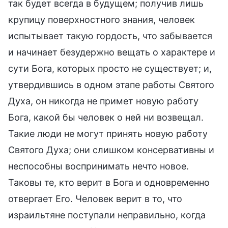
так будет всегда в будущем; получив лишь
крупицу поверхностного знания, человек
испытывает такую гордость, что забывается
и начинает безудержно вещать о характере и
сути Бога, которых просто не существует; и,
утвердившись в одном этапе работы Святого
Духа, он никогда не примет новую работу
Бога, какой бы человек о ней ни возвещал.
Такие люди не могут принять новую работу
Святого Духа; они слишком консервативны и
неспособны воспринимать нечто новое.
Таковы те, кто верит в Бога и одновременно
отвергает Его. Человек верит в то, что
израильтяне поступали неправильно, когда