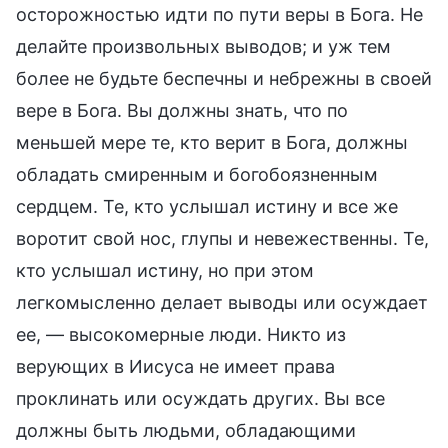
осторожностью идти по пути веры в Бога. Не
делайте произвольных выводов; и уж тем
более не будьте беспечны и небрежны в своей
вере в Бога. Вы должны знать, что по
меньшей мере те, кто верит в Бога, должны
обладать смиренным и богобоязненным
сердцем. Те, кто услышал истину и все же
воротит свой нос, глупы и невежественны. Те,
кто услышал истину, но при этом
легкомысленно делает выводы или осуждает
ее, — высокомерные люди. Никто из
верующих в Иисуса не имеет права
проклинать или осуждать других. Вы все
должны быть людьми, обладающими