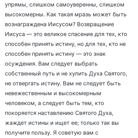
упрямы, слишком самоуверенны, слишком
высокомерны. Как такая мразь может быть
вознаграждена Иисусом? Возвращение
Иисуса — это великое спасение для тех, кто
способен принять истину, но для тех, кто не
способен принять истину — это знак
осуждения. Вам следует выбрать
собственный путь и не хулить Духа Святого,
не отвергать истину. Вам не следует быть
невежественным и высокомерным
человеком, а следует быть тем, кто
покоряется наставлению Святого Духа,
жаждет истины и ищет ее; только так вы
получите пользу. Я советую вам с