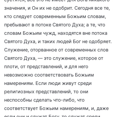
значения, и Он их не одобрит. Сегодня все те,
кто следует современным Божьим словам,
пребывают в потоке Святого Духа; а те, что
словам Божьим чужд, находятся вне потока
Святого Духа, и таких людей Бог не одобряет.
Служение, оторванное от современных слов
Святого Духа, — это служение, которое от
плоти, от представлений, и для него
невозможно соответствовать Божьим
намерениям. Если люди живут среди
религиозных представлений, то они
неспособны сделать что-либо, что
соответствует Божьим намерениям, и, даже
если они и служат Богу, то служат среди