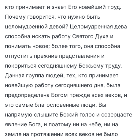
кто принимает и знает Его новейший труд.
Почему говорится, что нужно быть
целомудренной девой? Целомудренная дева
способна искать работу Святого Духа и
понимать новое; более того, она способна
отпустить прежние представления и
покориться сегодняшнему Божьему труду.
Данная группа людей, тех, кто принимает
новейшую работу сегодняшнего дня, была
предопределена Богом прежде всех веков, и
это самые благословенные люди. Вы
напрямую слышите Божий голос и созерцаете
явление Бога, и поэтому ни на небе, ни на
земле на протяжении всех веков не было