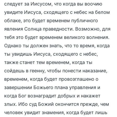
следует за Иисусом, что когда вы воочию
увидите Иисуса, сходящего с небес на белом
облаке, это будет временем публичного
явления Солнца праведности. Возможно, для
тебя это будет временем великого волнения.
Однако ты должен знать, что то время, когда
ты увидишь Иисуса, сходящего с небес,
также станет тем временем, когда ты
сойдешь в геенну, чтобы понести наказание,
временем, когда будет провозглашено о
завершении Божьего плана управления и
когда Бог вознаградит добрых и накажет
злых. Ибо суд Божий окончится прежде, чем
человек увидит знамения, когда будет лишь