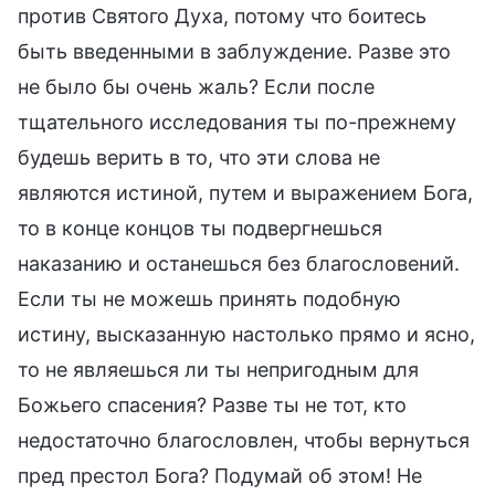
против Святого Духа, потому что боитесь
быть введенными в заблуждение. Разве это
не было бы очень жаль? Если после
тщательного исследования ты по-прежнему
будешь верить в то, что эти слова не
являются истиной, путем и выражением Бога,
то в конце концов ты подвергнешься
наказанию и останешься без благословений.
Если ты не можешь принять подобную
истину, высказанную настолько прямо и ясно,
то не являешься ли ты непригодным для
Божьего спасения? Разве ты не тот, кто
недостаточно благословлен, чтобы вернуться
пред престол Бога? Подумай об этом! Не