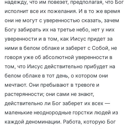
надежду, что им повезет, предполагая, что Бог
исполнит все их пожелания. И в то же время
они не могут с уверенностью сказать, зачем
Богу забирать их на третье небо, нет у них
уверенности и в том, как Иисус придет за
ними в белом облаке и заберет с Собой, не
говоря уже об абсолютной уверенности в
том, что Иисус действительно прибудет на
белом облаке в тот день, о котором они
мечтают. Они пребывают в тревоге и
растерянности; они сами не знают,
действительно ли Бог заберет их всех —
маленькие неоднородные горстки людей из
каждой деноминации. Работа, которую Бог