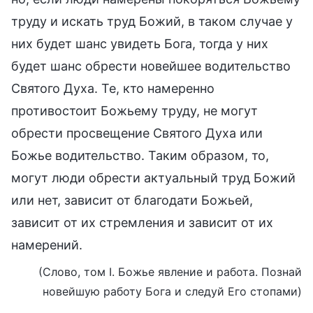
труду и искать труд Божий, в таком случае у
них будет шанс увидеть Бога, тогда у них
будет шанс обрести новейшее водительство
Святого Духа. Те, кто намеренно
противостоит Божьему труду, не могут
обрести просвещение Святого Духа или
Божье водительство. Таким образом, то,
могут люди обрести актуальный труд Божий
или нет, зависит от благодати Божьей,
зависит от их стремления и зависит от их
намерений.
(Слово, том I. Божье явление и работа. Познай
новейшую работу Бога и следуй Его стопами)