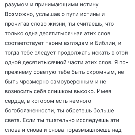
разумом и принимающими истину.
Возможно, услышав о пути истины и
прочитав слово жизни, ты считаешь, что
только одна десятитысячная этих слов
соответствует твоим взглядам и Библии, и
тогда тебе следует продолжать искать в этой
одной десятитысячной части этих слов. Я по-
прежнему советую тебе быть скромным, не
быть чрезмерно самоуверенным и не
возносить себя слишком высоко. Имея
сердце, в котором есть немного
богобоязненности, ты обретешь больше
света. Если ты тщательно исследуешь эти
слова и снова и снова поразмышляешь над