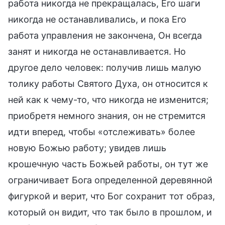
работа никогда не прекращалась, Его шаги
никогда не останавливались, и пока Его
работа управления не закончена, Он всегда
занят и никогда не останавливается. Но
другое дело человек: получив лишь малую
толику работы Святого Духа, он относится к
ней как к чему-то, что никогда не изменится;
приобретя немного знания, он не стремится
идти вперед, чтобы «отслеживать» более
новую Божью работу; увидев лишь
крошечную часть Божьей работы, он тут же
ограничивает Бога определенной деревянной
фигуркой и верит, что Бог сохранит тот образ,
который он видит, что так было в прошлом, и