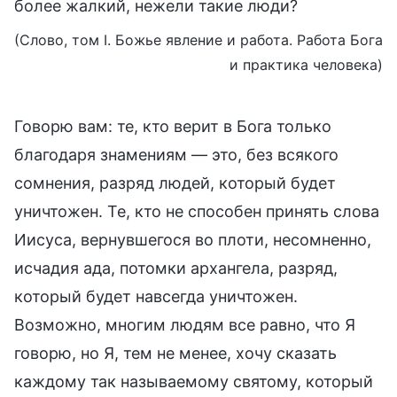
более жалкий, нежели такие люди?
(Слово, том I. Божье явление и работа. Работа Бога
и практика человека)
Говорю вам: те, кто верит в Бога только
благодаря знамениям — это, без всякого
сомнения, разряд людей, который будет
уничтожен. Те, кто не способен принять слова
Иисуса, вернувшегося во плоти, несомненно,
исчадия ада, потомки архангела, разряд,
который будет навсегда уничтожен.
Возможно, многим людям все равно, что Я
говорю, но Я, тем не менее, хочу сказать
каждому так называемому святому, который