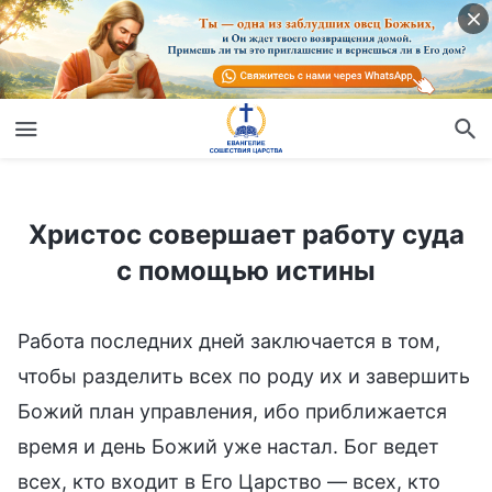
Христос совершает работу суда с помощью истины
Христос совершает работу суда
с помощью истины
Работа последних дней заключается в том,
чтобы разделить всех по роду их и завершить
Божий план управления, ибо приближается
время и день Божий уже настал. Бог ведет
всех, кто входит в Его Царство — всех, кто