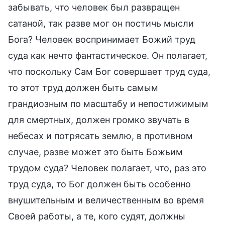
забывать, что человек был развращен
сатаной, так разве мог он постичь мысли
Бога? Человек воспринимает Божий труд
суда как нечто фантастическое. Он полагает,
что поскольку Сам Бог совершает труд суда,
то этот труд должен быть самым
грандиозным по масштабу и непостижимым
для смертных, должен громко звучать в
небесах и потрясать землю, в противном
случае, разве может это быть Божьим
трудом суда? Человек полагает, что, раз это
труд суда, то Бог должен быть особенно
внушительным и величественным во время
Своей работы, а те, кого судят, должны