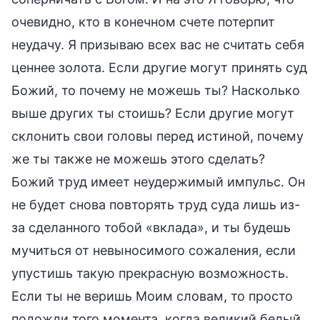
очевидно, кто в конечном счете потерпит
неудачу. Я призываю всех вас не считать себя
ценнее золота. Если другие могут принять суд
Божий, то почему не можешь ты? Насколько
выше других ты стоишь? Если другие могут
склонить свои головы перед истиной, почему
же ты также не можешь этого сделать?
Божий труд имеет неудержимый импульс. Он
не будет снова повторять труд суда лишь из-
за сделанного тобой «вклада», и ты будешь
мучиться от невыносимого сожаления, если
упустишь такую прекрасную возможность.
Если ты не веришь Моим словам, то просто
подожди того момента, когда великий белый