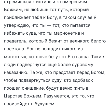
стремишься к истине и к намерениям
Божьим, не любишь тот путь, который
приближает тебя к Богу, в таком случае Я
утверждаю, что ты — тот, кто пытается
избежать суда, что ты марионетка и
предатель, который бежит от великого белого
престола. Бог не пощадит никого из
мятежных, которые бегут от Его взора. Такие
люди подвергнутся еще более суровому
наказанию. Те же, кто предстает перед Богом,
чтобы подвергнуться суду, кто вдобавок
прошел очищение, будут вечно жить в
Царстве Божьем. Разумеется, это то, что
произойдет в будущем.