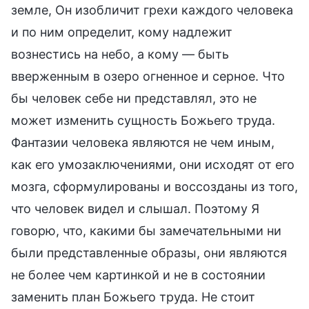
земле, Он изобличит грехи каждого человека
и по ним определит, кому надлежит
вознестись на небо, а кому — быть
вверженным в озеро огненное и серное. Что
бы человек себе ни представлял, это не
может изменить сущность Божьего труда.
Фантазии человека являются не чем иным,
как его умозаключениями, они исходят от его
мозга, сформулированы и воссозданы из того,
что человек видел и слышал. Поэтому Я
говорю, что, какими бы замечательными ни
были представленные образы, они являются
не более чем картинкой и не в состоянии
заменить план Божьего труда. Не стоит