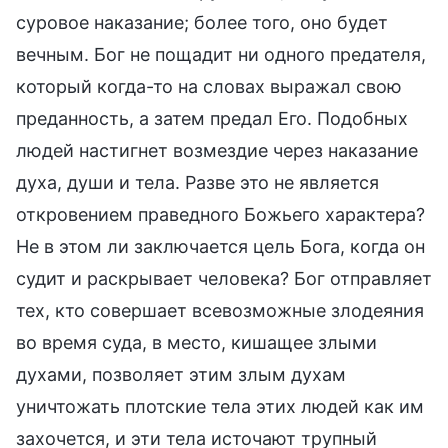
суровое наказание; более того, оно будет
вечным. Бог не пощадит ни одного предателя,
который когда-то на словах выражал свою
преданность, а затем предал Его. Подобных
людей настигнет возмездие через наказание
духа, души и тела. Разве это не является
откровением праведного Божьего характера?
Не в этом ли заключается цель Бога, когда он
судит и раскрывает человека? Бог отправляет
тех, кто совершает всевозможные злодеяния
во время суда, в место, кишащее злыми
духами, позволяет этим злым духам
уничтожать плотские тела этих людей как им
захочется, и эти тела источают трупный