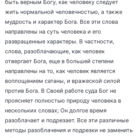
быть верным Богу, как человеку следует
жить нормальной человечностью, а также
мудрость и характер Бога. Все эти слова
направлены на суть человека и его
развращенные характеры. В частности,
слова, разоблачающие, как человек
отвергает Бога, еще в большей степени
направлены на то, как человек является
воплощением сатаны, и вражеской силой
против Бога. В Своей работе суда Бог не
проясняет полностью природу человека в
нескольких словах; Он долгое время
разоблачает и подрезает. Все эти различные
методы разоблачения и подрезки не заменить