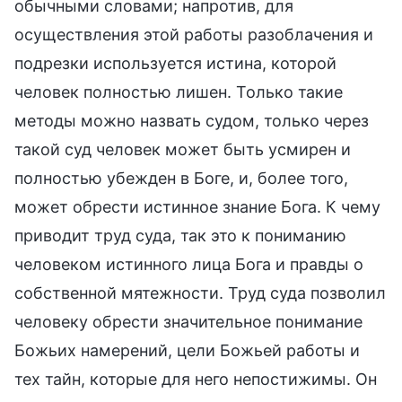
обычными словами; напротив, для
осуществления этой работы разоблачения и
подрезки используется истина, которой
человек полностью лишен. Только такие
методы можно назвать судом, только через
такой суд человек может быть усмирен и
полностью убежден в Боге, и, более того,
может обрести истинное знание Бога. К чему
приводит труд суда, так это к пониманию
человеком истинного лица Бога и правды о
собственной мятежности. Труд суда позволил
человеку обрести значительное понимание
Божьих намерений, цели Божьей работы и
тех тайн, которые для него непостижимы. Он