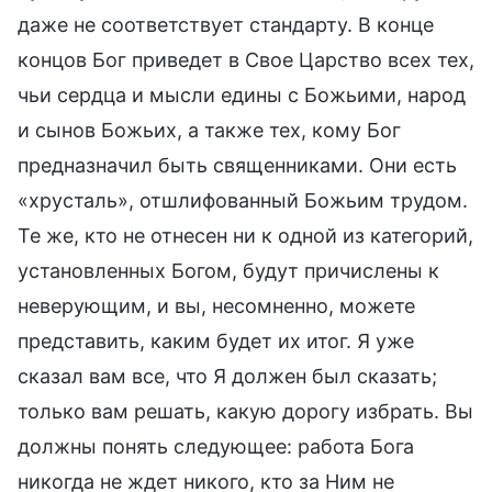
даже не соответствует стандарту. В конце
концов Бог приведет в Свое Царство всех тех,
чьи сердца и мысли едины с Божьими, народ
и сынов Божьих, а также тех, кому Бог
предназначил быть священниками. Они есть
«хрусталь», отшлифованный Божьим трудом.
Те же, кто не отнесен ни к одной из категорий,
установленных Богом, будут причислены к
неверующим, и вы, несомненно, можете
представить, каким будет их итог. Я уже
сказал вам все, что Я должен был сказать;
только вам решать, какую дорогу избрать. Вы
должны понять следующее: работа Бога
никогда не ждет никого, кто за Ним не