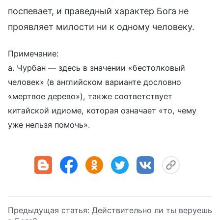
поспевает, и праведный характер Бога не
проявляет милости ни к одному человеку.
Примечание:
a. Чурбан — здесь в значении «бестолковый
человек» (в английском варианте дословно
«мертвое дерево»), также соответствует
китайской идиоме, которая означает «то, чему
уже нельзя помочь».
Предыдущая статья:
Действительно ли ты веруешь