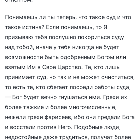
Понимаешь ли ты теперь, что такое суд и что
такое истина? Если понимаешь, то Я
призываю тебя послушно покориться суду
над тобой, иначе у тебя никогда не будет
возможности быть одобренным Богом или
взятым Им в Свое Царство. Те, кто лишь
принимает суд, но так и не может очиститься,
то есть те, кто сбегает посреди работы суда,
— Бог будет вечно гнушаться ими. Грехи их
более тяжкие и более многочисленные,
нежели грехи фарисеев, ибо они предали Бога
и восстали против Него. Подобные люди,
недостойные даже трудиться, получат более