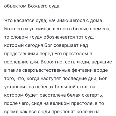
объектом Божьего суда.
Что касается суда, начинающегося с дома
Божьего и упоминавшегося в былые времена,
то словом «суд» обозначается тот суд,
который сегодня Бог совершает над
представшими перед Его престолом в
последние дни. Вероятно, есть люди, верящие
в такие сверхъестественные фантазии вроде
того, что, когда наступят последние дни, Бог
установит на небесах большой стол, на
котором будет расстелена белая скатерть,
после чего, сидя на великом престоле, в то
время как все люди преклонят колени на