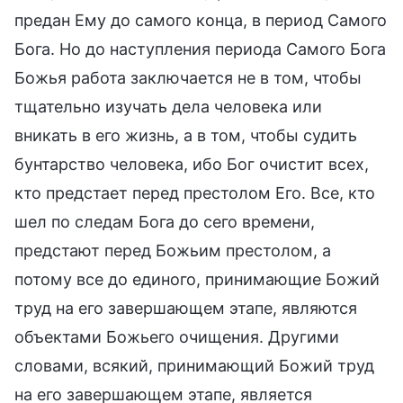
предан Ему до самого конца, в период Самого
Бога. Но до наступления периода Самого Бога
Божья работа заключается не в том, чтобы
тщательно изучать дела человека или
вникать в его жизнь, а в том, чтобы судить
бунтарство человека, ибо Бог очистит всех,
кто предстает перед престолом Его. Все, кто
шел по следам Бога до сего времени,
предстают перед Божьим престолом, а
потому все до единого, принимающие Божий
труд на его завершающем этапе, являются
объектами Божьего очищения. Другими
словами, всякий, принимающий Божий труд
на его завершающем этапе, является