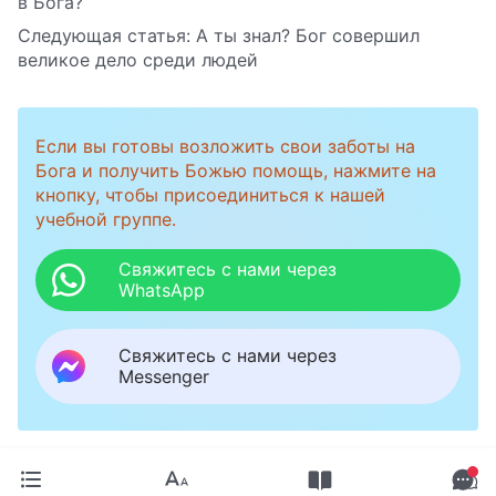
в Бога?
Следующая статья:
А ты знал? Бог совершил
великое дело среди людей
Если вы готовы возложить свои заботы на
Бога и получить Божью помощь, нажмите на
кнопку, чтобы присоединиться к нашей
учебной группе.
Свяжитесь с нами через
WhatsApp
Свяжитесь с нами через
Messenger