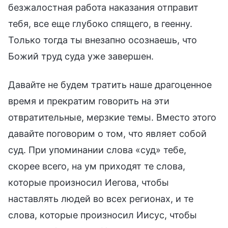
безжалостная работа наказания отправит
тебя, все еще глубоко спящего, в геенну.
Только тогда ты внезапно осознаешь, что
Божий труд суда уже завершен.
Давайте не будем тратить наше драгоценное
время и прекратим говорить на эти
отвратительные, мерзкие темы. Вместо этого
давайте поговорим о том, что являет собой
суд. При упоминании слова «суд» тебе,
скорее всего, на ум приходят те слова,
которые произносил Иегова, чтобы
наставлять людей во всех регионах, и те
слова, которые произносил Иисус, чтобы