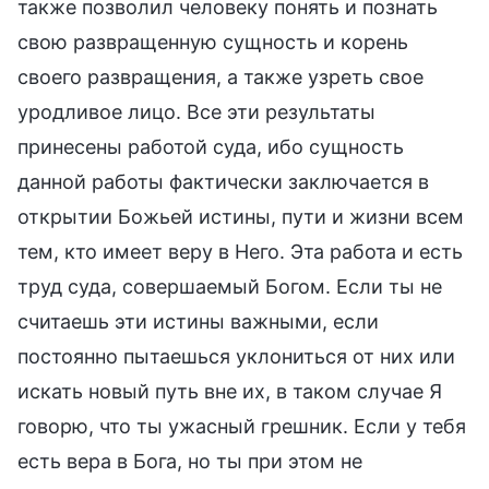
также позволил человеку понять и познать
свою развращенную сущность и корень
своего развращения, а также узреть свое
уродливое лицо. Все эти результаты
принесены работой суда, ибо сущность
данной работы фактически заключается в
открытии Божьей истины, пути и жизни всем
тем, кто имеет веру в Него. Эта работа и есть
труд суда, совершаемый Богом. Если ты не
считаешь эти истины важными, если
постоянно пытаешься уклониться от них или
искать новый путь вне их, в таком случае Я
говорю, что ты ужасный грешник. Если у тебя
есть вера в Бога, но ты при этом не