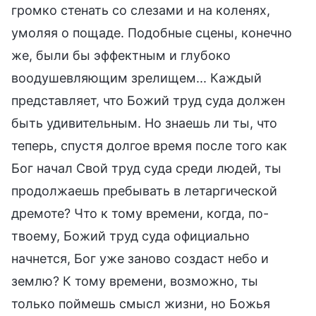
громко стенать со слезами и на коленях,
умоляя о пощаде. Подобные сцены, конечно
же, были бы эффектным и глубоко
воодушевляющим зрелищем... Каждый
представляет, что Божий труд суда должен
быть удивительным. Но знаешь ли ты, что
теперь, спустя долгое время после того как
Бог начал Свой труд суда среди людей, ты
продолжаешь пребывать в летаргической
дремоте? Что к тому времени, когда, по-
твоему, Божий труд суда официально
начнется, Бог уже заново создаст небо и
землю? К тому времени, возможно, ты
только поймешь смысл жизни, но Божья