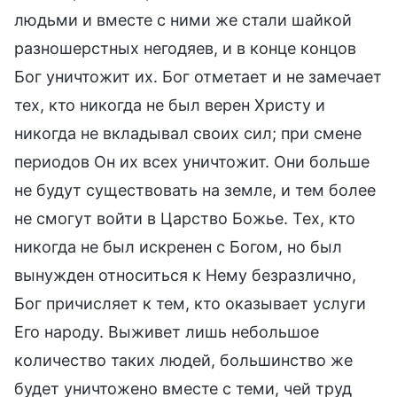
людьми и вместе с ними же стали шайкой
разношерстных негодяев, и в конце концов
Бог уничтожит их. Бог отметает и не замечает
тех, кто никогда не был верен Христу и
никогда не вкладывал своих сил; при смене
периодов Он их всех уничтожит. Они больше
не будут существовать на земле, и тем более
не смогут войти в Царство Божье. Тех, кто
никогда не был искренен с Богом, но был
вынужден относиться к Нему безразлично,
Бог причисляет к тем, кто оказывает услуги
Его народу. Выживет лишь небольшое
количество таких людей, большинство же
будет уничтожено вместе с теми, чей труд