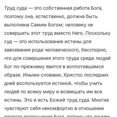
Труд суда — это собственная работа Бога,
поэтому она, естественно, должна быть
выполнена Самим Богом; человеку не
совершить этот труд вместо Него. Поскольку
суд — это использование истины для
завоевания рода человеческого, бесспорно,
что для совершения этого труда среди людей
Бог по-прежнему явится в воплотившемся
образе. Иными словами, Христос последних
дней воспользуется истиной, чтобы учить
людей по всему миру и возвещать им все
истины. Это и есть Божий труд суда. Многие
чувствуют себя некомфортно в отношении
второго воплощения Бога, потому что людям