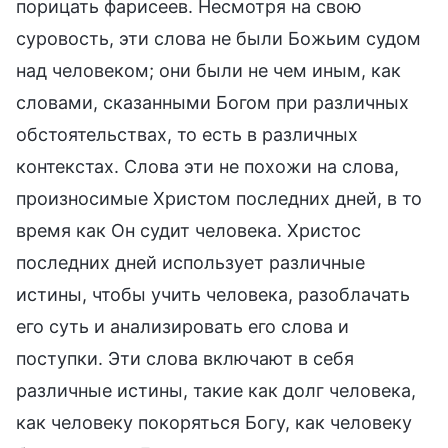
порицать фарисеев. Несмотря на свою
суровость, эти слова не были Божьим судом
над человеком; они были не чем иным, как
словами, сказанными Богом при различных
обстоятельствах, то есть в различных
контекстах. Слова эти не похожи на слова,
произносимые Христом последних дней, в то
время как Он судит человека. Христос
последних дней использует различные
истины, чтобы учить человека, разоблачать
его суть и анализировать его слова и
поступки. Эти слова включают в себя
различные истины, такие как долг человека,
как человеку покоряться Богу, как человеку