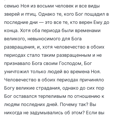
семью Ноя из восьми человек и все виды
зверей и птиц. Однако те, кого Бог пощадил в
последние дни — это все те, кто верен Ему до
конца. Хотя оба периода были временами
великого, невыносимого для Бога
развращения, и, хотя человечество в обоих
периодах стало таким развращенным и не
признавало Бога своим Господом, Бог
уничтожил только людей во времена Ноя.
Человечество в обоих периодах причиняло
Богу великие страдания, однако до сих пор
Бог оставался терпеливым по отношению к
людям последних дней. Почему так? Вы
никогда не задумывались об этом? Если вы