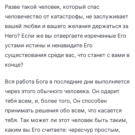
Разве такой человек, который спас
человечество от катастрофы, не заслуживает
вашей любви и вашего желания держаться за
Него? Если же вы отвергаете изреченные Его
устами истины и ненавидите Его
существования среди вас, что станет с вами в
конце?
Вся работа Бога в последние дни выполняется
через этого обычного человека. Он одарит
тебя всем, и, более того, Он способен
принимать решения обо всем, что касается
тебя. Так может ли этот человек быть таким,
каким вы Его считаете: чересчур простым,