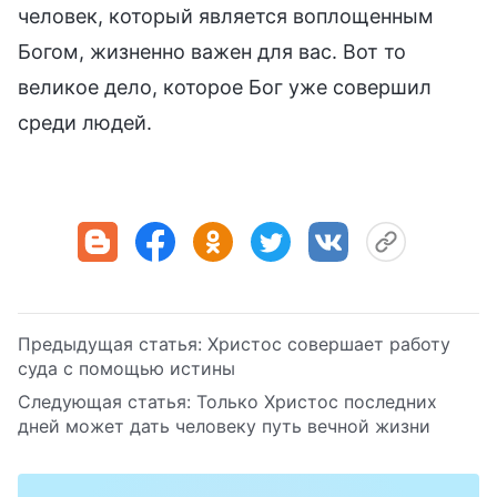
человек, который является воплощенным
Богом, жизненно важен для вас. Вот то
великое дело, которое Бог уже совершил
среди людей.
Предыдущая статья:
Христос совершает работу
суда с помощью истины
Следующая статья:
Только Христос последних
дней может дать человеку путь вечной жизни