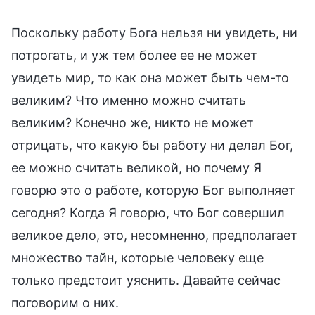
Поскольку работу Бога нельзя ни увидеть, ни
потрогать, и уж тем более ее не может
увидеть мир, то как она может быть чем-то
великим? Что именно можно считать
великим? Конечно же, никто не может
отрицать, что какую бы работу ни делал Бог,
ее можно считать великой, но почему Я
говорю это о работе, которую Бог выполняет
сегодня? Когда Я говорю, что Бог совершил
великое дело, это, несомненно, предполагает
множество тайн, которые человеку еще
только предстоит уяснить. Давайте сейчас
поговорим о них.