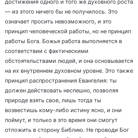
достижения одного и того же духовного роста
— из этого ничего бы не получилось. Это
означает просить невозможного, и это
принцип человеческой работы, но не принцип
работы Бога. Божья работа выполняется в
соответствии с фактическими
обстоятельствами людей, и она основывается
на их внутреннем духовном уровне. Это также
принцип распространения Евангелия: ты
должен действовать неспешно, позволяя
природе взять свое, лишь тогда ты
возвестишь кому-либо истину ясно, и они
поймут, и только в это время они смогут
отложить в сторону Библию. Не проводи Бог