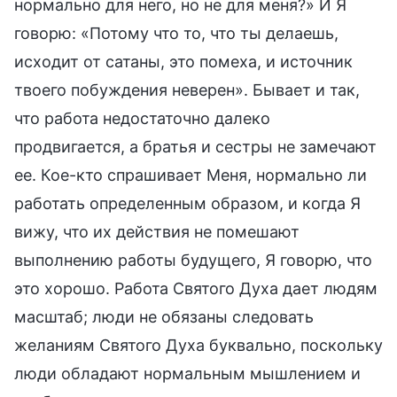
нормально для него, но не для меня?» И Я
говорю: «Потому что то, что ты делаешь,
исходит от сатаны, это помеха, и источник
твоего побуждения неверен». Бывает и так,
что работа недостаточно далеко
продвигается, а братья и сестры не замечают
ее. Кое-кто спрашивает Меня, нормально ли
работать определенным образом, и когда Я
вижу, что их действия не помешают
выполнению работы будущего, Я говорю, что
это хорошо. Работа Святого Духа дает людям
масштаб; люди не обязаны следовать
желаниям Святого Духа буквально, поскольку
люди обладают нормальным мышлением и