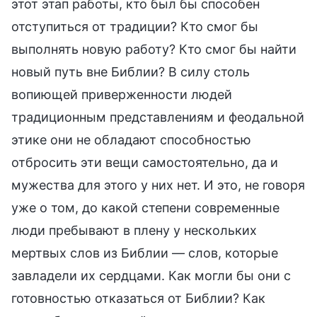
этот этап работы, кто был бы способен
отступиться от традиции? Кто смог бы
выполнять новую работу? Кто смог бы найти
новый путь вне Библии? В силу столь
вопиющей приверженности людей
традиционным представлениям и феодальной
этике они не обладают способностью
отбросить эти вещи самостоятельно, да и
мужества для этого у них нет. И это, не говоря
уже о том, до какой степени современные
люди пребывают в плену у нескольких
мертвых слов из Библии — слов, которые
завладели их сердцами. Как могли бы они с
готовностью отказаться от Библии? Как