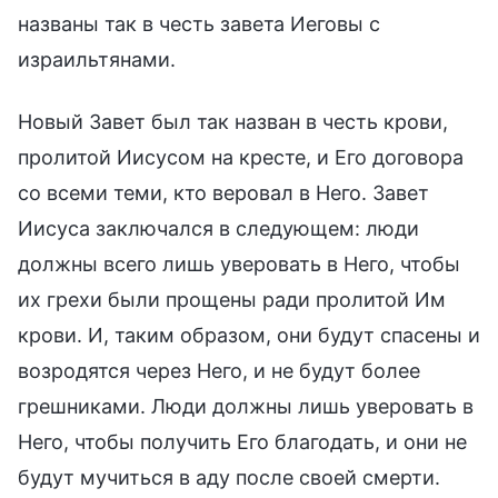
названы так в честь завета Иеговы с
израильтянами.
Новый Завет был так назван в честь крови,
пролитой Иисусом на кресте, и Его договора
со всеми теми, кто веровал в Него. Завет
Иисуса заключался в следующем: люди
должны всего лишь уверовать в Него, чтобы
их грехи были прощены ради пролитой Им
крови. И, таким образом, они будут спасены и
возродятся через Него, и не будут более
грешниками. Люди должны лишь уверовать в
Него, чтобы получить Его благодать, и они не
будут мучиться в аду после своей смерти.