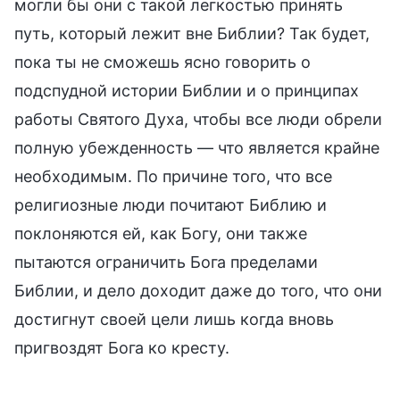
могли бы они с такой легкостью принять
путь, который лежит вне Библии? Так будет,
пока ты не сможешь ясно говорить о
подспудной истории Библии и о принципах
работы Святого Духа, чтобы все люди обрели
полную убежденность — что является крайне
необходимым. По причине того, что все
религиозные люди почитают Библию и
поклоняются ей, как Богу, они также
пытаются ограничить Бога пределами
Библии, и дело доходит даже до того, что они
достигнут своей цели лишь когда вновь
пригвоздят Бога ко кресту.