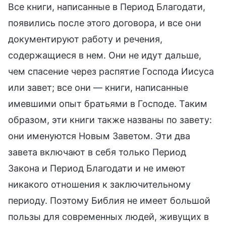
Все книги, написанные в Период Благодати,
появились после этого договора, и все они
документируют работу и речения,
содержащиеся в нем. Они не идут дальше,
чем спасение через распятие Господа Иисуса
или завет; все они — книги, написанные
имевшими опыт братьями в Господе. Таким
образом, эти книги также названы по завету:
они именуются Новым Заветом. Эти два
завета включают в себя только Период
Закона и Период Благодати и не имеют
никакого отношения к заключительному
периоду. Поэтому Библия не имеет большой
пользы для современных людей, живущих в