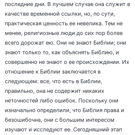
последние дни. В лучшем случае она служит в
качестве временной ссылки, но, по сути,
практическая ценность ее невелика. Тем не
менее, религиозные люди до сих пор более
всего дорожат ею. Они не знают Библии; они
знают только то, как объяснять Библию, и
совершенно не знают о ее происхождении. Их
отношение к Библии заключается в
следующем: все, что есть в Библии,
правильно, она не содержит никаких
неточностей либо ошибок. Поскольку они
изначально определили, что Библия права и
безошибочна, они с большим интересом
изучают и исследуют ее. Сегодняшний этап