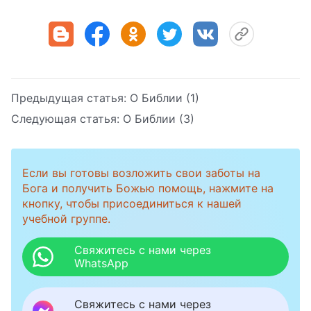
Предыдущая статья:
О Библии (1)
Следующая статья:
О Библии (3)
Если вы готовы возложить свои заботы на
Бога и получить Божью помощь, нажмите на
кнопку, чтобы присоединиться к нашей
учебной группе.
Свяжитесь с нами через
WhatsApp
Свяжитесь с нами через