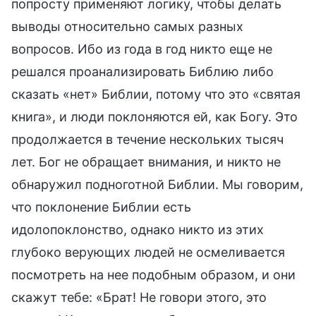
попросту применяют логику, чтобы делать
выводы относительно самых разных
вопросов. Ибо из года в год никто еще не
решался проанализировать Библию либо
сказать «нет» Библии, потому что это «святая
книга», и люди поклоняются ей, как Богу. Это
продолжается в течение нескольких тысяч
лет. Бог не обращает внимания, и никто не
обнаружил подноготной Библии. Мы говорим,
что поклонение Библии есть
идолопоклонство, однако никто из этих
глубоко верующих людей не осмеливается
посмотреть на нее подобным образом, и они
скажут тебе: «Брат! Не говори этого, это