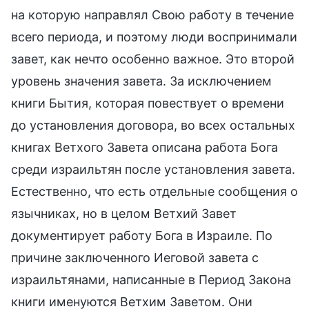
на которую направлял Свою работу в течение
всего периода, и поэтому люди воспринимали
завет, как нечто особенно важное. Это второй
уровень значения завета. За исключением
книги Бытия, которая повествует о времени
до установления договора, во всех остальных
книгах Ветхого Завета описана работа Бога
среди израильтян после установления завета.
Естественно, что есть отдельные сообщения о
язычниках, но в целом Ветхий Завет
документирует работу Бога в Израиле. По
причине заключенного Иеговой завета с
израильтянами, написанные в Период Закона
книги именуются Ветхим Заветом. Они