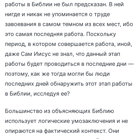
работы в Библии не был предсказан. В ней
нигде и никак не упоминается о труде
завоевания в самом темном из всех мест, ибо
это самая последняя работа. Поскольку
период, в котором совершается работа, иной,
даже Сам Иисус не знал, что данный этап
работы будет проводиться в последние дни —
поэтому, как же тогда могли бы люди
последних дней обнаружить этот этап работы
в Библии, исследуя ее?
Большинство из объясняющих Библию
использует логические умозаключения и не
опираются на фактический контекст. Они