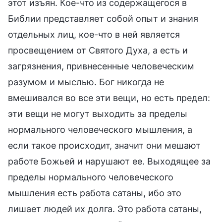
этот изъян. Кое-что из содержащегося в
Библии представляет собой опыт и знания
отдельных лиц, кое-что в ней является
просвещением от Святого Духа, а есть и
загрязнения, привнесенные человеческим
разумом и мыслью. Бог никогда не
вмешивался во все эти вещи, но есть предел:
эти вещи не могут выходить за пределы
нормального человеческого мышления, а
если такое происходит, значит они мешают
работе Божьей и нарушают ее. Выходящее за
пределы нормального человеческого
мышления есть работа сатаны, ибо это
лишает людей их долга. Это работа сатаны,