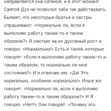
направляется она сатаной, и в этот момент
Святой Дух не позволит тебе так действовать.
Бывает, что некоторые братья и сестры
спрашивают: «Нормально ли, если я
выполняю работу таким-то и таким
образом?» Я смотрю на их духовный рост и
говорю: «Нормально!» Есть и такие, которые
говорят: «Если я выполняю работу таким-то и
таким образом, то нормально ли мое
состояние?» И я отвечаю им: «Да! Это
нормально, особенно нормально!» Иные же
говорят: «Нормально ли, если я выполняю
работу таким-то и таким образом?» И Я
говорю: «Нет!» Они говорят: «Почему это