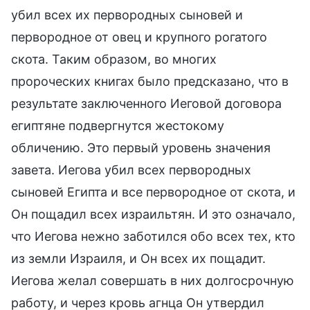
убил всех их первородных сыновей и
первородное от овец и крупного рогатого
скота. Таким образом, во многих
пророческих книгах было предсказано, что в
результате заключенного Иеговой договора
египтяне подвергнутся жестокому
обличению. Это первый уровень значения
завета. Иегова убил всех первородных
сыновей Египта и все первородное от скота, и
Он пощадил всех израильтян. И это означало,
что Иегова нежно заботился обо всех тех, кто
из земли Израиля, и Он всех их пощадит.
Иегова желал совершать в них долгосрочную
работу, и через кровь агнца Он утвердил