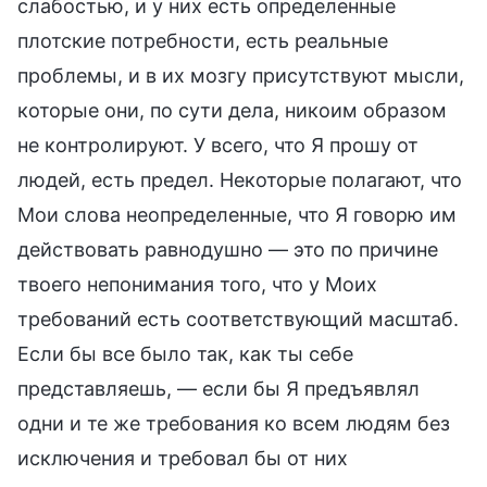
слабостью, и у них есть определенные
плотские потребности, есть реальные
проблемы, и в их мозгу присутствуют мысли,
которые они, по сути дела, никоим образом
не контролируют. У всего, что Я прошу от
людей, есть предел. Некоторые полагают, что
Мои слова неопределенные, что Я говорю им
действовать равнодушно — это по причине
твоего непонимания того, что у Моих
требований есть соответствующий масштаб.
Если бы все было так, как ты себе
представляешь, — если бы Я предъявлял
одни и те же требования ко всем людям без
исключения и требовал бы от них