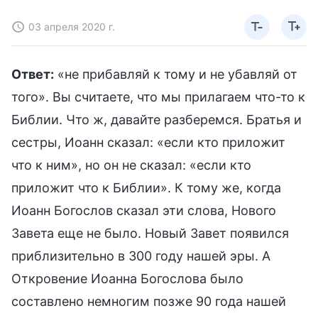
03 апреля 2020 г.
Ответ:
«не прибавляй к тому и не убавляй от
того». Вы считаете, что мы прилагаем что-то к
Библии. Что ж, давайте разберемся. Братья и
сестры, Иоанн сказал: «если кто приложит
что к ним», но он не сказал: «если кто
приложит что к Библии». К тому же, когда
Иоанн Богослов сказал эти слова, Нового
Завета еще не было. Новый Завет появился
приблизительно в 300 году нашей эры. А
Откровение Иоанна Богослова было
составлено немногим позже 90 года нашей