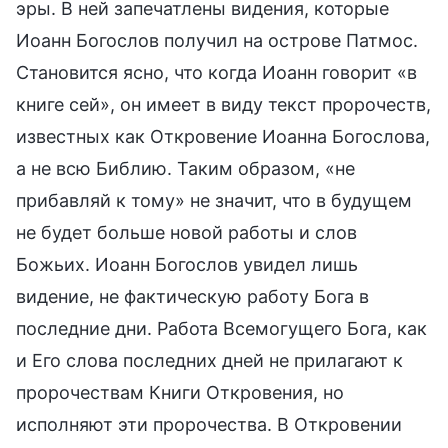
эры. В ней запечатлены видения, которые
Иоанн Богослов получил на острове Патмос.
Становится ясно, что когда Иоанн говорит «в
книге сей», он имеет в виду текст пророчеств,
известных как Откровение Иоанна Богослова,
а не всю Библию. Таким образом, «не
прибавляй к тому» не значит, что в будущем
не будет больше новой работы и слов
Божьих. Иоанн Богослов увидел лишь
видение, не фактическую работу Бога в
последние дни. Работа Всемогущего Бога, как
и Его слова последних дней не прилагают к
пророчествам Книги Откровения, но
исполняют эти пророчества. В Откровении