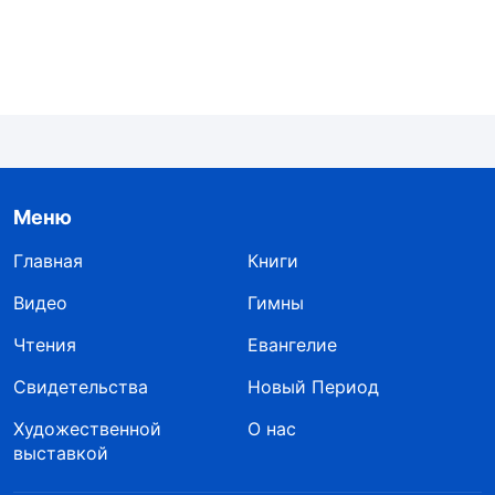
Меню
Главная
Книги
Видео
Гимны
Чтения
Евангелие
Свидетельства
Новый Период
Художественной
О нас
выставкой