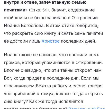
внутри и отвне, запечатанную семью
печатями
»
. Значит, содержание
(Откр. 5:1)
этой книги не было записано в Откровении
Иоанна Богослова. В этом стихе говорится,
что раскрыть сию книгу и снять семь печатей
ее достоин лишь
Христос
последних дней.
Иоанн также не написал, что говорили семь
громов, которые упоминаются в Откровении.
Вполне очевидно, что эти тайны откроет нам
Бог, когда придет в последние дни. Если мы
ограничиваем Божью работу и слово, говоря
«не прибавляй к тому», как же тогда открыть
сию книгу? Как же тогда исполнятся