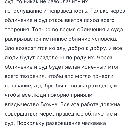
суд, то никак не разоблачить их
непослушание и неправедность. Только через
обличение и суд открывается исход всего
творения. Только во время обличения и суда
раскрывается истинное обличие человека.
Зло возвратится ко злу, добро к добру, и все
люди будут разделены по роду их. Через
обличение и суд будет явлен конечный итог
всего творения, чтобы зло могло понести
наказание, а добро было вознаграждено, и
чтобы все люди покорно приняли
владычество Божье. Вся эта работа должна
совершаться через праведное обличение и
суд. Поскольку развращение человека