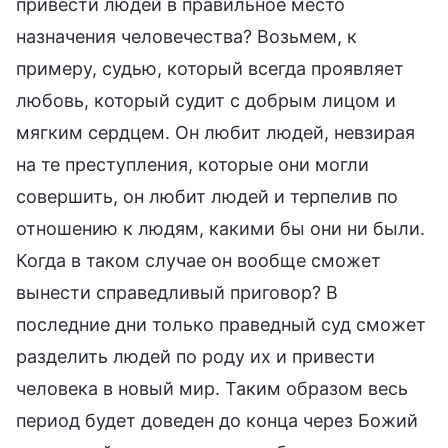
привести людей в правильное место
назначения человечества? Возьмем, к
примеру, судью, который всегда проявляет
любовь, который судит с добрым лицом и
мягким сердцем. Он любит людей, невзирая
на те преступления, которые они могли
совершить, он любит людей и терпелив по
отношению к людям, какими бы они ни были.
Когда в таком случае он вообще сможет
вынести справедливый приговор? В
последние дни только праведный суд сможет
разделить людей по роду их и привести
человека в новый мир. Таким образом весь
период будет доведен до конца через Божий