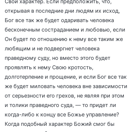
Свой характер. Если предположить, что,
открывая в последние дни людям их исход,
Бог все так же будет одаривать человека
бесконечным состраданием и любовью, если
Он будет по отношению к нему все таким же
любящим и не подвергнет человека
праведному суду, но вместо этого будет
проявлять к нему Свою кротость,
долготерпение и прощение, и если Бог все так
же будет миловать человека вне зависимости
от серьезности его грехов, не являя при этом
и толики праведного суда, — то придет ли
когда-либо к концу все Божье управление?
Когда подобный характер Божий смог бы