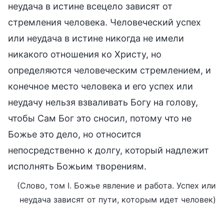
неудача в истине всецело зависят от
стремления человека. Человеческий успех
или неудача в истине никогда не имели
никакого отношения ко Христу, но
определяются человеческим стремлением, и
конечное место человека и его успех или
неудачу нельзя взваливать Богу на голову,
чтобы Сам Бог это сносил, потому что не
Божье это дело, но относится
непосредственно к долгу, который надлежит
исполнять Божьим творениям.
(Слово, том I. Божье явление и работа. Успех или
неудача зависят от пути, которым идет человек)