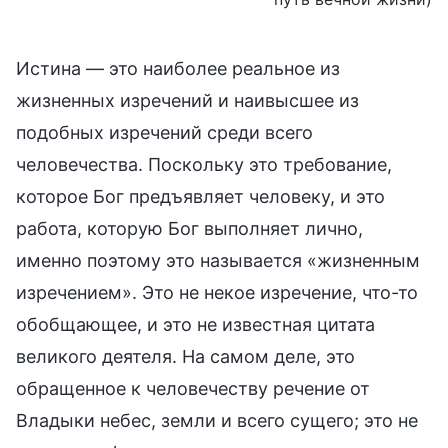
Истина — это наиболее реальное из
жизненных изречений и наивысшее из
подобных изречений среди всего
человечества. Поскольку это требование,
которое Бог предъявляет человеку, и это
работа, которую Бог выполняет лично,
именно поэтому это называется «жизненным
изречением». Это не некое изречение, что-то
обобщающее, и это не известная цитата
великого деятеля. На самом деле, это
обращенное к человечеству речение от
Владыки небес, земли и всего сущего; это не