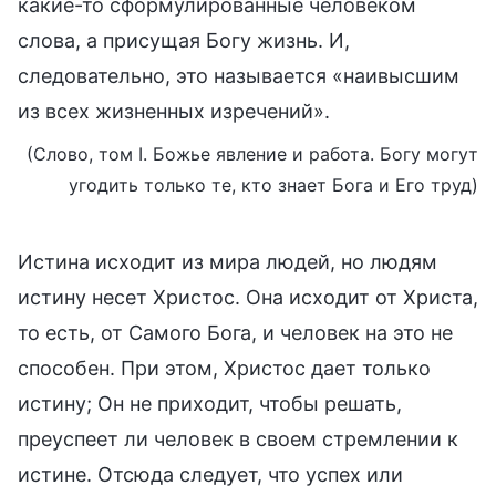
какие-то сформулированные человеком
слова, а присущая Богу жизнь. И,
следовательно, это называется «наивысшим
из всех жизненных изречений».
(Слово, том I. Божье явление и работа. Богу могут
угодить только те, кто знает Бога и Его труд)
Истина исходит из мира людей, но людям
истину несет Христос. Она исходит от Христа,
то есть, от Самого Бога, и человек на это не
способен. При этом, Христос дает только
истину; Он не приходит, чтобы решать,
преуспеет ли человек в своем стремлении к
истине. Отсюда следует, что успех или