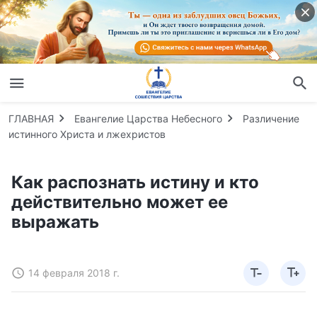
ГЛАВНАЯ
Евангелие Царства Небесного
Различение
истинного Христа и лжехристов
Как распознать истину и кто
действительно может ее
выражать
14 февраля 2018 г.