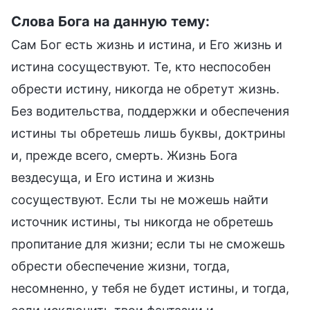
Слова Бога на данную тему:
Сам Бог есть жизнь и истина, и Его жизнь и
истина сосуществуют. Те, кто неспособен
обрести истину, никогда не обретут жизнь.
Без водительства, поддержки и обеспечения
истины ты обретешь лишь буквы, доктрины
и, прежде всего, смерть. Жизнь Бога
вездесуща, и Его истина и жизнь
сосуществуют. Если ты не можешь найти
источник истины, ты никогда не обретешь
пропитание для жизни; если ты не сможешь
обрести обеспечение жизни, тогда,
несомненно, у тебя не будет истины, и тогда,