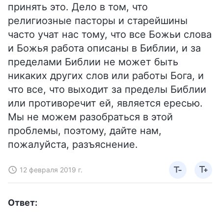
принять это. Дело в том, что
религиозные пасторы и старейшины
часто учат нас тому, что все Божьи слова
и Божья работа описаны в Библии, и за
пределами Библии не может быть
никаких других слов или работы Бога, и
что все, что выходит за пределы Библии
или противоречит ей, является ересью.
Мы не можем разобраться в этой
проблемы, поэтому, дайте нам,
пожалуйста, разъяснение.
12 февраля 2019 г.
Ответ: