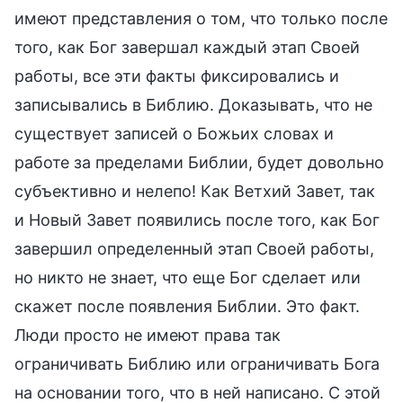
имеют представления о том, что только после
того, как Бог завершал каждый этап Своей
работы, все эти факты фиксировались и
записывались в Библию. Доказывать, что не
существует записей о Божьих словах и
работе за пределами Библии, будет довольно
субъективно и нелепо! Как Ветхий Завет, так
и Новый Завет появились после того, как Бог
завершил определенный этап Своей работы,
но никто не знает, что еще Бог сделает или
скажет после появления Библии. Это факт.
Люди просто не имеют права так
ограничивать Библию или ограничивать Бога
на основании того, что в ней написано. С этой