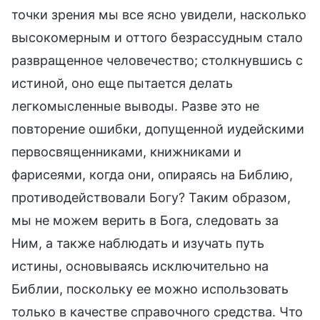
точки зрения мы все ясно увидели, насколько
высокомерным и оттого безрассудным стало
развращенное человечество; столкнувшись с
истиной, оно еще пытается делать
легкомысленные выводы. Разве это не
повторение ошибки, допущенной иудейскими
первосвященниками, книжниками и
фарисеями, когда они, опираясь на Библию,
противодействовали Богу? Таким образом,
мы не можем верить в Бога, следовать за
Ним, а также наблюдать и изучать путь
истины, основываясь исключительно на
Библии, поскольку ее можно использовать
только в качестве справочного средства. Что