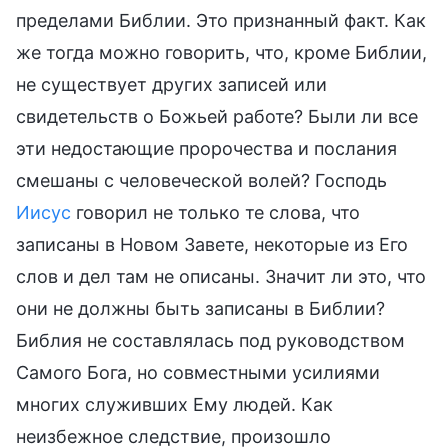
пределами Библии. Это признанный факт. Как
же тогда можно говорить, что, кроме Библии,
не существует других записей или
свидетельств о Божьей работе? Были ли все
эти недостающие пророчества и послания
смешаны с человеческой волей? Господь
Иисус
говорил не только те слова, что
записаны в Новом Завете, некоторые из Его
слов и дел там не описаны. Значит ли это, что
они не должны быть записаны в Библии?
Библия не составлялась под руководством
Самого Бога, но совместными усилиями
многих служивших Ему людей. Как
неизбежное следствие, произошло