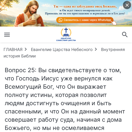
ГЛАВНАЯ
Евангелие Царства Небесного
Внутренняя
история Библии
Вопрос 25: Вы свидетельствуете о том,
что Господь Иисус уже вернулся как
Всемогущий Бог, что Он выражает
полноту истины, которая позволит
людям достигнуть очищения и быть
спасенными, и что Он на данный момент
совершает работу суда, начиная с дома
Божьего, но мы не осмеливаемся