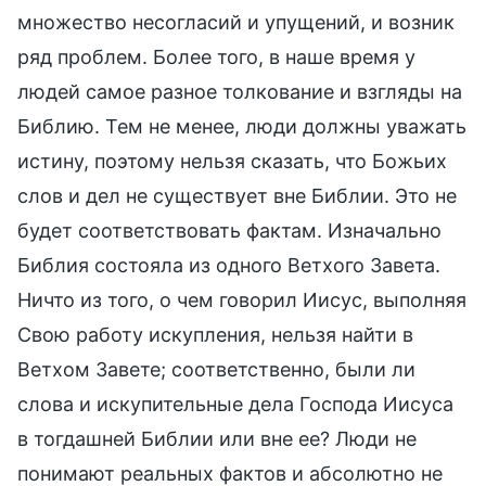
множество несогласий и упущений, и возник
ряд проблем. Более того, в наше время у
людей самое разное толкование и взгляды на
Библию. Тем не менее, люди должны уважать
истину, поэтому нельзя сказать, что Божьих
слов и дел не существует вне Библии. Это не
будет соответствовать фактам. Изначально
Библия состояла из одного Ветхого Завета.
Ничто из того, о чем говорил Иисус, выполняя
Свою работу искупления, нельзя найти в
Ветхом Завете; соответственно, были ли
слова и искупительные дела Господа Иисуса
в тогдашней Библии или вне ее? Люди не
понимают реальных фактов и абсолютно не