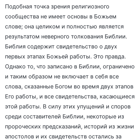
Подобная точка зрения религиозного
сообщества не имеет основы в Божьем
слове; она целиком и полностью является
результатом неверного толкования Библии.
Библия содержит свидетельство о двух
первых этапах Божьей работы. Это правда.
Однако то, что записано в Библии, ограничено
и таким образом не включает в себя все
слова, сказанные Богом во время двух этапов
Его работы, и все свидетельства, касающиеся
этой работы. В силу этих упущений и споров
среди составителей Библии, некоторые из
пророческих предсказаний, историй из жизни
апостолов и их свидетельств остались за