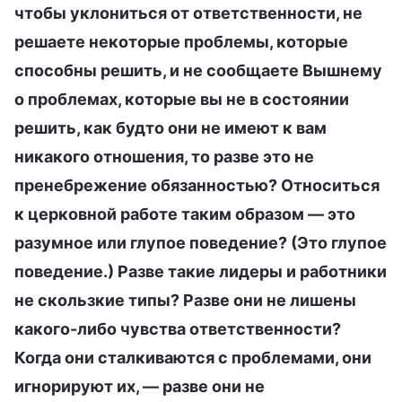
чтобы уклониться от ответственности, не
решаете некоторые проблемы, которые
способны решить, и не сообщаете Вышнему
о проблемах, которые вы не в состоянии
решить, как будто они не имеют к вам
никакого отношения, то разве это не
пренебрежение обязанностью? Относиться
к церковной работе таким образом — это
разумное или глупое поведение? (Это глупое
поведение.) Разве такие лидеры и работники
не скользкие типы? Разве они не лишены
какого-либо чувства ответственности?
Когда они сталкиваются с проблемами, они
игнорируют их, — разве они не