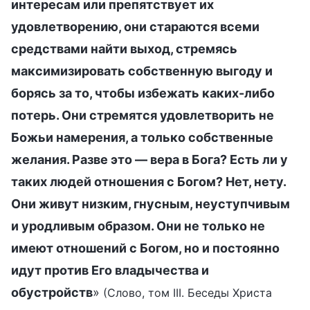
интересам или препятствует их
удовлетворению, они стараются всеми
средствами найти выход, стремясь
максимизировать собственную выгоду и
борясь за то, чтобы избежать каких-либо
потерь. Они стремятся удовлетворить не
Божьи намерения, а только собственные
желания. Разве это — вера в Бога? Есть ли у
таких людей отношения с Богом? Нет, нету.
Они живут низким, гнусным, неуступчивым
и уродливым образом. Они не только не
имеют отношений с Богом, но и постоянно
идут против Его владычества и
обустройств
»
(Слово, том III. Беседы Христа