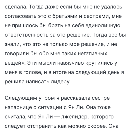
сделала. Тогда даже если бы мне не удалось
согласовать это с братьями и сестрами, мне
не пришлось бы брать на себя единоличную
ответственность за это решение. Тогда все бы
знали, что это не только мое решение, и не
говорили бы обо мне таких негативных
вещей». Эти мысли навязчиво крутились у
меня в голове, и в итоге на следующий день я
решила написать лидеру.
Следующим утром я рассказала сестре-
напарнице о ситуации с Ян Ли. Она тоже
считала, что Ян Ли — лжелидер, которого
следует отстранить как можно скорее. Она