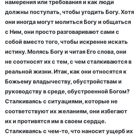
намерения или требования и как люди
должны поступать, чтобы угодить Богу. Хотя
они иногда могут молиться Богу и общаться
с Ним, они просто разговаривают сами с
собой вместо того, чтобы искренне искать
истину. Молясь Богу и читая Его слова, они
не соотносят их с тем, с чем сталкиваются в
реальной жизни. Итак, как они относятся к
Божьему владычеству, обустройствам и
руководству в среде, обустроенной Богом?
Сталкиваясь с ситуациями, которые не
соответствуют их желаниям, они избегают
их и противятся им в своем сердце.
Сталкиваясь с чем-то, что наносит ущерб их