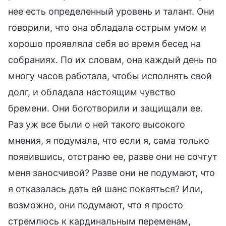
нее есть определенный уровень и талант. Они
говорили, что она обладала острым умом и
хорошо проявляла себя во время бесед на
собраниях. По их словам, она каждый день по
многу часов работала, чтобы исполнять свой
долг, и обладала настоящим чувство
бремени. Они боготворили и защищали ее.
Раз уж все были о ней такого высокого
мнения, я подумала, что если я, сама только
появившись, отстраню ее, разве они не сочтут
меня заносчивой? Разве они не подумают, что
я отказалась дать ей шанс покаяться? Или,
возможно, они подумают, что я просто
стремлюсь к кардинальным переменам,