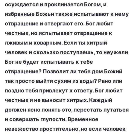
осуждается и проклинается Богом, и
избранные Божьи также испытывают к нему
отвращение и отвергают его. Бог любит
честных, но испытывает отвращение к
лживым и коварным. Если ты хитрый
человек и скользко поступаешь, то неужели
Бог не будет испытывать к тебе
отвращение? Позволит ли тебе дом Божий
так просто выйти сухим из воды? Рано или
поздно тебя привлекут к ответу. Бог любит
честных и не выносит хитрых. Каждый
должен ясно понять это, перестать путаться
и совершать глупости. Временное
невежество простительно, но если человек