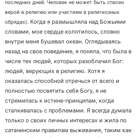
последних дней. Человек не может быть спасен
верой в религию или участием в религиозных
. Когда я размышляла над Божьими
обрядах)
словами, мое сердце колотилось, словно
внутри меня бушевал океан. Оглядываясь
назад на свое поведение, я поняла, что была в
числе тех людей, которых разоблачил Бог:
людей, верующих в религию. Хотя я
оказалась способной отречься от всего и
полностью посвятить себя Богу, я не
стремилась к истине-принципам, когда
сталкивалась с проблемами. Я всегда думала
только о своих личных интересах и жила по
сатанинским правилам выживания, таким как