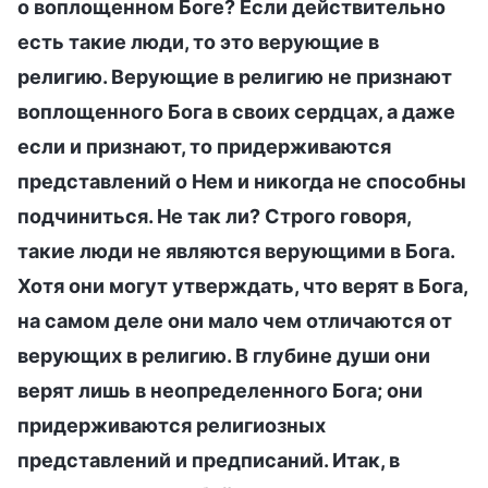
о воплощенном Боге? Если действительно
есть такие люди, то это верующие в
религию. Верующие в религию не признают
воплощенного Бога в своих сердцах, а даже
если и признают, то придерживаются
представлений о Нем и никогда не способны
подчиниться. Не так ли? Строго говоря,
такие люди не являются верующими в Бога.
Хотя они могут утверждать, что верят в Бога,
на самом деле они мало чем отличаются от
верующих в религию. В глубине души они
верят лишь в неопределенного Бога; они
придерживаются религиозных
представлений и предписаний. Итак, в