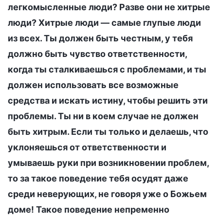
легкомысленные люди? Разве они не хитрые
люди? Хитрые люди — самые глупые люди
из всех. Ты должен быть честным, у тебя
должно быть чувство ответственности,
когда ты сталкиваешься с проблемами, и ты
должен использовать все возможные
средства и искать истину, чтобы решить эти
проблемы. Ты ни в коем случае не должен
быть хитрым. Если ты только и делаешь, что
уклоняешься от ответственности и
умываешь руки при возникновении проблем,
то за такое поведение тебя осудят даже
среди неверующих, не говоря уже о Божьем
доме! Такое поведение непременно