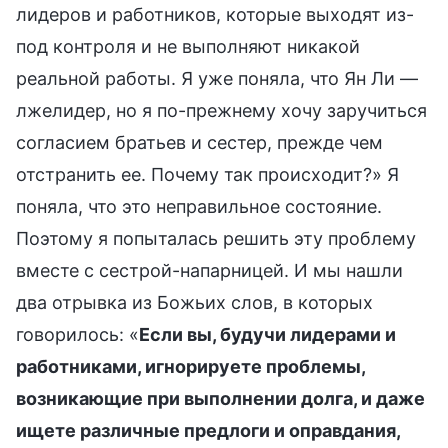
лидеров и работников, которые выходят из-
под контроля и не выполняют никакой
реальной работы. Я уже поняла, что Ян Ли —
лжелидер, но я по-прежнему хочу заручиться
согласием братьев и сестер, прежде чем
отстранить ее. Почему так происходит?» Я
поняла, что это неправильное состояние.
Поэтому я попыталась решить эту проблему
вместе с сестрой-напарницей. И мы нашли
два отрывка из Божьих слов, в которых
говорилось: «
Если вы, будучи лидерами и
работниками, игнорируете проблемы,
возникающие при выполнении долга, и даже
ищете различные предлоги и оправдания,