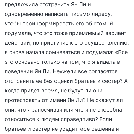
предложила отстранить Ян Ли и
одновременно написать письмо лидеру,
чтобы проинформировать его об этом. Я
подумала, что это тоже приемлемый вариант
действий, но приступив к его осуществлению,
я снова начала сомневаться и подумала: «Все
это основано только на том, что я видела в
поведении Ян Ли. Неужели все согласятся
отстранить ее без оценки братьев и сестер? А
когда придет время, не будут ли они
протестовать от имени Ян Ли? Не скажут ли
они, что я заносчивая или что я не способна
относиться к людям справедливо? Если
братьев и сестер не убедит мое решение и