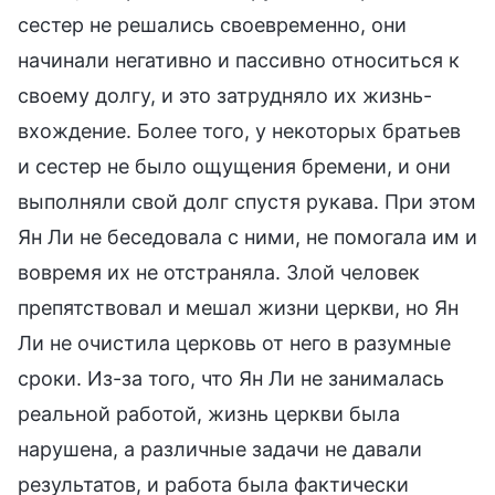
сестер не решались своевременно, они
начинали негативно и пассивно относиться к
своему долгу, и это затрудняло их жизнь-
вхождение. Более того, у некоторых братьев
и сестер не было ощущения бремени, и они
выполняли свой долг спустя рукава. При этом
Ян Ли не беседовала с ними, не помогала им и
вовремя их не отстраняла. Злой человек
препятствовал и мешал жизни церкви, но Ян
Ли не очистила церковь от него в разумные
сроки. Из-за того, что Ян Ли не занималась
реальной работой, жизнь церкви была
нарушена, а различные задачи не давали
результатов, и работа была фактически