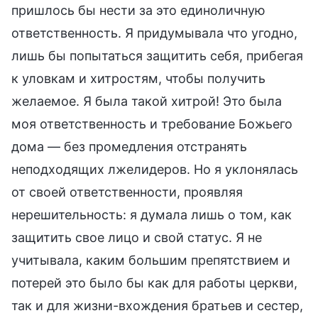
пришлось бы нести за это единоличную
ответственность. Я придумывала что угодно,
лишь бы попытаться защитить себя, прибегая
к уловкам и хитростям, чтобы получить
желаемое. Я была такой хитрой! Это была
моя ответственность и требование Божьего
дома — без промедления отстранять
неподходящих лжелидеров. Но я уклонялась
от своей ответственности, проявляя
нерешительность: я думала лишь о том, как
защитить свое лицо и свой статус. Я не
учитывала, каким большим препятствием и
потерей это было бы как для работы церкви,
так и для жизни-вхождения братьев и сестер,