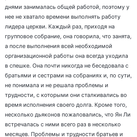
днями занималась общей работой, поэтому у
нее не хватало времени выполнять работу
лидера церкви. Каждый раз, приходя на
групповое собрание, она говорила, что занята,
а после выполнения всей необходимой
организационной работы она всегда уходила
в спешке. Она почти никогда не беседовала с
братьями и сестрами на собраниях и, по сути,
не понимала и не решала проблемы и
трудности, с которыми они сталкивались во
время исполнения своего долга. Кроме того,
несколько дьяконов пожаловались, что Ян Ли
встречалась с ними всего раз в несколько
месяцев. Проблемы и трудности братьев и