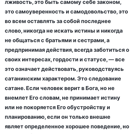
лживость, это быть самому себе законом,
это самоуверенность и самодовольство, это
во всем оставлять за собой последнее
слово, никогда не искать истины и никогда
не общаться с братьями и сестрами, а
предпринимая действия, всегда заботиться о
своих интересах, гордости и статусе, — все
это означает действовать, руководствуясь
сатанинским характером. Это следование
сатане. Если человек верит в Бога, но не
внемлет Его словам, не принимает истину
или не покоряется Его обустройству и
планированию, если он только внешне
являет определенное хорошее поведение, но