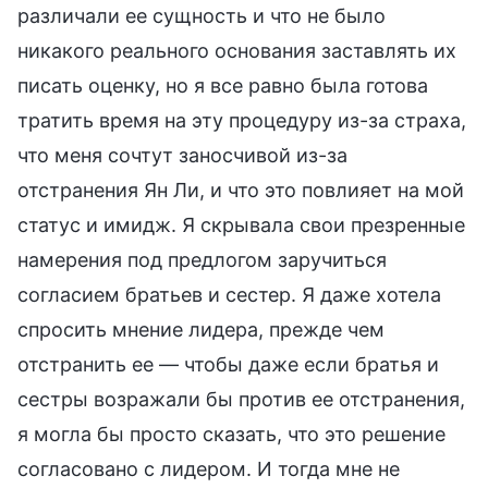
различали ее сущность и что не было
никакого реального основания заставлять их
писать оценку, но я все равно была готова
тратить время на эту процедуру из-за страха,
что меня сочтут заносчивой из-за
отстранения Ян Ли, и что это повлияет на мой
статус и имидж. Я скрывала свои презренные
намерения под предлогом заручиться
согласием братьев и сестер. Я даже хотела
спросить мнение лидера, прежде чем
отстранить ее — чтобы даже если братья и
сестры возражали бы против ее отстранения,
я могла бы просто сказать, что это решение
согласовано с лидером. И тогда мне не