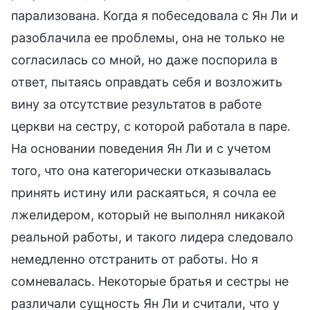
парализована. Когда я побеседовала с Ян Ли и
разоблачила ее проблемы, она не только не
согласилась со мной, но даже поспорила в
ответ, пытаясь оправдать себя и возложить
вину за отсутствие результатов в работе
церкви на сестру, с которой работала в паре.
На основании поведения Ян Ли и с учетом
того, что она категорически отказывалась
принять истину или раскаяться, я сочла ее
лжелидером, который не выполнял никакой
реальной работы, и такого лидера следовало
немедленно отстранить от работы. Но я
сомневалась. Некоторые братья и сестры не
различали сущность Ян Ли и считали, что у