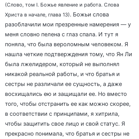
(Слово, том I. Божье явление и работа. Слова
. Божьи слова
Христа в начале, глава 13)
разоблачили мои презренные намерения — у
меня словно пелена с глаз спала. И тут я
поняла, что была вероломным человеком. Я
нашла четкие подтверждения тому, что Ян Ли
была лжелидером, который не выполнял
никакой реальной работы, и что братья и
сестры не различали ее сущность, а даже
восхищались ею и защищали ее. Но вместо
того, чтобы отстранить ее как можно скорее,
в соответствии с принципами, я хитрила,
чтобы защитить свое лицо и свой статус. Я
прекрасно понимала, что братья и сестры не