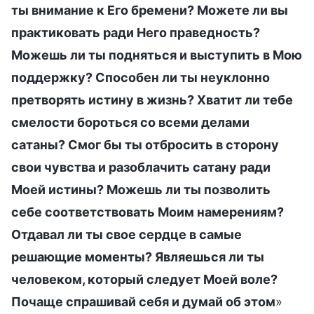
ты внимание к Его бремени? Можете ли вы
практиковать ради Него праведность?
Можешь ли ты подняться и выступить в Мою
поддержку? Способен ли ты неуклонно
претворять истину в жизнь? Хватит ли тебе
смелости бороться со всеми делами
сатаны? Смог бы ты отбросить в сторону
свои чувства и разоблачить сатану ради
Моей истины? Можешь ли ты позволить
себе соответствовать Моим намерениям?
Отдавал ли ты свое сердце в самые
решающие моменты? Являешься ли ты
человеком, который следует Моей воле?
Почаще спрашивай себя и думай об этом
»