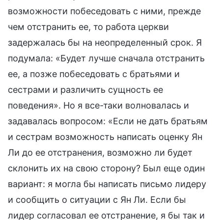
возможности побеседовать с ними, прежде
чем отстранить ее, то работа церкви
задержалась бы на неопределенный срок. Я
подумала: «Будет лучше сначала отстранить
ее, а позже побеседовать с братьями и
сестрами и различить сущность ее
поведения». Но я все-таки волновалась и
задавалась вопросом: «Если не дать братьям
и сестрам возможность написать оценку Ян
Ли до ее отстранения, возможно ли будет
склонить их на свою сторону? Был еще один
вариант: я могла бы написать письмо лидеру
и сообщить о ситуации с Ян Ли. Если бы
лидер согласовал ее отстранение, я бы так и