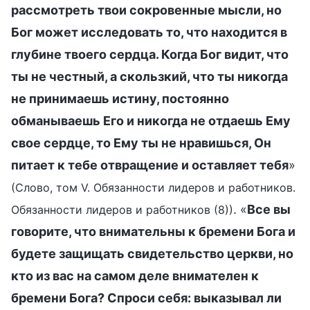
рассмотреть твои сокровенные мысли, но
Бог может исследовать то, что находится в
глубине твоего сердца. Когда Бог видит, что
ты не честный, а скользкий, что ты никогда
не принимаешь истину, постоянно
обманываешь Его и никогда не отдаешь Ему
свое сердце, то Ему ты не нравишься, Он
питает к тебе отвращение и оставляет тебя
»
(Слово, том V. Обязанности лидеров и работников.
. «
Все вы
Обязанности лидеров и работников (8))
говорите, что внимательны к бремени Бога и
будете защищать свидетельство церкви, но
кто из вас на самом деле внимателен к
бремени Бога? Спроси себя: выказывал ли