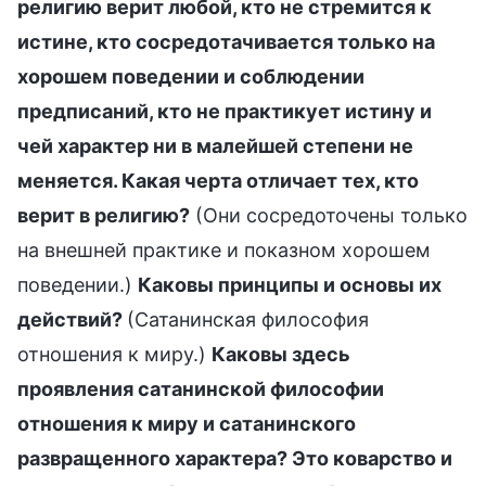
религию верит любой, кто не стремится к
истине, кто сосредотачивается только на
хорошем поведении и соблюдении
предписаний, кто не практикует истину и
чей характер ни в малейшей степени не
меняется. Какая черта отличает тех, кто
верит в религию?
(Они сосредоточены только
на внешней практике и показном хорошем
поведении.)
Каковы принципы и основы их
действий?
(Сатанинская философия
отношения к миру.)
Каковы здесь
проявления сатанинской философии
отношения к миру и сатанинского
развращенного характера? Это коварство и