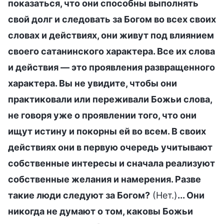
показаться, что они способны выполнять
свой долг и следовать за Богом во всех своих
словах и действиях, они живут под влиянием
своего сатанинского характера. Все их слова
и действия — это проявления развращенного
характера. Вы не увидите, чтобы они
практиковали или переживали Божьи слова,
не говоря уже о проявлении того, что они
ищут истину и покорны ей во всем. В своих
действиях они в первую очередь учитывают
собственные интересы и сначала реализуют
собственные желания и намерения. Разве
такие люди следуют за Богом?
(Нет.)
... Они
никогда не думают о том, каковы Божьи