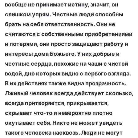
вообще не принимает истину, значит, он
слишком упрям. Честные люди способны
брать на себя ответственность. Они не
считаются с собственными приобретениями
и потерями, они просто защищают работу и
интересы дома Божьего. У них добрые и
честные сердца, похожие на чаши с чистой
водой, дно которых видно с первого взгляда.
В их действиях также видна прозрачность.
Лживый человек всегда действует скользко,
всегда притворяется, прикрывается,
скрывает что-то и невероятно плотно
окутывает себя. Никто не может увидеть
такого человека насквозь. Люди не могут