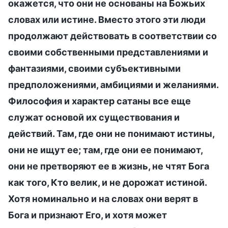
окажется, что они не основаны на Божьих
словах или истине. Вместо этого эти люди
продолжают действовать в соответствии со
своими собственными представлениями и
фантазиями, своими субъективными
предположениями, амбициями и желаниями.
Философия и характер сатаны все еще
служат основой их существования и
действий. Там, где они не понимают истины,
они не ищут ее; там, где они ее понимают,
они не претворяют ее в жизнь, не чтят Бога
как того, Кто велик, и не дорожат истиной.
Хотя номинально и на словах они верят в
Бога и признают Его, и хотя может