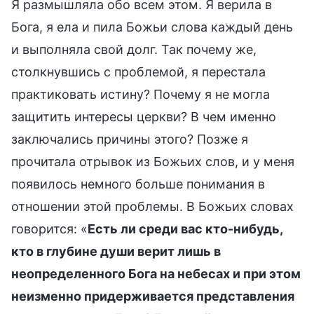
Я размышляла обо всем этом. Я верила в
Бога, я ела и пила Божьи слова каждый день
и выполняла свой долг. Так почему же,
столкнувшись с проблемой, я перестала
практиковать истину? Почему я не могла
защитить интересы церкви? В чем именно
заключались причины этого? Позже я
прочитала отрывок из Божьих слов, и у меня
появилось немного больше понимания в
отношении этой проблемы. В Божьих словах
говорится: «
Есть ли среди вас кто-нибудь,
кто в глубине души верит лишь в
неопределенного Бога на небесах и при этом
неизменно придерживается представления