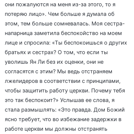
они пожалуются на меня из-за этого, то я
потеряю лицо». Чем больше я думала об
этом, тем больше сомневалась. Моя сестра-
напарница заметила беспокойство на моем
лице и спросила: «Ты беспокоишься о других
братьях и сестрах? О том, что если ты
уволишь Ян Ли без их оценки, они не
согласятся с этим? Мы ведь отстраняем
лжелидеров в соответствии с принципами,
чтобы защитить работу церкви. Почему тебя
это так беспокоит?» Услышав ее слова, я
стала размышлять: «Это правда. Дом Божий
ясно требует, что во избежание задержки в
работе церкви мы должны отстранять