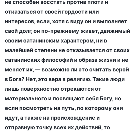
не способен восстать против плоти и
отказаться от своей гордости или
интересов, если, хотя с виду он и выполняет
свой долг, он по-прежнему живет, движимый
своим сатанинским характером, ни в
малейшей степени не отказывается от своих
сатанинских философий и образа жизни и не
меняет их, — возможно ли это считать верой
в Бога? Нет, это вера в религию. Такие люди
лишь поверхностно отрекаются от
материального и посвящают себя Богу, но
если посмотреть на путь, по которому они
идут, а также на происхождение и
отправную точку всех их действий, то