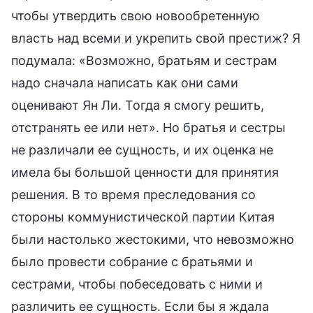
чтобы утвердить свою новообретенную
власть над всеми и укрепить свой престиж? Я
подумала: «Возможно, братьям и сестрам
надо сначала написать как они сами
оценивают Ян Ли. Тогда я смогу решить,
отстранять ее или нет». Но братья и сестры
не различали ее сущность, и их оценка не
имела бы большой ценности для принятия
решения. В то время преследования со
стороны коммунистической партии Китая
были настолько жестокими, что невозможно
было провести собрание с братьями и
сестрами, чтобы побеседовать с ними и
различить ее сущность. Если бы я ждала