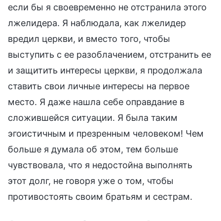
если бы я своевременно не отстранила этого
лжелидера. Я наблюдала, как лжелидер
вредил церкви, и вместо того, чтобы
выступить с ее разоблачением, отстранить ее
и защитить интересы церкви, я продолжала
ставить свои личные интересы на первое
место. Я даже нашла себе оправдание в
сложившейся ситуации. Я была таким
эгоистичным и презренным человеком! Чем
больше я думала об этом, тем больше
чувствовала, что я недостойна выполнять
этот долг, не говоря уже о том, чтобы
противостоять своим братьям и сестрам.