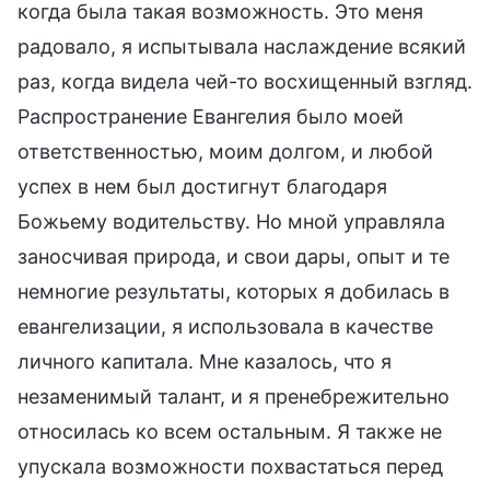
когда была такая возможность. Это меня
радовало, я испытывала наслаждение всякий
раз, когда видела чей-то восхищенный взгляд.
Распространение Евангелия было моей
ответственностью, моим долгом, и любой
успех в нем был достигнут благодаря
Божьему водительству. Но мной управляла
заносчивая природа, и свои дары, опыт и те
немногие результаты, которых я добилась в
евангелизации, я использовала в качестве
личного капитала. Мне казалось, что я
незаменимый талант, и я пренебрежительно
относилась ко всем остальным. Я также не
упускала возможности похвастаться перед