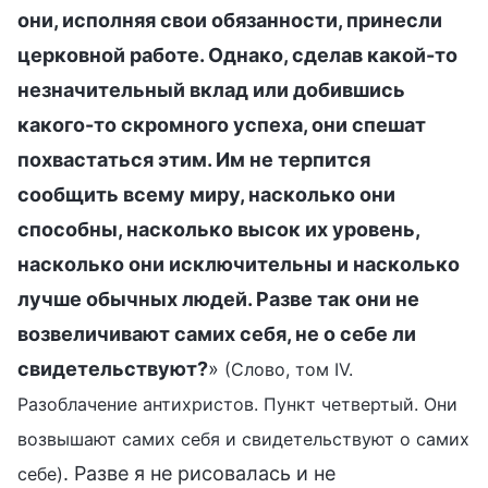
они, исполняя свои обязанности, принесли
церковной работе. Однако, сделав какой-то
незначительный вклад или добившись
какого-то скромного успеха, они спешат
похвастаться этим. Им не терпится
сообщить всему миру, насколько они
способны, насколько высок их уровень,
насколько они исключительны и насколько
лучше обычных людей. Разве так они не
возвеличивают самих себя, не о себе ли
свидетельствуют?
»
(Слово, том IV.
Разоблачение антихристов. Пункт четвертый. Они
возвышают самих себя и свидетельствуют о самих
. Разве я не рисовалась и не
себе)