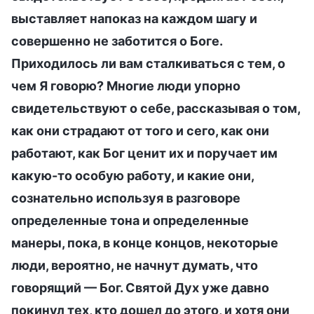
выставляет напоказ на каждом шагу и
совершенно не заботится о Боге.
Приходилось ли вам сталкиваться с тем, о
чем Я говорю? Многие люди упорно
свидетельствуют о себе, рассказывая о том,
как они страдают от того и сего, как они
работают, как Бог ценит их и поручает им
какую-то особую работу, и какие они,
сознательно используя в разговоре
определенные тона и определенные
манеры, пока, в конце концов, некоторые
люди, вероятно, не начнут думать, что
говорящий — Бог. Святой Дух уже давно
покинул тех, кто дошел до этого, и хотя они