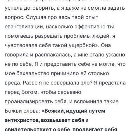
успела договорить, а я даже не смогла задать
вопрос. Слушая про весь твой опыт
евангелизации, насколько эффективно ты
помогаешь разрешать проблемы людей, я
чувствовала себя такой ущербной». Она
говорила и расплакалась, а мне стало ужасно
не по себе. Я и представить себе не могла, что
мое бахвальство причинило ей столько
вреда. Разве я не совершала зло? Я предстала
перед Богом, чтобы серьезно
проанализировать себя, и вспомнила такие
Божьи слова: «
Всякий, идущий путем
антихристов, возвышает себя и
свидетельствует о себе, продвигает себя,