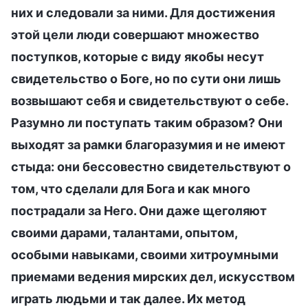
них и следовали за ними. Для достижения
этой цели люди совершают множество
поступков, которые с виду якобы несут
свидетельство о Боге, но по сути они лишь
возвышают себя и свидетельствуют о себе.
Разумно ли поступать таким образом? Они
выходят за рамки благоразумия и не имеют
стыда: они бессовестно свидетельствуют о
том, что сделали для Бога и как много
пострадали за Него. Они даже щеголяют
своими дарами, талантами, опытом,
особыми навыками, своими хитроумными
приемами ведения мирских дел, искусством
играть людьми и так далее. Их метод