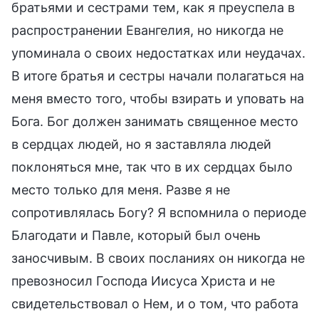
братьями и сестрами тем, как я преуспела в
распространении Евангелия, но никогда не
упоминала о своих недостатках или неудачах.
В итоге братья и сестры начали полагаться на
меня вместо того, чтобы взирать и уповать на
Бога. Бог должен занимать священное место
в сердцах людей, но я заставляла людей
поклоняться мне, так что в их сердцах было
место только для меня. Разве я не
сопротивлялась Богу? Я вспомнила о периоде
Благодати и Павле, который был очень
заносчивым. В своих посланиях он никогда не
превозносил Господа Иисуса Христа и не
свидетельствовал о Нем, и о том, что работа