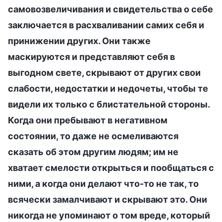
самовозвеличивания и свидетельства о себе
заключается в расхваливании самих себя и
принижении других. Они также
маскируются и представляют себя в
выгодном свете, скрывают от других свои
слабости, недостатки и недочеты, чтобы те
видели их только с блистательной стороны.
Когда они пребывают в негативном
состоянии, то даже не осмеливаются
сказать об этом другим людям; им не
хватает смелости открыться и пообщаться с
ними, а когда они делают что-то не так, то
всячески замалчивают и скрывают это. Они
никогда не упоминают о том вреде, который