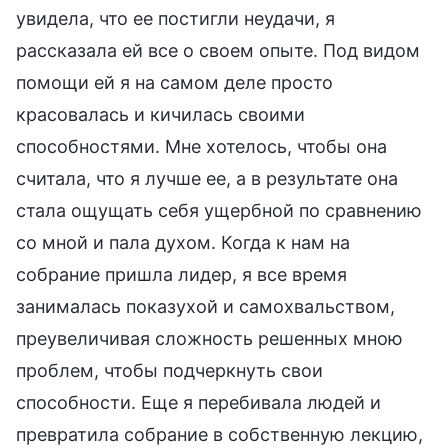
увидела, что ее постигли неудачи, я
рассказала ей все о своем опыте. Под видом
помощи ей я на самом деле просто
красовалась и кичилась своими
способностями. Мне хотелось, чтобы она
считала, что я лучше ее, а в результате она
стала ощущать себя ущербной по сравнению
со мной и пала духом. Когда к нам на
собрание пришла лидер, я все время
занималась показухой и самохвальством,
преувеличивая сложность решенных мною
проблем, чтобы подчеркнуть свои
способности. Еще я перебивала людей и
превратила собрание в собственную лекцию,