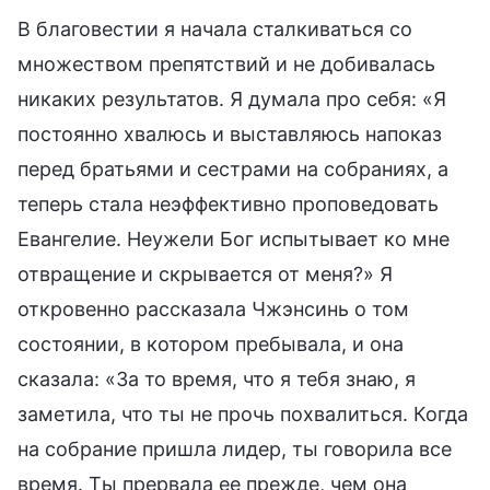
В благовестии я начала сталкиваться со
множеством препятствий и не добивалась
никаких результатов. Я думала про себя: «Я
постоянно хвалюсь и выставляюсь напоказ
перед братьями и сестрами на собраниях, а
теперь стала неэффективно проповедовать
Евангелие. Неужели Бог испытывает ко мне
отвращение и скрывается от меня?» Я
откровенно рассказала Чжэнсинь о том
состоянии, в котором пребывала, и она
сказала: «За то время, что я тебя знаю, я
заметила, что ты не прочь похвалиться. Когда
на собрание пришла лидер, ты говорила все
время. Ты прервала ее прежде, чем она