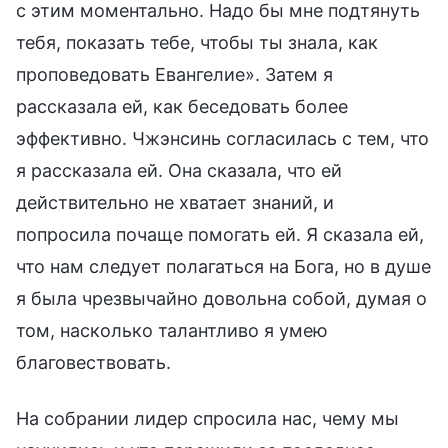
с этим моментально. Надо бы мне подтянуть
тебя, показать тебе, чтобы ты знала, как
проповедовать Евангелие». Затем я
рассказала ей, как беседовать более
эффективно. Чжэнсинь согласилась с тем, что
я рассказала ей. Она сказала, что ей
действительно не хватает знаний, и
попросила почаще помогать ей. Я сказала ей,
что нам следует полагаться на Бога, но в душе
я была чрезвычайно довольна собой, думая о
том, насколько талантливо я умею
благовествовать.
На собрании лидер спросила нас, чему мы