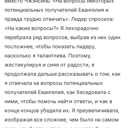
вместо Чжэнсинь: «На вопросы некоторых
потенциальных получателей Евангелия и
правда трудно отвечать». Лидер спросила:
«На какие вопросы?» Я лихорадочно
перебрала ряд вопросов, выбрав из них один
посложнее, чтобы показать лидеру,
насколько я талантлива. Поэтому,
жестикулируя и сияя от радости, я
продолжала дальше рассказывать о том, как
я отвечала на вопросы потенциальных
получателей Евангелия, как беседовала с
ними, чтобы помочь найти ответы, и как в
конце концов убедила их. Я преувеличивала,
изображая все сложнее, чем было на самом