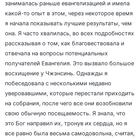
занималась раньше евангелизацией и имела
какой-то опыт в этом, через некоторое время
я начала показывать лучшие результаты, чем
она. Я часто хвалилась, во всех подробностях
рассказывая о том, как благовествовала и
отвечала на вопросы потенциальных
получателей Евангелия. Это вызвало большое
восхищение у Чжэнсинь. Однажды я
побеседовала с несколькими недавно
уверовавшими, которые перестали приходить
на собрания, после чего все они возобновили
свою обычную посещаемость. Я знала, что
это Бог направил их, тронув их сердца, но я
все равно была весьма самодовольна, считая,