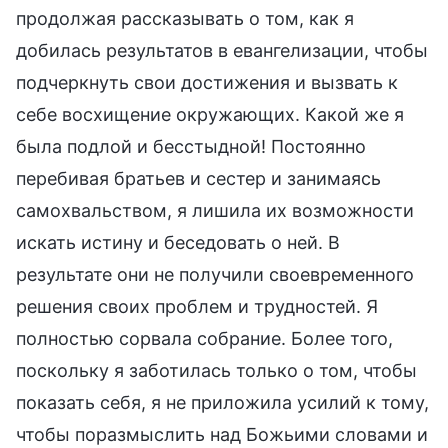
продолжая рассказывать о том, как я
добилась результатов в евангелизации, чтобы
подчеркнуть свои достижения и вызвать к
себе восхищение окружающих. Какой же я
была подлой и бесстыдной! Постоянно
перебивая братьев и сестер и занимаясь
самохвальством, я лишила их возможности
искать истину и беседовать о ней. В
результате они не получили своевременного
решения своих проблем и трудностей. Я
полностью сорвала собрание. Более того,
поскольку я заботилась только о том, чтобы
показать себя, я не приложила усилий к тому,
чтобы поразмыслить над Божьими словами и