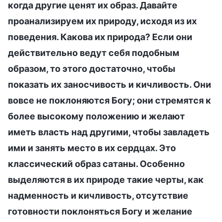
когда другие ценят их образ. Давайте
проанализируем их природу, исходя из их
поведения. Какова их природа? Если они
действительно ведут себя подобным
образом, то этого достаточно, чтобы
показать их заносчивость и кичливость. Они
вовсе не поклоняются Богу; они стремятся к
более высокому положению и желают
иметь власть над другими, чтобы завладеть
ими и занять место в их сердцах. Это
классический образ сатаны. Особенно
выделяются в их природе такие черты, как
надменность и кичливость, отсутствие
готовности поклоняться Богу и желание