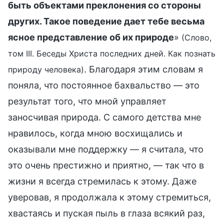
быть объектами преклонения со стороны
других. Такое поведение дает тебе весьма
ясное представление об их природе
»
(Слово,
том III. Беседы Христа последних дней. Как познать
. Благодаря этим словам я
природу человека)
поняла, что постоянное бахвальство — это
результат того, что мной управляет
заносчивая природа. С самого детства мне
нравилось, когда мною восхищались и
оказывали мне поддержку — я считала, что
это очень престижно и приятно, — так что в
жизни я всегда стремилась к этому. Даже
уверовав, я продолжала к этому стремиться,
хвастаясь и пуская пыль в глаза всякий раз,