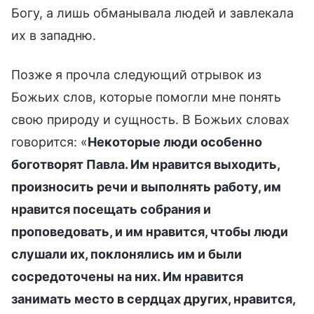
Богу, а лишь обманывала людей и завлекала
их в западню.
Позже я прочла следующий отрывок из
Божьих слов, которые помогли мне понять
свою природу и сущность. В Божьих словах
говорится: «
Некоторые люди особенно
боготворят Павла. Им нравится выходить,
произносить речи и выполнять работу, им
нравится посещать собрания и
проповедовать, и им нравится, чтобы люди
слушали их, поклонялись им и были
сосредоточены на них. Им нравится
занимать место в сердцах других, нравится,