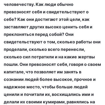
человечеству. Как люди обычно
превозносят себя и свидетельствуют о
себе? Как они достигают этой цели, как
заставляют других высоко ценить себя и
преклоняться перед собой? Они
свидетельствуют о том, сколько работы они
проделали, сколько всего перенесли,
сколько сил потратили и на какие жертвы
пошли. Они превозносят себя, говоря о своем
капитале, что позволяет им занять в
сознании людей более высокое, прочное и
надежное место, чтобы больше людей
ценили и почитали их, восхищались ими и
делали их своими кумирами, равнялись на