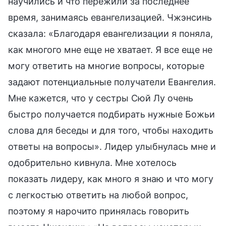
научились и что пережили за последнее
время, занимаясь евангелизацией. Чжэнсинь
сказала: «Благодаря евангелизации я поняла,
как многого мне еще не хватает. Я все еще не
могу ответить на многие вопросы, которые
задают потенциальные получатели Евангелия.
Мне кажется, что у сестры Сюй Лу очень
быстро получается подбирать нужные Божьи
слова для беседы и для того, чтобы находить
ответы на вопросы». Лидер улыбнулась мне и
одобрительно кивнула. Мне хотелось
показать лидеру, как много я знаю и что могу
с легкостью ответить на любой вопрос,
поэтому я нарочито принялась говорить