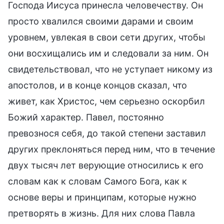
Господа Иисуса принесла человечеству. Он
просто хвалился своими дарами и своим
уровнем, увлекая в свои сети других, чтобы
они восхищались им и следовали за ним. Он
свидетельствовал, что не уступает никому из
апостолов, и в конце концов сказал, что
живет, как Христос, чем серьезно оскорбил
Божий характер. Павел, постоянно
превознося себя, до такой степени заставил
других преклоняться перед ним, что в течение
двух тысяч лет верующие относились к его
словам как к словам Самого Бога, как к
основе веры и принципам, которые нужно
претворять в жизнь. Для них слова Павла