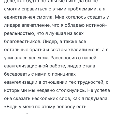
деле, как будто остальные никогда бы не
смогли справиться с этими проблемами, а я
единственная смогла. Мне хотелось создать у
лидера впечатление, что я обладаю истиной-
реальностью, что я лучшая из всех
благовестников. Лидер, а также все
остальные братья и сестры хвалили меня, а я
упивалась успехом. Расспросив о нашей
евангелизационной работе, лидер стала
беседовать с нами о принципах
евангелизации в отношении тех трудностей, с
которыми мы недавно столкнулись. Не успела
она сказать нескольких слов, как я подумала:
«Ведь у меня по этому вопросу есть