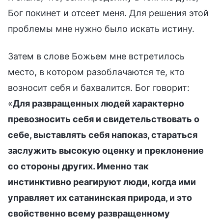
Бог покинет и отсеет меня. Для решения этой
проблемы мне нужно было искать истину.
Затем в слове Божьем мне встретилось
место, в котором разоблачаются те, кто
возносит себя и бахвалится. Бог говорит:
«
Для развращенных людей характерно
превозносить себя и свидетельствовать о
себе, выставлять себя напоказ, стараться
заслужить высокую оценку и преклонение
со стороны других. Именно так
инстинктивно реагируют люди, когда ими
управляет их сатанинская природа, и это
свойственно всему развращенному