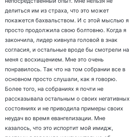
непосредственный опыт. Мне нельзя не
делиться им из страха, что это может
покажется бахвальством. И с этой мыслью я
просто продолжила свою болтовню. Когда я
закончила, лидер кивнула головой в знак
согласия, и остальные вроде бы смотрели на
меня с восхищением. Мне это очень
понравилось. Так что на том собрании все в
основном просто слушали, как я говорю.
Более того, на собраниях я почти не
рассказывала остальным о своих негативных
состояниях и не приводила примеры своих
неудач во время евангелизации. Мне
казалось, что это испортит мой имидж,