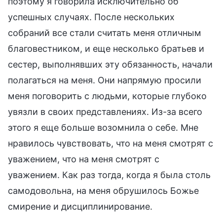
поэтому я говорила исключительно об
успешных случаях. После нескольких
собраний все стали считать меня отличным
благовестником, и еще несколько братьев и
сестер, выполнявших эту обязанность, начали
полагаться на меня. Они напрямую просили
меня поговорить с людьми, которые глубоко
увязли в своих представлениях. Из-за всего
этого я еще больше возомнила о себе. Мне
нравилось чувствовать, что на меня смотрят с
уважением, что на меня смотрят с
уважением. Как раз тогда, когда я была столь
самодовольна, на меня обрушилось Божье
смирение и дисциплинирование.