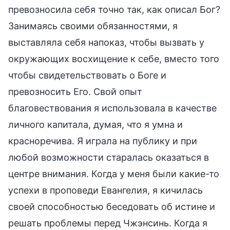
превозносила себя точно так, как описал Бог?
Занимаясь своими обязанностями, я
выставляла себя напоказ, чтобы вызвать у
окружающих восхищение к себе, вместо того
чтобы свидетельствовать о Боге и
превозносить Его. Свой опыт
благовествования я использовала в качестве
личного капитала, думая, что я умна и
красноречива. Я играла на публику и при
любой возможности старалась оказаться в
центре внимания. Когда у меня были какие-то
успехи в проповеди Евангелия, я кичилась
своей способностью беседовать об истине и
решать проблемы перед Чжэнсинь. Когда я