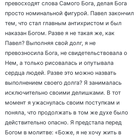
превосходят слова Самого Бога, делая Бога
просто номинальной фигурой. Павел закончил
тем, что стал главным антихристом и был
наказан Богом. Разве я не такая же, как
Павел? Выполняя свой долг, я не
превозносила Бога, не свидетельствовала о
Нем, а только рисовалась и опутывала
сердца людей. Разве это можно назвать
выполнением своего долга? Я занималась
исключительно своими делишками. В тот
момент я ужаснулась своим поступкам и
поняла, что продолжать в том же духе было
действительно опасно. Я предстала перед
Богом в молитве: «Боже, я не хочу жить в