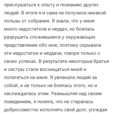
прислушаться к опыту и познанию других
людей. В итоге я и сама не получила никакой
пользы от собрания. Я знала, что у меня
много недостатков и неудач, но боялась
разрушить сложившееся у окружающих
представление обо мне, поэтому скрывала
эти недостатки и неудачи, говоря только о
своих успехах. В результате некоторые братья
и сестры стали восхищаться мной и
полагаться на меня. Я увлекала людей за
собой, и не только не боялась этого, но и
наслаждалась этим. Размышляя над своим
поведением, я поняла, что не старалась
добросовестно исполнять свой долг, угождая