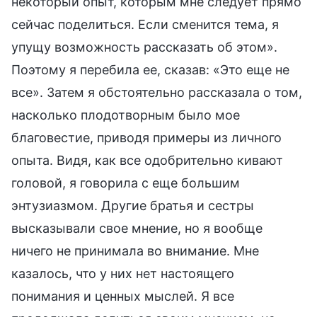
некоторый опыт, которым мне следует прямо
сейчас поделиться. Если сменится тема, я
упущу возможность рассказать об этом».
Поэтому я перебила ее, сказав: «Это еще не
все». Затем я обстоятельно рассказала о том,
насколько плодотворным было мое
благовестие, приводя примеры из личного
опыта. Видя, как все одобрительно кивают
головой, я говорила с еще большим
энтузиазмом. Другие братья и сестры
высказывали свое мнение, но я вообще
ничего не принимала во внимание. Мне
казалось, что у них нет настоящего
понимания и ценных мыслей. Я все