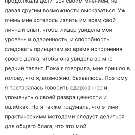
продолжала делиться своим мнением, не
давая другим возможности высказаться. Уж
очень мне хотелось излить им всем свой
личный опыт, чтобы лидер увидела мои
уровень и одаренность, и способность
следовать принципам во время исполнения
своего долга, чтобы она увидела во мне
редкий талант. Пока я говорила, мне пришло в
голову, что я, возможно, бахвалюсь. Поэтому
я постаралась говорить сдержаннее и
упомянуть о своей развращенности и
ошибках. Но я также подумала, что этими
практическими методами следует делиться
для общего блага, что это мой