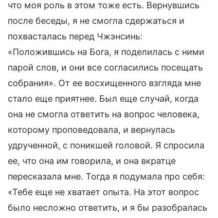
что моя роль в этом тоже есть. Вернувшись
после беседы, я не смогла сдержаться и
похвасталась перед Чжэнсинь:
«Положившись на Бога, я поделилась с ними
парой слов, и они все согласились посещать
собрания». От ее восхищенного взгляда мне
стало еще приятнее. Был еще случай, когда
она не смогла ответить на вопрос человека,
которому проповедовала, и вернулась
удрученной, с поникшей головой. Я спросила
ее, что она им говорила, и она вкратце
пересказала мне. Тогда я подумала про себя:
«Тебе еще не хватает опыта. На этот вопрос
было несложно ответить, и я бы разобралась