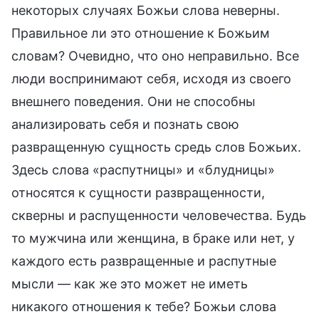
некоторых случаях Божьи слова неверны.
Правильное ли это отношение к Божьим
словам? Очевидно, что оно неправильно. Все
люди воспринимают себя, исходя из своего
внешнего поведения. Они не способны
анализировать себя и познать свою
развращенную сущность средь слов Божьих.
Здесь слова «распутницы» и «блудницы»
относятся к сущности развращенности,
скверны и распущенности человечества. Будь
то мужчина или женщина, в браке или нет, у
каждого есть развращенные и распутные
мысли — как же это может не иметь
никакого отношения к тебе? Божьи слова