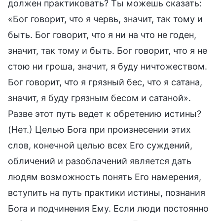
должен практиковать? Ты можешь сказать:
«Бог говорит, что я червь, значит, так тому и
быть. Бог говорит, что я ни на что не годен,
значит, так тому и быть. Бог говорит, что я не
стою ни гроша, значит, я буду ничтожеством.
Бог говорит, что я грязный бес, что я сатана,
значит, я буду грязным бесом и сатаной».
Разве этот путь ведет к обретению истины?
(Нет.) Целью Бога при произнесении этих
слов, конечной целью всех Его суждений,
обличений и разоблачений является дать
людям возможность понять Его намерения,
вступить на путь практики истины, познания
Бога и подчинения Ему. Если люди постоянно