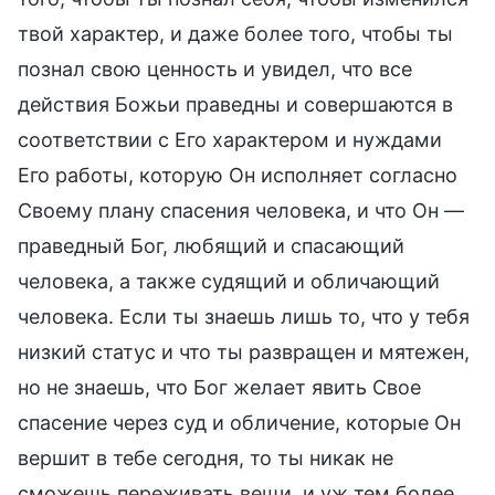
твой характер, и даже более того, чтобы ты
познал свою ценность и увидел, что все
действия Божьи праведны и совершаются в
соответствии с Его характером и нуждами
Его работы, которую Он исполняет согласно
Своему плану спасения человека, и что Он —
праведный Бог, любящий и спасающий
человека, а также судящий и обличающий
человека. Если ты знаешь лишь то, что у тебя
низкий статус и что ты развращен и мятежен,
но не знаешь, что Бог желает явить Свое
спасение через суд и обличение, которые Он
вершит в тебе сегодня, то ты никак не
сможешь переживать вещи, и уж тем более