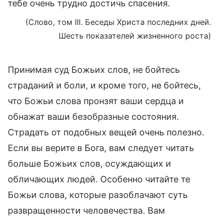
тебе очень трудно достичь спасения.
(Слово, том III. Беседы Христа последних дней.
Шесть показателей жизненного роста)
Принимая суд Божьих слов, не бойтесь
страданий и боли, и кроме того, не бойтесь,
что Божьи слова пронзят ваши сердца и
обнажат ваши безобразные состояния.
Страдать от подобных вещей очень полезно.
Если вы верите в Бога, вам следует читать
больше Божьих слов, осуждающих и
обличающих людей. Особенно читайте те
Божьи слова, которые разоблачают суть
развращенности человечества. Вам