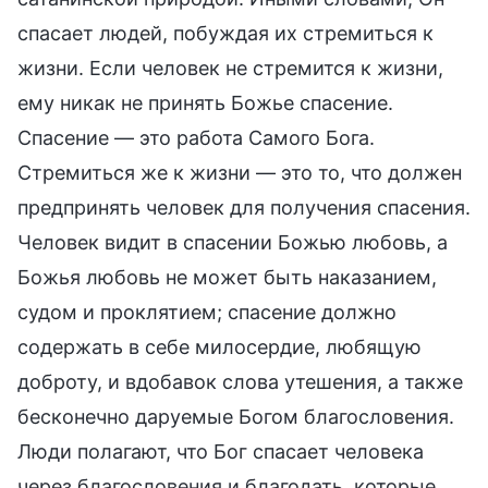
спасает людей, побуждая их стремиться к
жизни. Если человек не стремится к жизни,
ему никак не принять Божье спасение.
Спасение — это работа Самого Бога.
Стремиться же к жизни — это то, что должен
предпринять человек для получения спасения.
Человек видит в спасении Божью любовь, а
Божья любовь не может быть наказанием,
судом и проклятием; спасение должно
содержать в себе милосердие, любящую
доброту, и вдобавок слова утешения, а также
бесконечно даруемые Богом благословения.
Люди полагают, что Бог спасает человека
через благословения и благодать, которые