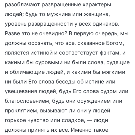
разоблачают развращенные характеры
людей; будь то мужчина или женщина,
уровень развращенности у всех одинаков.
Разве это не очевидно? В первую очередь, мы
должны осознать, что все, сказанное Богом,
является истиной и соответствует фактам, и
какими бы суровыми ни были слова, судящие
и обличающие людей, и какими бы мягкими
ни были Его слова беседы об истине или
увещевания людей, будь Его слова судом или
благословением, будь они осуждением или
проклятием, вызывают ли они у людей
горькое чувство или сладкое, — люди
должны принять их все. Именно такое