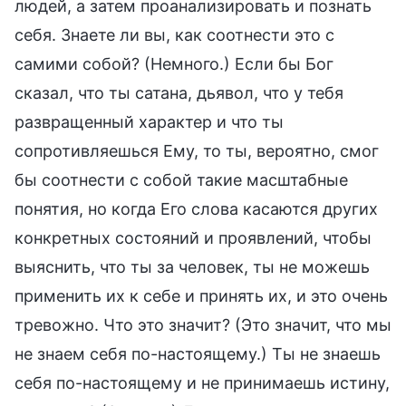
людей, а затем проанализировать и познать
себя. Знаете ли вы, как соотнести это с
самими собой? (Немного.) Если бы Бог
сказал, что ты сатана, дьявол, что у тебя
развращенный характер и что ты
сопротивляешься Ему, то ты, вероятно, смог
бы соотнести с собой такие масштабные
понятия, но когда Его слова касаются других
конкретных состояний и проявлений, чтобы
выяснить, что ты за человек, ты не можешь
применить их к себе и принять их, и это очень
тревожно. Что это значит? (Это значит, что мы
не знаем себя по-настоящему.) Ты не знаешь
себя по-настоящему и не принимаешь истину,