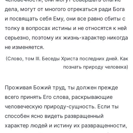
дела, могут от многого отрекаться ради Бога
и посвящать себя Ему, они все равно сбиты с
толку в вопросах истины и не относятся к ней
серьезно, поэтому их жизнь-характер никогда
не изменяется.
(Слово, том III. Беседы Христа последних дней. Как
познать природу человека)
Проживая Божий труд, ты должен прежде
всего принять Его слова, раскрывающие
человеческую природу-сущность. Если ты
способен ясно видеть развращенный
характер людей и истину их развращенности,