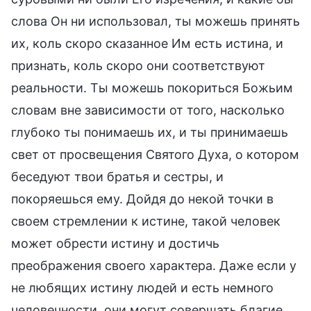
слова Он ни использовал, ты можешь принять
их, коль скоро сказанное Им есть истина, и
признать, коль скоро они соответствуют
реальности. Ты можешь покориться Божьим
словам вне зависимости от того, насколько
глубоко ты понимаешь их, и ты принимаешь
свет от просвещения Святого Духа, о котором
беседуют твои братья и сестры, и
покоряешься ему. Дойдя до некой точки в
своем стремлении к истине, такой человек
может обрести истину и достичь
преображения своего характера. Даже если у
не любящих истину людей и есть немного
человечности, они могут совершать благие