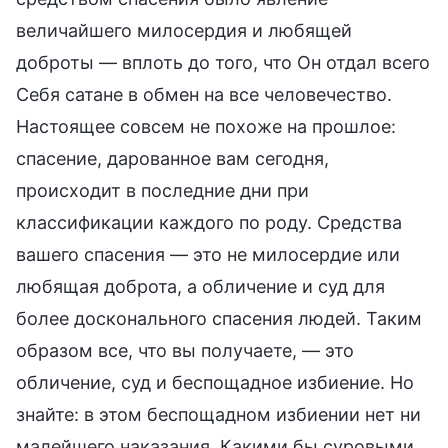
величайшего милосердия и любящей
доброты — вплоть до того, что Он отдал всего
Себя сатане в обмен на все человечество.
Настоящее совсем не похоже на прошлое:
спасение, дарованное вам сегодня,
происходит в последние дни при
классификации каждого по роду. Средства
вашего спасения — это не милосердие или
любящая доброта, а обличение и суд для
более досконального спасения людей. Таким
образом все, что вы получаете, — это
обличение, суд и беспощадное избиение. Но
знайте: в этом беспощадном избиении нет ни
малейшего наказания. Какими бы суровыми