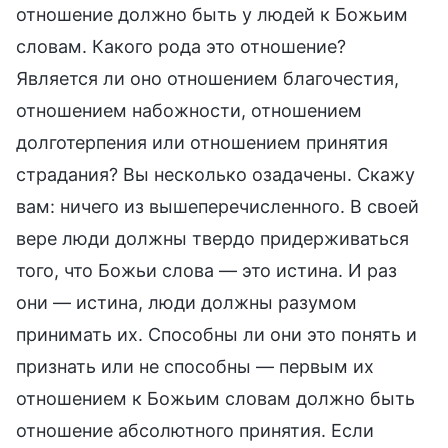
отношение должно быть у людей к Божьим
словам. Какого рода это отношение?
Является ли оно отношением благочестия,
отношением набожности, отношением
долготерпения или отношением принятия
страдания? Вы несколько озадачены. Скажу
вам: ничего из вышеперечисленного. В своей
вере люди должны твердо придерживаться
того, что Божьи слова — это истина. И раз
они — истина, люди должны разумом
принимать их. Способны ли они это понять и
признать или не способны — первым их
отношением к Божьим словам должно быть
отношение абсолютного принятия. Если