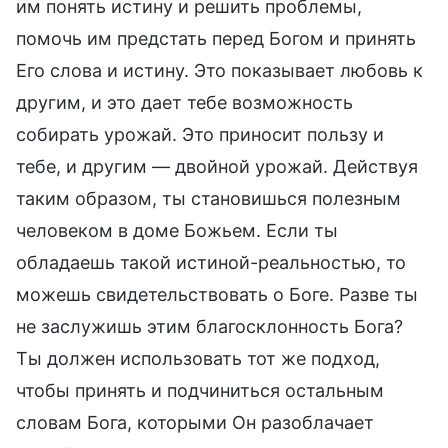
им понять истину и решить проблемы,
помочь им предстать перед Богом и принять
Его слова и истину. Это показывает любовь к
другим, и это дает тебе возможность
собирать урожай. Это приносит пользу и
тебе, и другим — двойной урожай. Действуя
таким образом, ты становишься полезным
человеком в доме Божьем. Если ты
обладаешь такой истиной-реальностью, то
можешь свидетельствовать о Боге. Разве ты
не заслужишь этим благосклонность Бога?
Ты должен использовать тот же подход,
чтобы принять и подчиниться остальным
словам Бога, которыми Он разоблачает