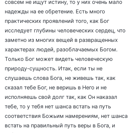
совсем не ищут истину, то у них очень мало
надежды на ее обретение. Есть много
практических проявлений того, как Бог
исследует глубины человеческих сердец, что
заметно из многих вещей в развращенных
характерах людей, разоблачаемых Богом.
Только Бог может видеть человеческую
природу-сущность. Итак, если ты не
слушаешь слова Бога, не живешь так, как
сказал тебе Бог, не веришь в Него и не
исполняешь свой долг так, как Он наказал
тебе, то у тебя нет шанса встать на путь
соответствия Божьим намерениям, нет шанса
встать на правильный путь веры в Бога, и