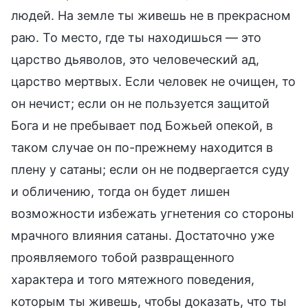
людей. На земле ты живешь не в прекрасном
раю. То место, где ты находишься — это
царство дьяволов, это человеческий ад,
царство мертвых. Если человек не очищен, то
он нечист; если он не пользуется защитой
Бога и не пребывает под Божьей опекой, в
таком случае он по-прежнему находится в
плену у сатаны; если он не подвергается суду
и обличению, тогда он будет лишен
возможности избежать угнетения со стороны
мрачного влияния сатаны. Достаточно уже
проявляемого тобой развращенного
характера и того мятежного поведения,
которым ты живешь, чтобы доказать, что ты