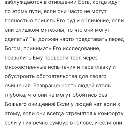
заблуждаются в отношении Бога, когда идут
по этому пути, если они часто не могут
полностью принять Его суд и обличение, если
они слишком мятежны, то что они могут
сделать? Ты должен часто представать перед
Богом, принимать Его исследование,
позволить Ему провести тебя через
множественные испытания и переплавку и
обустроить обстоятельства для твоего
очищения. Развращенность людей столь
глубока, что они не могут обойтись без
Божьего очищения! Если у людей нет воли к
этому, если они всегда стремятся к комфорту,
если у них вечно сумбур в голове, и если они