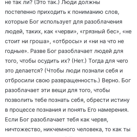
не так ли? (Это так.) Люди должны
постепенно приходить к пониманию слов,
которые Бог использует для разоблачения
людей, таких, как «черви», «грязный бес», «не
стоит ни гроша», «отбросы» и «ни на что не
годные». Разве Бог разоблачает людей для
того, чтобы осудить их? (Нет.) Тогда для чего
это делается? (Чтобы люди познали себя и
отбросили свою развращенность.) Верно. Бог
разоблачает эти вещи для того, чтобы
позволить тебе познать себя, обрести истину
в процессе познания и понять Его намерения.
Если Бог разоблачает тебя как червя,
ничтожество, никчемного человека, то как ты