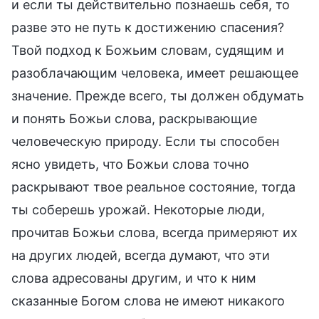
и если ты действительно познаешь себя, то
разве это не путь к достижению спасения?
Твой подход к Божьим словам, судящим и
разоблачающим человека, имеет решающее
значение. Прежде всего, ты должен обдумать
и понять Божьи слова, раскрывающие
человеческую природу. Если ты способен
ясно увидеть, что Божьи слова точно
раскрывают твое реальное состояние, тогда
ты соберешь урожай. Некоторые люди,
прочитав Божьи слова, всегда примеряют их
на других людей, всегда думают, что эти
слова адресованы другим, и что к ним
сказанные Богом слова не имеют никакого