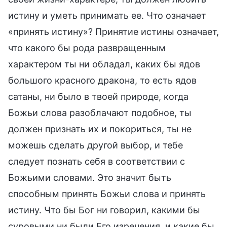
истину и уметь принимать ее. Что означает
«принять истину»? Принятие истины означает,
что какого бы рода развращенным
характером ты ни обладал, каких бы ядов
большого красного дракона, то есть ядов
сатаны, ни было в твоей природе, когда
Божьи слова разоблачают подобное, ты
должен признать их и покориться, ты не
можешь сделать другой выбор, и тебе
следует познать себя в соответствии с
Божьими словами. Это значит быть
способным принять Божьи слова и принять
истину. Что бы Бог ни говорил, какими бы
суровыми ни были Его изречения, и какие бы