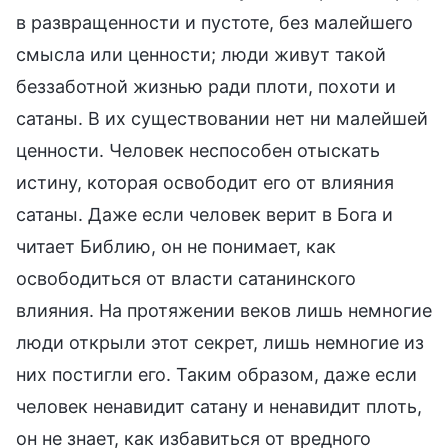
в развращенности и пустоте, без малейшего
смысла или ценности; люди живут такой
беззаботной жизнью ради плоти, похоти и
сатаны. В их существовании нет ни малейшей
ценности. Человек неспособен отыскать
истину, которая освободит его от влияния
сатаны. Даже если человек верит в Бога и
читает Библию, он не понимает, как
освободиться от власти сатанинского
влияния. На протяжении веков лишь немногие
люди открыли этот секрет, лишь немногие из
них постигли его. Таким образом, даже если
человек ненавидит сатану и ненавидит плоть,
он не знает, как избавиться от вредного