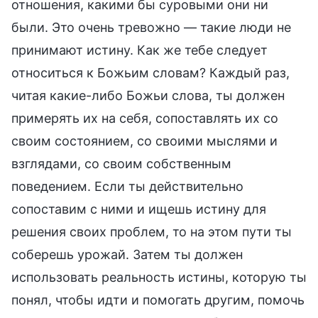
отношения, какими бы суровыми они ни
были. Это очень тревожно — такие люди не
принимают истину. Как же тебе следует
относиться к Божьим словам? Каждый раз,
читая какие-либо Божьи слова, ты должен
примерять их на себя, сопоставлять их со
своим состоянием, со своими мыслями и
взглядами, со своим собственным
поведением. Если ты действительно
сопоставим с ними и ищешь истину для
решения своих проблем, то на этом пути ты
соберешь урожай. Затем ты должен
использовать реальность истины, которую ты
понял, чтобы идти и помогать другим, помочь