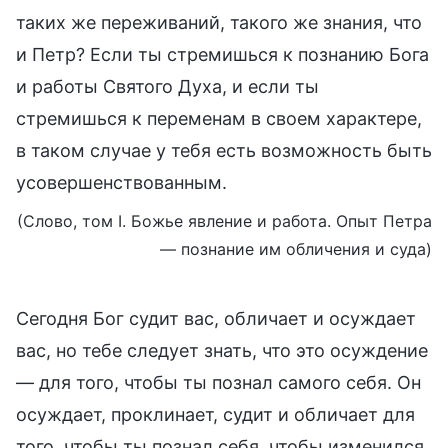
таких же переживаний, такого же знания, что
и Петр? Если ты стремишься к познанию Бога
и работы Святого Духа, и если ты
стремишься к переменам в своем характере,
в таком случае у тебя есть возможность быть
усовершенствованным.
(Слово, том I. Божье явление и работа. Опыт Петра
— познание им обличения и суда)
Сегодня Бог судит вас, обличает и осуждает
вас, но тебе следует знать, что это осуждение
— для того, чтобы ты познал самого себя. Он
осуждает, проклинает, судит и обличает для
того, чтобы ты познал себя, чтобы изменился