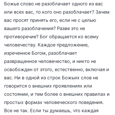
Божье слово не разоблачает одного из вас
или всех вас, то кого оно разоблачает? Зачем
вас просят принять его, если не с целью
вашего разоблачения? Разве это не
противоречие? Бог обращается ко всему
человечеству. Каждое предложение,
изреченное Богом, разоблачает
развращенное человечество, и никто не
освобожден от этого, естественно, включая и
вас. Ни в одной из строк Божьих слов не
говорится о внешних проявлениях или
состоянии, и тем более о внешних правилах и
простых формах человеческого поведения.
Все не так. Если ты думаешь, что каждая