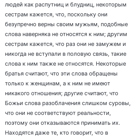
людей как распутниц и блудниц, некоторым
сестрам кажется, что, поскольку они
безупречно верны своим мужьям, подобные
слова наверняка не относятся к ним; другим
сестрам кажется, что раз они не замужем и
никогда не вступали в половую связь, такие
слова к ним также не относятся. Некоторые
братья считают, что эти слова обращены
только к женщинам, а к ним не имеют
никакого отношения; другие считают, что
Божьи слова разоблачения слишком суровы,
что они не соответствуют реальности,
поэтому они отказываются принимать их.
Находятся даже те, кто говорит, что в