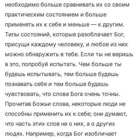
необходимо больше сравнивать их со своим
практическим состоянием и больше
применять их к себе и меньше — к другим.
Типы состояний, которые разоблачает Бог,
присущи каждому человеку, и любое из них
можно обнаружить в тебе. Если ты не веришь
в это, попробуй испытать. Чем больше ты
будешь испытывать, тем больше будешь
познавать себя и тем больше будешь
чувствовать, что слова Бога очень точны.
Прочитав Божьи слова, некоторые люди не
способны применить их к себе; они думают,
что часть этих слов не о них, а о других
людях. Например, когда Бог изобличает