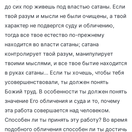
до сих пор живешь под властью сатаны. Если
твой разум и мысли не были очищены, а твой
характер не подвергся суду и обличению,
тогда все твое естество по-прежнему
находится во власти сатаны; сатана
контролирует твой разум, манипулирует
твоими мыслями, и все твое бытие находится
в руках сатаны... Если ты хочешь, чтобы тебя
усовершенствовали, ты должен понять
Божий труд. В особенности ты должен понять
значение Его обличения и суда и то, почему
эта работа совершается над человеком.
Способен ли ты принять эту работу? Во время
подобного обличения способен ли ты достичь