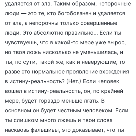
удаляется от зла. Таким образом, непорочные
люди — это те, кто богобоязнен и удаляется
от зла, а непорочны только совершенные
люди. Это абсолютно правильно... Если ты
чувствуешь, что в какой-то мере уже вырос,
но твоя ложь нисколько не уменьшилась, и
ты, по сути, такой же, как и неверующие, то
разве это нормальное проявление вхождения
в истину-реальность? (Нет.) Если человек
вошел в истину-реальность, он, по крайней
мере, будет гораздо меньше лгать. В
основном он будет честным человеком. Если
ты слишком много лжешь и твои слова
насквозь фальшивы, это доказывает, что ты