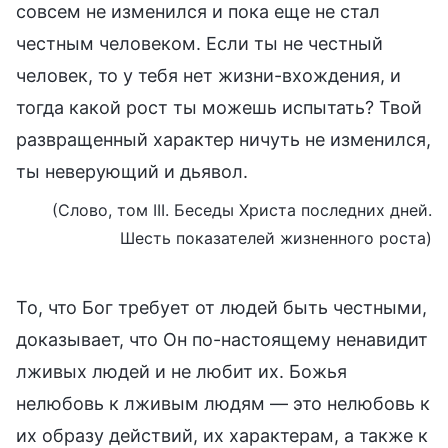
совсем не изменился и пока еще не стал
честным человеком. Если ты не честный
человек, то у тебя нет жизни-вхождения, и
тогда какой рост ты можешь испытать? Твой
развращенный характер ничуть не изменился,
ты неверующий и дьявол.
(Слово, том III. Беседы Христа последних дней.
Шесть показателей жизненного роста)
То, что Бог требует от людей быть честными,
доказывает, что Он по-настоящему ненавидит
лживых людей и не любит их. Божья
нелюбовь к лживым людям — это нелюбовь к
их образу действий, их характерам, а также к