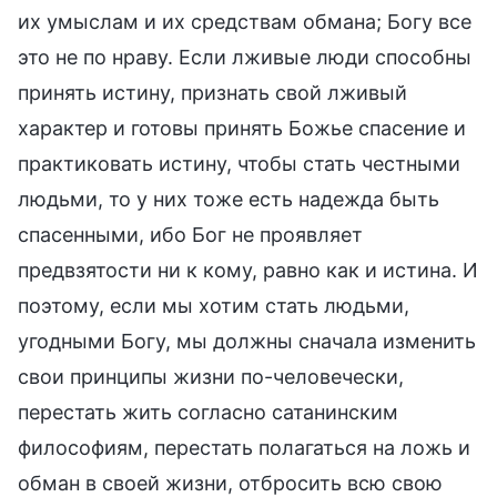
их умыслам и их средствам обмана; Богу все
это не по нраву. Если лживые люди способны
принять истину, признать свой лживый
характер и готовы принять Божье спасение и
практиковать истину, чтобы стать честными
людьми, то у них тоже есть надежда быть
спасенными, ибо Бог не проявляет
предвзятости ни к кому, равно как и истина. И
поэтому, если мы хотим стать людьми,
угодными Богу, мы должны сначала изменить
свои принципы жизни по-человечески,
перестать жить согласно сатанинским
философиям, перестать полагаться на ложь и
обман в своей жизни, отбросить всю свою