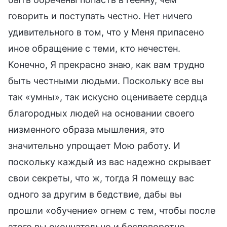
говорить и поступать честно. Нет ничего
удивительного в том, что у Меня припасено
иное обращение с теми, кто нечестен.
Конечно, Я прекрасно знаю, как вам трудно
быть честными людьми. Поскольку все вы
так «умны», так искусно оцениваете сердца
благородных людей на основании своего
низменного образа мышления, это
значительно упрощает Мою работу. И
поскольку каждый из вас надежно скрывает
свои секреты, что ж, тогда Я помещу вас
одного за другим в бедствие, дабы вы
прошли «обучение» огнем с тем, чтобы после
этого вы окончательно и бесповоротно