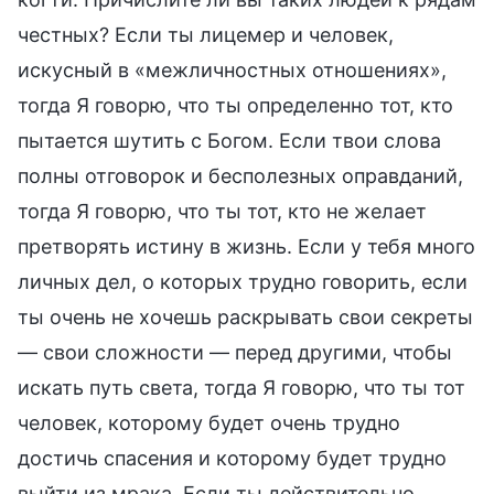
честных? Если ты лицемер и человек,
искусный в «межличностных отношениях»,
тогда Я говорю, что ты определенно тот, кто
пытается шутить с Богом. Если твои слова
полны отговорок и бесполезных оправданий,
тогда Я говорю, что ты тот, кто не желает
претворять истину в жизнь. Если у тебя много
личных дел, о которых трудно говорить, если
ты очень не хочешь раскрывать свои секреты
— свои сложности — перед другими, чтобы
искать путь света, тогда Я говорю, что ты тот
человек, которому будет очень трудно
достичь спасения и которому будет трудно
выйти из мрака. Если ты действительно