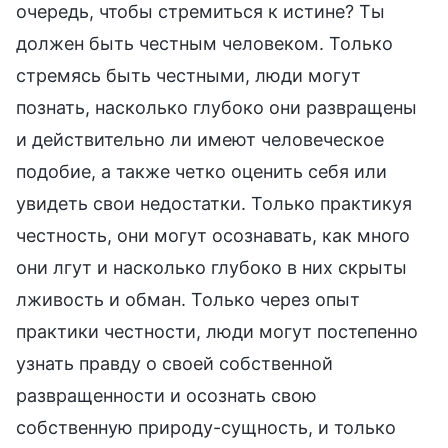
очередь, чтобы стремиться к истине? Ты
должен быть честным человеком. Только
стремясь быть честными, люди могут
познать, насколько глубоко они развращены
и действительно ли имеют человеческое
подобие, а также четко оценить себя или
увидеть свои недостатки. Только практикуя
честность, они могут осознавать, как много
они лгут и насколько глубоко в них скрыты
лживость и обман. Только через опыт
практики честности, люди могут постепенно
узнать правду о своей собственной
развращенности и осознать свою
собственную природу-сущность, и только