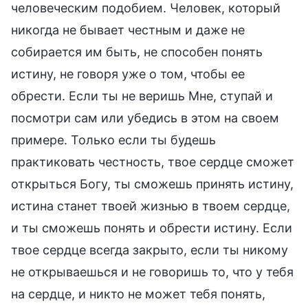
человеческим подобием. Человек, который
никогда не бывает честным и даже не
собирается им быть, не способен понять
истину, не говоря уже о том, чтобы ее
обрести. Если ты не веришь Мне, ступай и
посмотри сам или убедись в этом на своем
примере. Только если ты будешь
практиковать честность, твое сердце сможет
открыться Богу, ты сможешь принять истину,
истина станет твоей жизнью в твоем сердце,
и ты сможешь понять и обрести истину. Если
твое сердце всегда закрыто, если ты никому
не открываешься и не говоришь то, что у тебя
на сердце, и никто не может тебя понять,