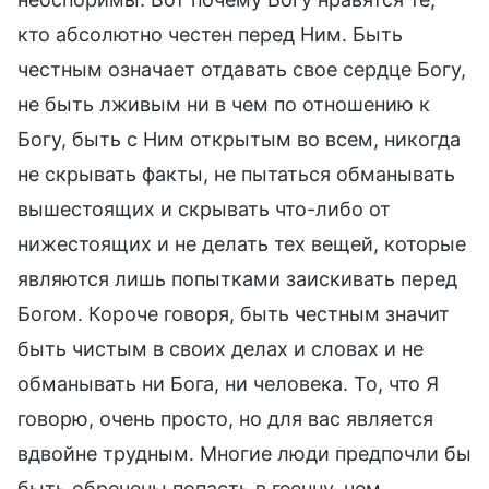
кто абсолютно честен перед Ним. Быть
честным означает отдавать свое сердце Богу,
не быть лживым ни в чем по отношению к
Богу, быть с Ним открытым во всем, никогда
не скрывать факты, не пытаться обманывать
вышестоящих и скрывать что-либо от
нижестоящих и не делать тех вещей, которые
являются лишь попытками заискивать перед
Богом. Короче говоря, быть честным значит
быть чистым в своих делах и словах и не
обманывать ни Бога, ни человека. То, что Я
говорю, очень просто, но для вас является
вдвойне трудным. Многие люди предпочли бы
быть обречены попасть в геенну, чем