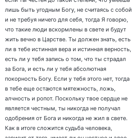
лишь быть угодным Богу, не считаясь с собой
и не требуя ничего для себя, тогда Я говорю,
что такие люди вскормлены в свете и будут
жить вечно в Царстве. Ты должен знать, есть
ли в тебе истинная вера и истинная верность,
есть ли у тебя запись о том, что ты страдал
за Бога, и есть ли у тебя абсолютная
покорность Богу. Если у тебя этого нет, тогда
в тебе еще остаются мятежность, ложь,
алчность и ропот. Поскольку твое сердце не
является честным, ты никогда не получал
одобрения от Бога и никогда не жил в свете.
Как в итоге сложится судьба человека,
зависит от того, имеет ли он честное и алое