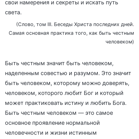
свои намерения и секреты и искать путь
света.
(Слово, том III. Беседы Христа последних дней.
Самая основная практика того, как быть честным
человеком)
Быть честным значит быть человеком,
наделенным совестью и разумом. Это значит
быть человеком, которому можно доверять,
человеком, которого любит Бог и который
может практиковать истину и любить Бога.
Быть честным человеком — это самое
основное проявление нормальной
человечности и жизни истинным