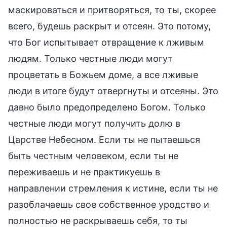
маскироваться и притворяться, то ты, скорее
всего, будешь раскрыт и отсеян. Это потому,
что Бог испытывает отвращение к лживым
людям. Только честные люди могут
процветать в Божьем доме, а все лживые
люди в итоге будут отвергнуты и отсеяны. Это
давно было предопределено Богом. Только
честные люди могут получить долю в
Царстве Небесном. Если ты не пытаешься
быть честным человеком, если ты не
переживаешь и не практикуешь в
направлении стремления к истине, если ты не
разоблачаешь свое собственное уродство и
полностью не раскрываешь себя, то ты