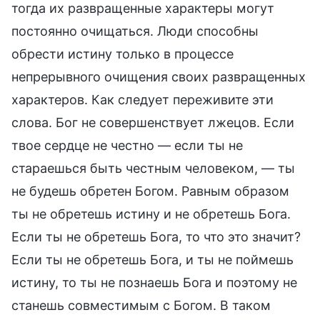
тогда их развращенные характеры могут
постоянно очищаться. Люди способны
обрести истину только в процессе
непрерывного очищения своих развращенных
характеров. Как следует переживите эти
слова. Бог не совершенствует лжецов. Если
твое сердце не честно — если ты не
стараешься быть честным человеком, — ты
не будешь обретен Богом. Равным образом
ты не обретешь истину и не обретешь Бога.
Если ты не обретешь Бога, то что это значит?
Если ты не обретешь Бога, и ты не поймешь
истину, то ты не познаешь Бога и поэтому не
станешь совместимым с Богом. В таком