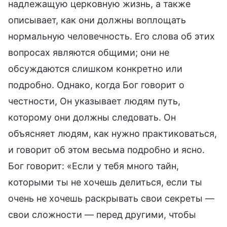
надлежащую церковную жизнь, а также
описывает, как они должны воплощать
нормальную человечность. Его слова об этих
вопросах являются общими; они не
обсуждаются слишком конкретно или
подробно. Однако, когда Бог говорит о
честности, Он указывает людям путь,
которому они должны следовать. Он
объясняет людям, как нужно практиковаться,
и говорит об этом весьма подробно и ясно.
Бог говорит: «Если у тебя много тайн,
которыми ты не хочешь делиться, если ты
очень не хочешь раскрывать свои секреты —
свои сложности — перед другими, чтобы