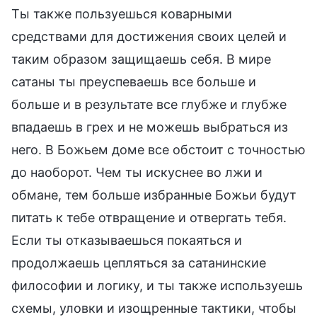
Ты также пользуешься коварными
средствами для достижения своих целей и
таким образом защищаешь себя. В мире
сатаны ты преуспеваешь все больше и
больше и в результате все глубже и глубже
впадаешь в грех и не можешь выбраться из
него. В Божьем доме все обстоит с точностью
до наоборот. Чем ты искуснее во лжи и
обмане, тем больше избранные Божьи будут
питать к тебе отвращение и отвергать тебя.
Если ты отказываешься покаяться и
продолжаешь цепляться за сатанинские
философии и логику, и ты также используешь
схемы, уловки и изощренные тактики, чтобы