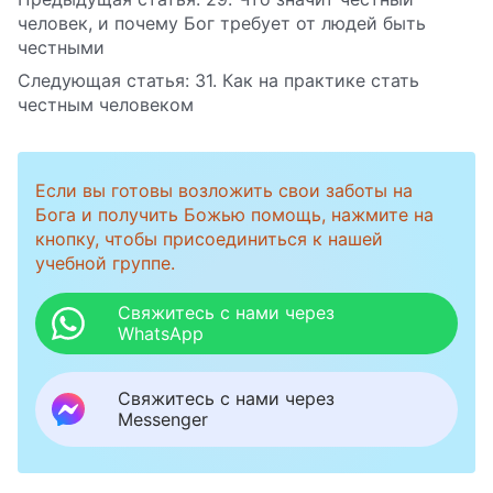
человек, и почему Бог требует от людей быть
честными
Следующая статья:
31. Как на практике стать
честным человеком
Если вы готовы возложить свои заботы на
Бога и получить Божью помощь, нажмите на
кнопку, чтобы присоединиться к нашей
учебной группе.
Свяжитесь с нами через
WhatsApp
Свяжитесь с нами через
Messenger