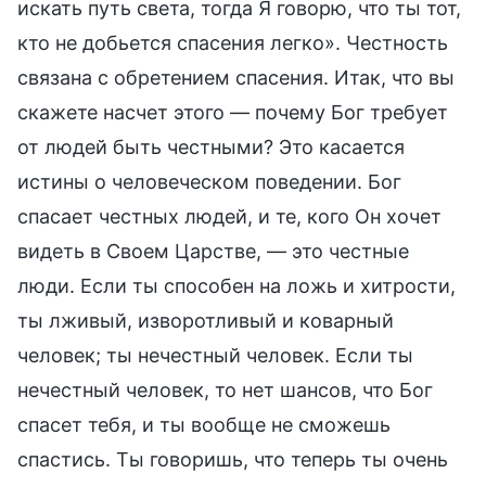
искать путь света, тогда Я говорю, что ты тот,
кто не добьется спасения легко». Честность
связана с обретением спасения. Итак, что вы
скажете насчет этого — почему Бог требует
от людей быть честными? Это касается
истины о человеческом поведении. Бог
спасает честных людей, и те, кого Он хочет
видеть в Своем Царстве, — это честные
люди. Если ты способен на ложь и хитрости,
ты лживый, изворотливый и коварный
человек; ты нечестный человек. Если ты
нечестный человек, то нет шансов, что Бог
спасет тебя, и ты вообще не сможешь
спастись. Ты говоришь, что теперь ты очень