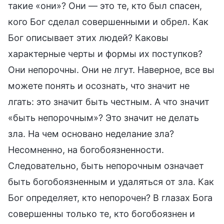
такие «они»? Они — это те, кто был спасен,
кого Бог сделал совершенными и обрел. Как
Бог описывает этих людей? Каковы
характерные черты и формы их поступков?
Они непорочны. Они не лгут. Наверное, все вы
можете понять и осознать, что значит не
лгать: это значит быть честным. А что значит
«быть непорочным»? Это значит не делать
зла. На чем основано неделание зла?
Несомненно, на богобоязненности.
Следовательно, быть непорочным означает
быть богобоязненным и удаляться от зла. Как
Бог определяет, кто непорочен? В глазах Бога
совершенны только те, кто богобоязнен и