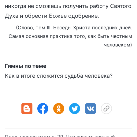
никогда не сможешь получить работу Святого
Духа и обрести Божье одобрение.
(Слово, том III. Беседы Христа последних дней.
Самая основная практика того, как быть честным
человеком)
Гимны по теме
Как в итоге сложится судьба человека?
Предыдущая статья:
29. Что значит честный