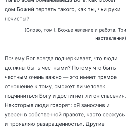
дом Божий терпеть такого, как ты, чьи руки
нечисты?
(Слово, том I. Божье явление и работа. Три
наставления)
Почему Бог всегда подчеркивает, что люди
должны быть честными? Потому что быть
честным очень важно — это имеет прямое
отношение к тому, сможет ли человек
подчиниться Богу и достигнет ли он спасения.
Некоторые люди говорят: «Я заносчив и
уверен в собственной правоте, часто сержусь
и проявляю развращенность». Другие