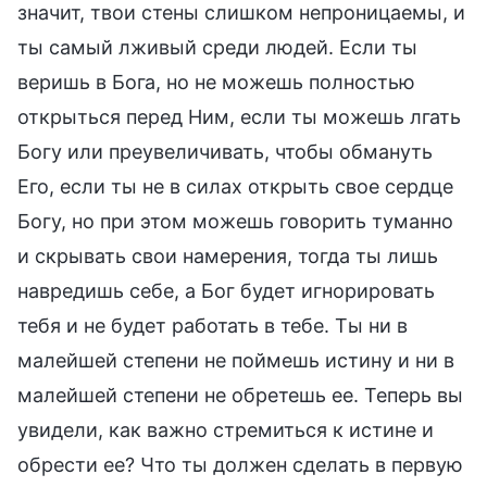
значит, твои стены слишком непроницаемы, и
ты самый лживый среди людей. Если ты
веришь в Бога, но не можешь полностью
открыться перед Ним, если ты можешь лгать
Богу или преувеличивать, чтобы обмануть
Его, если ты не в силах открыть свое сердце
Богу, но при этом можешь говорить туманно
и скрывать свои намерения, тогда ты лишь
навредишь себе, а Бог будет игнорировать
тебя и не будет работать в тебе. Ты ни в
малейшей степени не поймешь истину и ни в
малейшей степени не обретешь ее. Теперь вы
увидели, как важно стремиться к истине и
обрести ее? Что ты должен сделать в первую