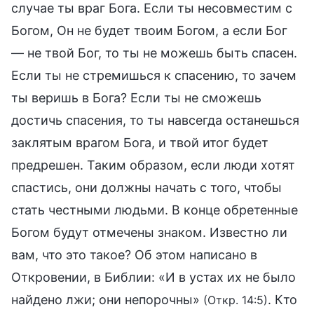
случае ты враг Бога. Если ты несовместим с
Богом, Он не будет твоим Богом, а если Бог
— не твой Бог, то ты не можешь быть спасен.
Если ты не стремишься к спасению, то зачем
ты веришь в Бога? Если ты не сможешь
достичь спасения, то ты навсегда останешься
заклятым врагом Бога, и твой итог будет
предрешен. Таким образом, если люди хотят
спастись, они должны начать с того, чтобы
стать честными людьми. В конце обретенные
Богом будут отмечены знаком. Известно ли
вам, что это такое? Об этом написано в
Откровении, в Библии: «И в устах их не было
найдено лжи; они непорочны»
. Кто
(Откр. 14:5)