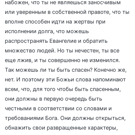
набожен, что ты не являешься заносчивым
или уверенным в собственной правоте, что ты
вполне способен идти на жертвы при
исполнении долга, что можешь
распространять Евангелие и обратить
множество людей. Но ты нечестен, ты все
еще лжив, и ты совершенно не изменился.
Так можешь ли ты быть спасен? Конечно же,
нет. И поэтому эти Божьи слова напоминают
всем, что, для того чтобы быть спасенным,
они должны в первую очередь быть
честными в соответствии со словами и
требованиями Бога. Они должны открыться,
обнажить свои развращенные характеры,