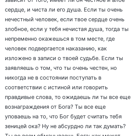
сердце, и чиста ли его душа. Если ты очень
нечестный человек, если твое сердце очень
злобное, если у тебя нечистая душа, тогда ты
непременно окажешься в том месте, где
человек подвергается наказанию, как
изложено в записи о твоей судьбе. Если ты
заявляешь о том, что ты очень честен, но
никогда не в состоянии поступать в
соответствии с истиной или говорить
правдивые слова, то ожидаешь ли ты все еще
вознаграждения от Бога? Ты все еще
уповаешь на то, что Бог будет считать тебя
зеницей ока? Ну не абсурдно ли так думать?
Ты во всем обманываешь Бога; как может