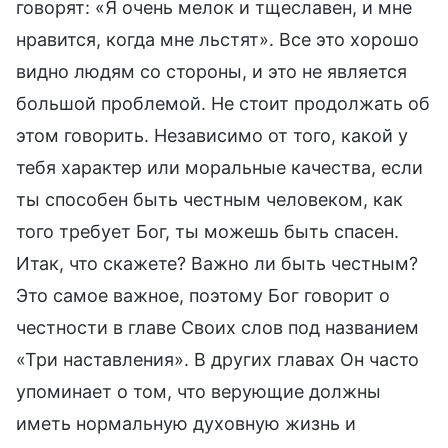
говорят: «Я очень мелок и тщеславен, и мне
нравится, когда мне льстят». Все это хорошо
видно людям со стороны, и это не является
большой проблемой. Не стоит продолжать об
этом говорить. Независимо от того, какой у
тебя характер или моральные качества, если
ты способен быть честным человеком, как
того требует Бог, ты можешь быть спасен.
Итак, что скажете? Важно ли быть честным?
Это самое важное, поэтому Бог говорит о
честности в главе Своих слов под названием
«Три наставления». В других главах Он часто
упоминает о том, что верующие должны
иметь нормальную духовную жизнь и