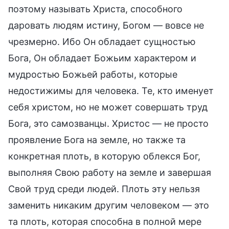
поэтому называть Христа, способного
даровать людям истину, Богом — вовсе не
чрезмерно. Ибо Он обладает сущностью
Бога, Он обладает Божьим характером и
мудростью Божьей работы, которые
недостижимы для человека. Те, кто именует
себя христом, но не может совершать труд
Бога, это самозванцы. Христос — не просто
проявление Бога на земле, но также та
конкретная плоть, в которую облекся Бог,
выполняя Свою работу на земле и завершая
Свой труд среди людей. Плоть эту нельзя
заменить никаким другим человеком — это
та плоть, которая способна в полной мере