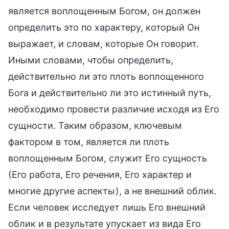
является воплощенным Богом, он должен
определить это по характеру, который Он
выражает, и словам, которые Он говорит.
Иными словами, чтобы определить,
действительно ли это плоть воплощенного
Бога и действительно ли это истинный путь,
необходимо провести различие исходя из Его
сущности. Таким образом, ключевым
фактором в том, является ли плоть
воплощенным Богом, служит Его сущность
(Его работа, Его речения, Его характер и
многие другие аспекты), а не внешний облик.
Если человек исследует лишь Его внешний
облик и в результате упускает из вида Его