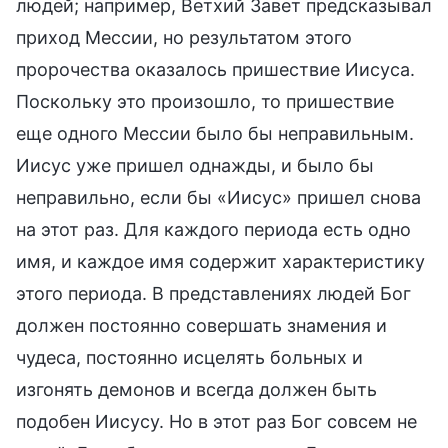
людей; например, Ветхий Завет предсказывал
приход Мессии, но результатом этого
пророчества оказалось пришествие Иисуса.
Поскольку это произошло, то пришествие
еще одного Мессии было бы неправильным.
Иисус уже пришел однажды, и было бы
неправильно, если бы «Иисус» пришел снова
на этот раз. Для каждого периода есть одно
имя, и каждое имя содержит характеристику
этого периода. В представлениях людей Бог
должен постоянно совершать знамения и
чудеса, постоянно исцелять больных и
изгонять демонов и всегда должен быть
подобен Иисусу. Но в этот раз Бог совсем не