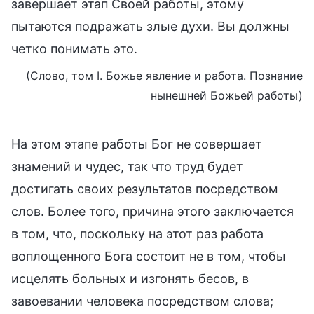
завершает этап Своей работы, этому
пытаются подражать злые духи. Вы должны
четко понимать это.
(Слово, том I. Божье явление и работа. Познание
нынешней Божьей работы)
На этом этапе работы Бог не совершает
знамений и чудес, так что труд будет
достигать своих результатов посредством
слов. Более того, причина этого заключается
в том, что, поскольку на этот раз работа
воплощенного Бога состоит не в том, чтобы
исцелять больных и изгонять бесов, в
завоевании человека посредством слова;