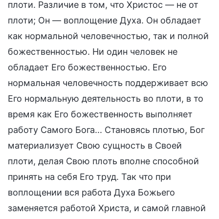
плоти. Различие в том, что Христос — не от
плоти; Он — воплощение Духа. Он обладает
как нормальной человечностью, так и полной
божественностью. Ни один человек не
обладает Его божественностью. Его
нормальная человечность поддерживает всю
Его нормальную деятельность во плоти, в то
время как Его божественность выполняет
работу Самого Бога... Становясь плотью, Бог
материализует Свою сущность в Своей
плоти, делая Свою плоть вполне способной
принять на себя Его труд. Так что при
воплощении вся работа Духа Божьего
заменяется работой Христа, и самой главной