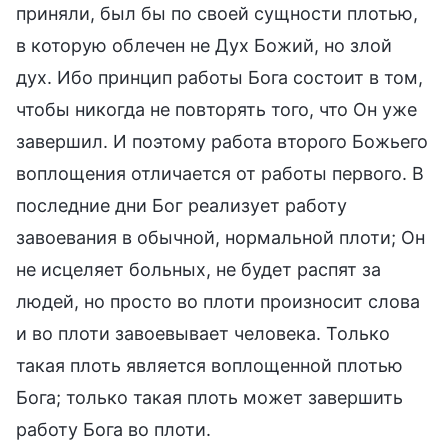
приняли, был бы по своей сущности плотью,
в которую облечен не Дух Божий, но злой
дух. Ибо принцип работы Бога состоит в том,
чтобы никогда не повторять того, что Он уже
завершил. И поэтому работа второго Божьего
воплощения отличается от работы первого. В
последние дни Бог реализует работу
завоевания в обычной, нормальной плоти; Он
не исцеляет больных, не будет распят за
людей, но просто во плоти произносит слова
и во плоти завоевывает человека. Только
такая плоть является воплощенной плотью
Бога; только такая плоть может завершить
работу Бога во плоти.