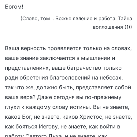
Богом!
(Слово, том I. Божье явление и работа. Тайна
воплощения (1))
Ваша верность проявляется только на словах,
ваше знание заключается в мышлении и
представлениях, ваше батрачество только
ради обретения благословений на небесах,
так что же, должно быть, представляет собой
ваша вера? Даже сегодня вы по-прежнему
глухи к каждому слову истины. Вы не знаете,
каков Бог, не знаете, каков Христос, не знаете,
как бояться Иегову, не знаете, как войти в
работу Святого Духа, и не знаете, как