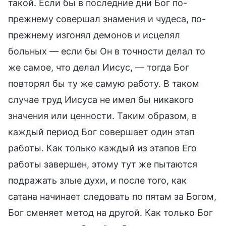
такой. Если бы в последние дни Бог по-
прежнему совершал знамения и чудеса, по-
прежнему изгонял демонов и исцелял
больных — если бы Он в точности делал то
же самое, что делал Иисус, — тогда Бог
повторял бы ту же самую работу. В таком
случае труд Иисуса не имел бы никакого
значения или ценности. Таким образом, в
каждый период Бог совершает один этап
работы. Как только каждый из этапов Его
работы завершен, этому тут же пытаются
подражать злые духи, и после того, как
сатана начинает следовать по пятам за Богом,
Бог сменяет метод на другой. Как только Бог