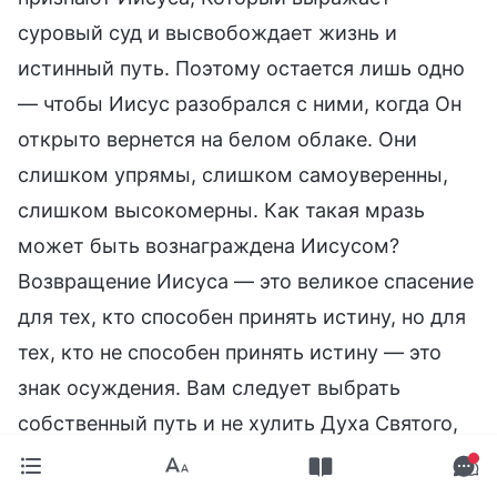
суровый суд и высвобождает жизнь и
истинный путь. Поэтому остается лишь одно
— чтобы Иисус разобрался с ними, когда Он
открыто вернется на белом облаке. Они
слишком упрямы, слишком самоуверенны,
слишком высокомерны. Как такая мразь
может быть вознаграждена Иисусом?
Возвращение Иисуса — это великое спасение
для тех, кто способен принять истину, но для
тех, кто не способен принять истину — это
знак осуждения. Вам следует выбрать
собственный путь и не хулить Духа Святого,
не отвергать истину. Вам не следует быть
невежественным и высокомерным