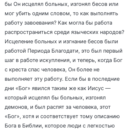
бы Он исцелял больных, изгонял бесов или
мог убить одним словом, то как выполнять
работу завоевания? Как могла бы работа
распространиться среди языческих народов?
Исцеление больных и изгнание бесов были
работой Периода Благодати, это был первый
шаг в работе искупления, и теперь, когда Бог
с креста спас человека, Он более не
выполняет эту работу. Если бы в последние
дни «Бог» явился таким же как Иисус —
который исцелял бы больных, изгонял
демонов, и был распят за человека, этот
«Бог», хотя и соответствует тому описанию
Бога в Библии, которое люди с легкостью