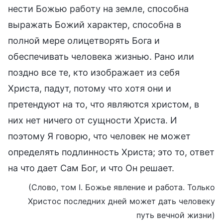
нести Божью работу на земле, способна
выражать Божий характер, способна в
полной мере олицетворять Бога и
обеспечивать человека жизнью. Рано или
поздно все те, кто изображает из себя
Христа, падут, потому что хотя они и
претендуют на то, что являются христом, в
них нет ничего от сущности Христа. И
поэтому Я говорю, что человек не может
определять подлинность Христа; это то, ответ
на что дает Сам Бог, и что Он решает.
(Слово, том I. Божье явление и работа. Только
Христос последних дней может дать человеку
путь вечной жизни)