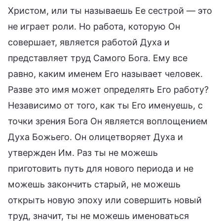
Христом, или ты называешь Ее сестрой — это
не играет роли. Но работа, которую Он
совершает, является работой Духа и
представляет труд Самого Бога. Ему все
равно, каким именем Его называет человек.
Разве это имя может определять Его работу?
Независимо от того, как ты Его именуешь, с
точки зрения Бога Он является воплощением
Духа Божьего. Он олицетворяет Духа и
утвержден Им. Раз ты не можешь
приготовить путь для нового периода и не
можешь закончить старый, не можешь
открыть новую эпоху или совершить новый
труд, значит, ты не можешь именоваться