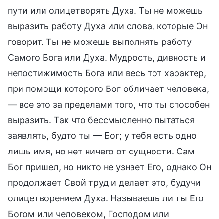
пути или олицетворять Духа. Ты не можешь
выразить работу Духа или слова, которые Он
говорит. Ты не можешь выполнять работу
Самого Бога или Духа. Мудрость, дивность и
непостижимость Бога или весь тот характер,
при помощи которого Бог обличает человека,
— все это за пределами того, что ты способен
выразить. Так что бессмысленно пытаться
заявлять, будто ты — Бог; у тебя есть одно
лишь имя, но нет ничего от сущности. Сам
Бог пришел, но никто не узнает Его, однако Он
продолжает Свой труд и делает это, будучи
олицетворением Духа. Называешь ли ты Его
Богом или человеком, Господом или