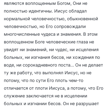
являются воплощенным Богом, Они не
полностью идентичны. Иисус обладал
нормальной человечностью, обыкновенной
человечностью, но Его сопровождали
многочисленные чудеса и знамения. В этом
воплощенном Боге человеческие глаза не
увидят ни знамений, ни чудес, ни исцеления
больных, ни изгнания бесов, ни хождения по
воде, ни сорокадневного поста... Он не делает
ту же работу, что выполнял Иисус, но не
потому, что по сути Его плоть чем-то
отличается от плоти Иисуса, а потому, что Его
служение заключается не в исцелении
больных и изгнании бесов. Он не разрушает