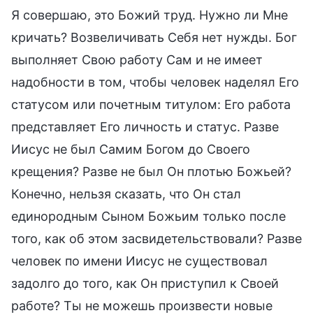
Я совершаю, это Божий труд. Нужно ли Мне
кричать? Возвеличивать Себя нет нужды. Бог
выполняет Свою работу Сам и не имеет
надобности в том, чтобы человек наделял Его
статусом или почетным титулом: Его работа
представляет Его личность и статус. Разве
Иисус не был Самим Богом до Своего
крещения? Разве не был Он плотью Божьей?
Конечно, нельзя сказать, что Он стал
единородным Сыном Божьим только после
того, как об этом засвидетельствовали? Разве
человек по имени Иисус не существовал
задолго до того, как Он приступил к Своей
работе? Ты не можешь произвести новые