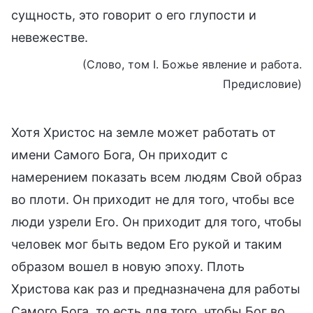
сущность, это говорит о его глупости и
невежестве.
(Слово, том I. Божье явление и работа.
Предисловие)
Хотя Христос на земле может работать от
имени Самого Бога, Он приходит с
намерением показать всем людям Свой образ
во плоти. Он приходит не для того, чтобы все
люди узрели Его. Он приходит для того, чтобы
человек мог быть ведом Его рукой и таким
образом вошел в новую эпоху. Плоть
Христова как раз и предназначена для работы
Самого Бога, то есть для того, чтобы Бог во