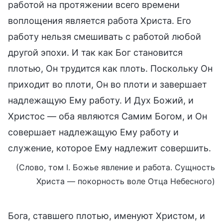
работой на протяжении всего времени
воплощения является работа Христа. Его
работу нельзя смешивать с работой любой
другой эпохи. И так как Бог становится
плотью, Он трудится как плоть. Поскольку Он
приходит во плоти, Он во плоти и завершает
надлежащую Ему работу. И Дух Божий, и
Христос — оба являются Самим Богом, и Он
совершает надлежащую Ему работу и
служение, которое Ему надлежит совершить.
(Слово, том I. Божье явление и работа. Сущность
Христа — покорность воле Отца Небесного)
Бога, ставшего плотью, именуют Христом, и