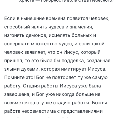
Если в нынешние времена появится человек,
способный являть чудеса и знамения,
изгонять демонов, исцелять больных и
совершать множество чудес, и если такой
человек заявляет, что он Иисус, который
пришел, то это была бы подделка, созданная
злыми духами, которая имитирует Иисуса.
Помните это! Бог не повторяет ту же самую
работу. Стадия работы Иисуса уже была
завершена, и Бог уже никогда больше не
возьмется за эту же стадию работы. Божья
работа несовместима с представлениями