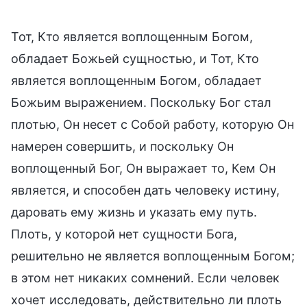
Тот, Кто является воплощенным Богом,
обладает Божьей сущностью, и Тот, Кто
является воплощенным Богом, обладает
Божьим выражением. Поскольку Бог стал
плотью, Он несет с Собой работу, которую Он
намерен совершить, и поскольку Он
воплощенный Бог, Он выражает то, Кем Он
является, и способен дать человеку истину,
даровать ему жизнь и указать ему путь.
Плоть, у которой нет сущности Бога,
решительно не является воплощенным Богом;
в этом нет никаких сомнений. Если человек
хочет исследовать, действительно ли плоть