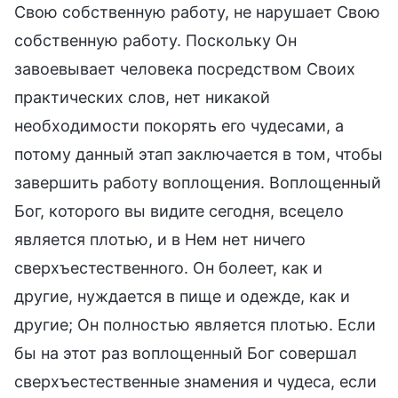
Свою собственную работу, не нарушает Свою
собственную работу. Поскольку Он
завоевывает человека посредством Своих
практических слов, нет никакой
необходимости покорять его чудесами, а
потому данный этап заключается в том, чтобы
завершить работу воплощения. Воплощенный
Бог, которого вы видите сегодня, всецело
является плотью, и в Нем нет ничего
сверхъестественного. Он болеет, как и
другие, нуждается в пище и одежде, как и
другие; Он полностью является плотью. Если
бы на этот раз воплощенный Бог совершал
сверхъестественные знамения и чудеса, если