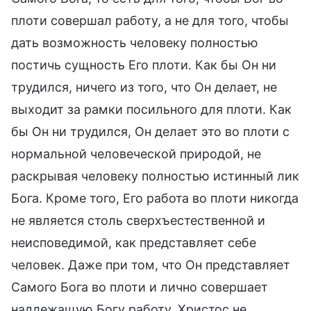
плоти совершал работу, а не для того, чтобы
дать возможность человеку полностью
постичь сущность Его плоти. Как бы Он ни
трудился, ничего из того, что Он делает, не
выходит за рамки посильного для плоти. Как
бы Он ни трудился, Он делает это во плоти с
нормальной человеческой природой, не
раскрывая человеку полностью истинный лик
Бога. Кроме того, Его работа во плоти никогда
не является столь сверхъестественной и
неисповедимой, как представляет себе
человек. Даже при том, что Он представляет
Самого Бога во плоти и лично совершает
надлежащую Богу работу, Христос не