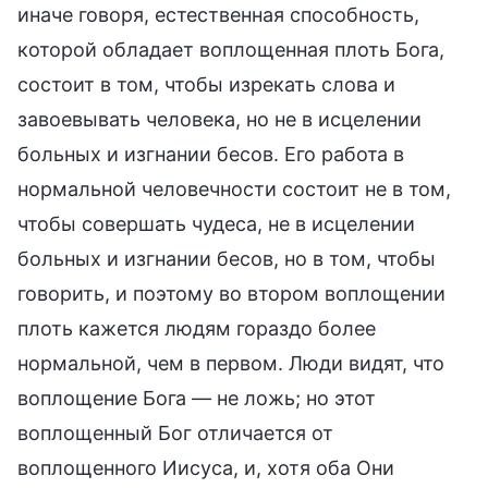
иначе говоря, естественная способность,
которой обладает воплощенная плоть Бога,
состоит в том, чтобы изрекать слова и
завоевывать человека, но не в исцелении
больных и изгнании бесов. Его работа в
нормальной человечности состоит не в том,
чтобы совершать чудеса, не в исцелении
больных и изгнании бесов, но в том, чтобы
говорить, и поэтому во втором воплощении
плоть кажется людям гораздо более
нормальной, чем в первом. Люди видят, что
воплощение Бога — не ложь; но этот
воплощенный Бог отличается от
воплощенного Иисуса, и, хотя оба Они