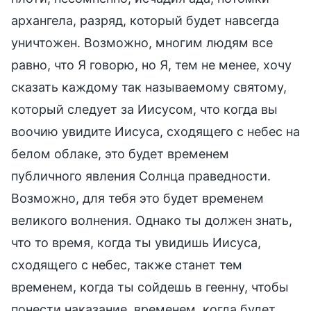
архангела, разряд, который будет навсегда
уничтожен. Возможно, многим людям все
равно, что Я говорю, но Я, тем не менее, хочу
сказать каждому так называемому святому,
который следует за Иисусом, что когда вы
воочию увидите Иисуса, сходящего с небес на
белом облаке, это будет временем
публичного явления Солнца праведности.
Возможно, для тебя это будет временем
великого волнения. Однако ты должен знать,
что то время, когда ты увидишь Иисуса,
сходящего с небес, также станет тем
временем, когда ты сойдешь в геенну, чтобы
понести наказание, временем, когда будет