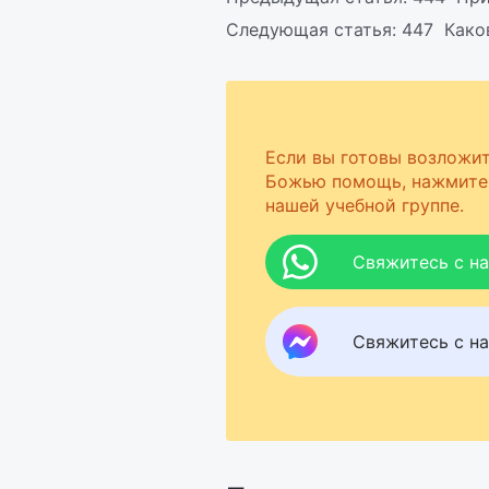
Следующая статья:
447 Како
Если вы готовы возложит
Божью помощь, нажмите 
нашей учебной группе.
Свяжитесь с н
Свяжитесь с на