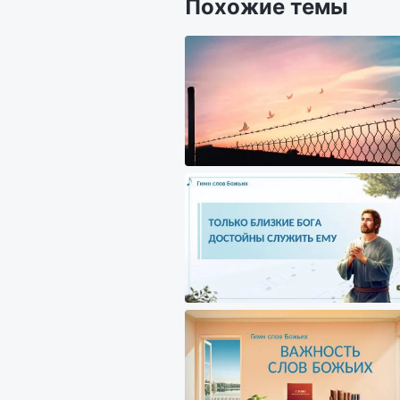
Похожие темы