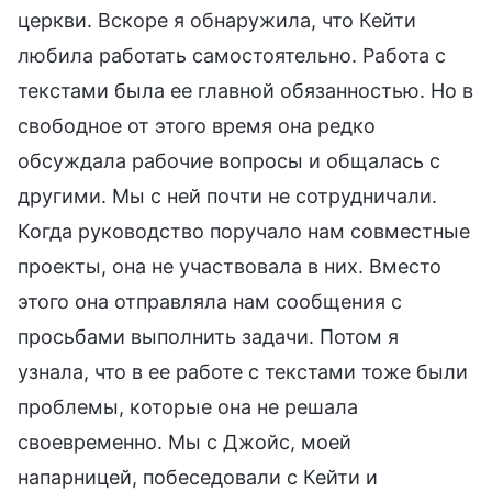
церкви. Вскоре я обнаружила, что Кейти
любила работать самостоятельно. Работа с
текстами была ее главной обязанностью. Но в
свободное от этого время она редко
обсуждала рабочие вопросы и общалась с
другими. Мы с ней почти не сотрудничали.
Когда руководство поручало нам совместные
проекты, она не участвовала в них. Вместо
этого она отправляла нам сообщения с
просьбами выполнить задачи. Потом я
узнала, что в ее работе с текстами тоже были
проблемы, которые она не решала
своевременно. Мы с Джойс, моей
напарницей, побеседовали с Кейти и