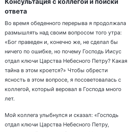
Консультация с коллегой и поиски
ответа
Во время обеденного перерыва я продолжала
размышлять над своим вопросом того утра:
«Бог праведен и, конечно же, не сделал бы
ничего по ошибке, но почему Господь Иисус
отдал ключи Царства Небесного Петру? Какая
тайна в этом кроется?» Чтобы обрести
ясность в этом вопросе, я посоветовалась с
коллегой, который веровал в Господа много
лет.
Мой коллега улыбнулся и сказал: «Господь
отдал ключи Царства Небесного Петру,