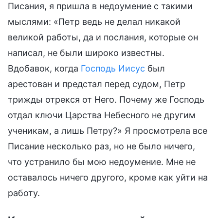
Писания, я пришла в недоумение с такими
мыслями: «Петр ведь не делал никакой
великой работы, да и послания, которые он
написал, не были широко известны.
Вдобавок, когда
Господь Иисус
был
арестован и предстал перед судом, Петр
трижды отрекся от Него. Почему же Господь
отдал ключи Царства Небесного не другим
ученикам, а лишь Петру?» Я просмотрела все
Писание несколько раз, но не было ничего,
что устранило бы мою недоумение. Мне не
оставалось ничего другого, кроме как уйти на
работу.