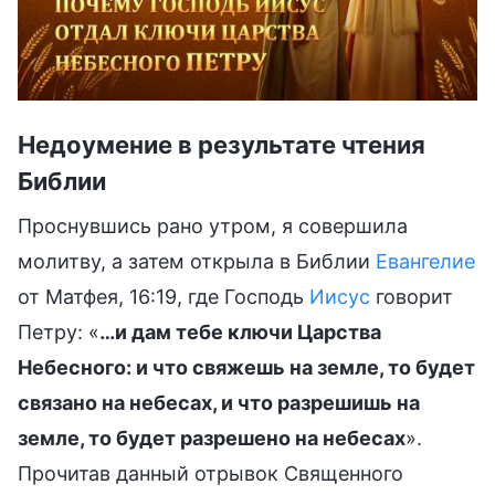
Недоумение в результате чтения
Библии
Проснувшись рано утром, я совершила
молитву, а затем открыла в Библии
Евангелие
от Матфея, 16:19, где Господь
Иисус
говорит
Петру: «
…и дам тебе ключи Царства
Небесного: и что свяжешь на земле, то будет
связано на небесах, и что разрешишь на
земле, то будет разрешено на небесах
».
Прочитав данный отрывок Священного