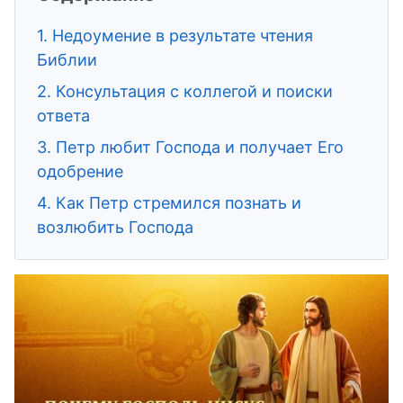
1. Недоумение в результате чтения
Библии
2. Консультация с коллегой и поиски
ответа
3. Петр любит Господа и получает Его
одобрение
4. Как Петр стремился познать и
возлюбить Господа