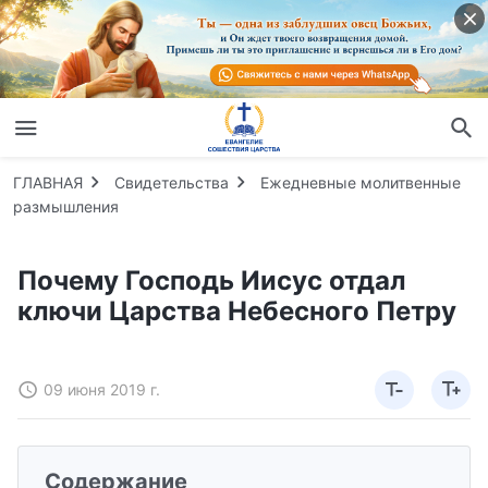
ГЛАВНАЯ
Свидетельства
Ежедневные молитвенные
размышления
Почему Господь Иисус отдал
ключи Царства Небесного Петру
09 июня 2019 г.
Содержание